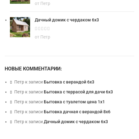
от Петр
Дачный домик с чердаком 6х3
от Петр
НОВЫЕ КОММЕНТАРИИ:
Петр
к записи
Бытовка с верандой 6х3
Петр
к записи
Бытовка с террасой для дачи 6х3
Петр
к записи
Бытовка с туалетом цена 1х1
Петр
к записи
Бытовка дачная с верандой 8х6
Петр
к записи
Дачный домик с чердаком 6х3