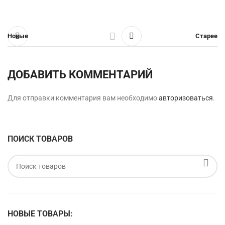
Новые
Старее
ДОБАВИТЬ КОММЕНТАРИЙ
Для отправки комментария вам необходимо
авторизоваться
.
ПОИСК ТОВАРОВ
НОВЫЕ ТОВАРЫ: