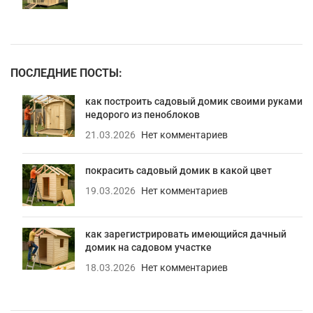
ПОСЛЕДНИЕ ПОСТЫ:
как построить садовый домик своими руками
недорого из пеноблоков
21.03.2026
Нет комментариев
покрасить садовый домик в какой цвет
19.03.2026
Нет комментариев
как зарегистрировать имеющийся дачный
домик на садовом участке
18.03.2026
Нет комментариев