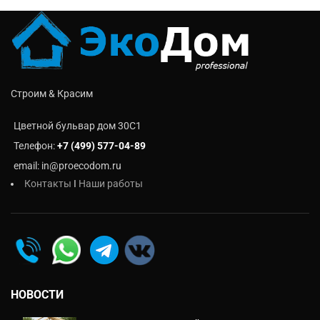
Строим & Красим
Цветной бульвар дом 30C1
Телефон:
+7 (499) 577-04-89
email: in@proecodom.ru
Контакты
I
Наши работы
НОВОСТИ