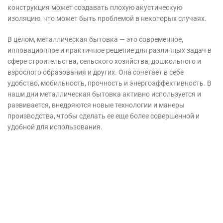
конструкция может создавать плохую акустическую
изоляцию, что может быть проблемой в некоторых случаях.
В целом, металлическая бытовка — это современное,
инновационное и практичное решение для различных задач в
сфере строительства, сельского хозяйства, дошкольного и
взрослого образования и других. Она сочетает в себе
удобство, мобильность, прочность и энергоэффективность. В
наши дни металлическая бытовка активно используется и
развивается, внедряются новые технологии и манеры
производства, чтобы сделать ее еще более совершенной и
удобной для использования.