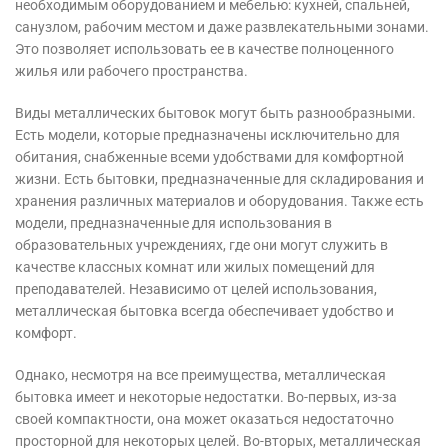
необходимым оборудованием и мебелью: кухней, спальней,
санузлом, рабочим местом и даже развлекательными зонами.
Это позволяет использовать ее в качестве полноценного
жилья или рабочего пространства.
Виды металлических бытовок могут быть разнообразными.
Есть модели, которые предназначены исключительно для
обитания, снабженные всеми удобствами для комфортной
жизни. Есть бытовки, предназначенные для складирования и
хранения различных материалов и оборудования. Также есть
модели, предназначенные для использования в
образовательных учреждениях, где они могут служить в
качестве классных комнат или жилых помещений для
преподавателей. Независимо от целей использования,
металлическая бытовка всегда обеспечивает удобство и
комфорт.
Однако, несмотря на все преимущества, металлическая
бытовка имеет и некоторые недостатки. Во-первых, из-за
своей компактности, она может оказаться недостаточно
просторной для некоторых целей. Во-вторых, металлическая