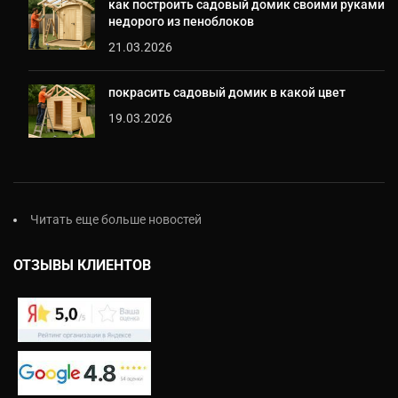
как построить садовый домик своими руками
недорого из пеноблоков
21.03.2026
покрасить садовый домик в какой цвет
19.03.2026
Читать еще больше новостей
ОТЗЫВЫ КЛИЕНТОВ