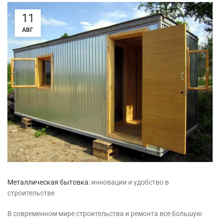
11
АВГ
Металлическая бытовка
: инновации и удобство в
строительстве
В современном мире строительства и ремонта все большую