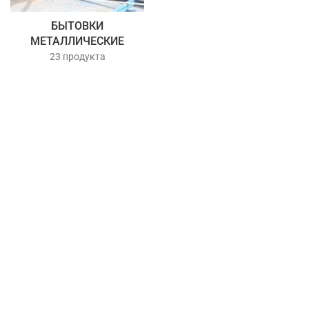
БЫТОВКИ
МЕТАЛЛИЧЕСКИЕ
23 продукта