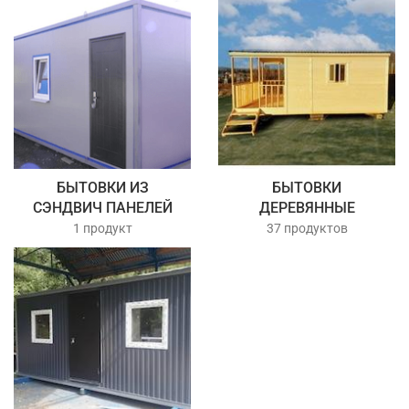
БЫТОВКИ ИЗ
БЫТОВКИ
СЭНДВИЧ ПАНЕЛЕЙ
ДЕРЕВЯННЫЕ
1 продукт
37 продуктов