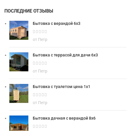
ПОСЛЕДНИЕ ОТЗЫВЫ
Бытовка с верандой 6х3
от Петр
Бытовка с террасой для дачи 6х3
от Петр
Бытовка с туалетом цена 1х1
от Петр
Бытовка дачная с верандой 8х6