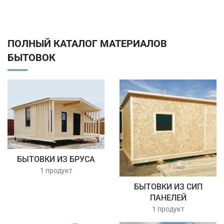
ПОЛНЫЙ КАТАЛОГ МАТЕРИАЛОВ
БЫТОВОК
БЫТОВКИ ИЗ БРУСА
1 продукт
БЫТОВКИ ИЗ СИП
ПАНЕЛЕЙ
1 продукт