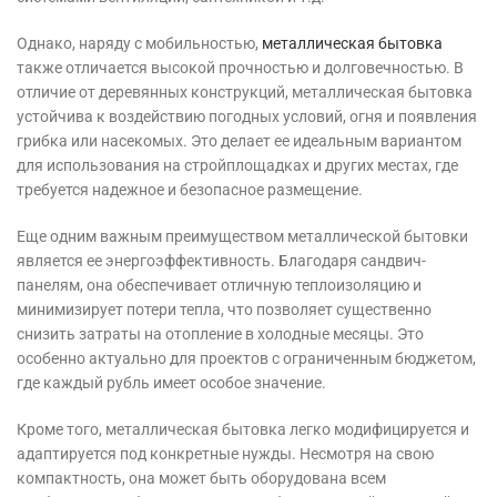
Однако, наряду с мобильностью,
металлическая бытовка
также отличается высокой прочностью и долговечностью. В
отличие от деревянных конструкций, металлическая бытовка
устойчива к воздействию погодных условий, огня и появления
грибка или насекомых. Это делает ее идеальным вариантом
для использования на стройплощадках и других местах, где
требуется надежное и безопасное размещение.
Еще одним важным преимуществом металлической бытовки
является ее энергоэффективность. Благодаря сандвич-
панелям, она обеспечивает отличную теплоизоляцию и
минимизирует потери тепла, что позволяет существенно
снизить затраты на отопление в холодные месяцы. Это
особенно актуально для проектов с ограниченным бюджетом,
где каждый рубль имеет особое значение.
Кроме того, металлическая бытовка легко модифицируется и
адаптируется под конкретные нужды. Несмотря на свою
компактность, она может быть оборудована всем