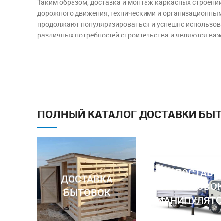
Таким образом, доставка и монтаж каркасных строений
дорожного движения, техническими и организационным
продолжают популяризироваться и успешно использова
различных потребностей строительства и являются в
ПОЛНЫЙ КАТАЛОГ ДОСТАВКИ БЫ
ДОСТАВК
ДОСТАВКА
БЫТОВО
БЫТОВОК
МАНИПУЛЯТ