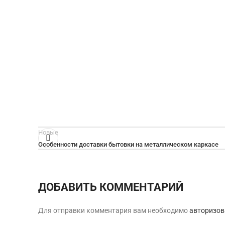
Новые
Особенности доставки бытовки на металлическом каркасе
ДОБАВИТЬ КОММЕНТАРИЙ
Для отправки комментария вам необходимо
авторизов