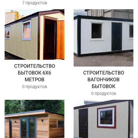
7 продуктов
СТРОИТЕЛЬСТВО
БЫТОВОК 6Х6
СТРОИТЕЛЬСТВО
МЕТРОВ
ВАГОНЧИКОВ
БЫТОВОК
0 продуктов
0 продуктов