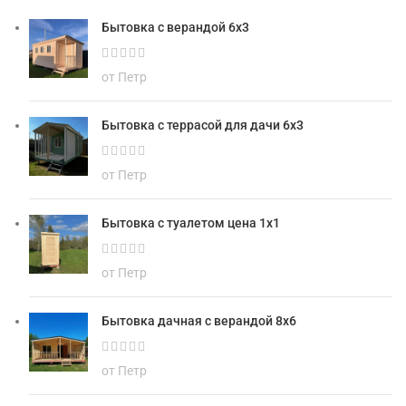
Бытовка с верандой 6х3
от Петр
Бытовка с террасой для дачи 6х3
от Петр
Бытовка с туалетом цена 1х1
от Петр
Бытовка дачная с верандой 8х6
от Петр