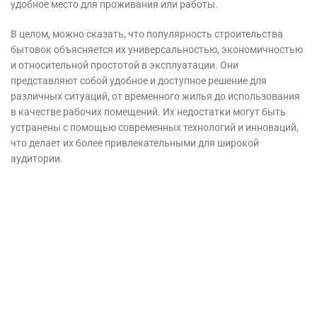
удобное место для проживания или работы.
В целом, можно сказать, что популярность строительства
бытовок объясняется их универсальностью, экономичностью
и относительной простотой в эксплуатации. Они
представляют собой удобное и доступное решение для
различных ситуаций, от временного жилья до использования
в качестве рабочих помещений. Их недостатки могут быть
устранены с помощью современных технологий и инноваций,
что делает их более привлекательными для широкой
аудитории.