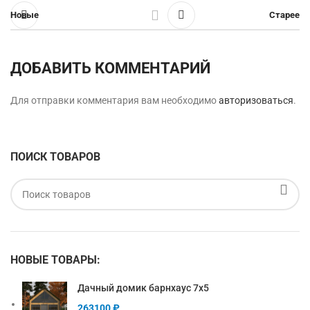
Новые
Старее
ДОБАВИТЬ КОММЕНТАРИЙ
Для отправки комментария вам необходимо
авторизоваться
.
ПОИСК ТОВАРОВ
НОВЫЕ ТОВАРЫ:
Дачный домик барнхаус 7х5
263100
₽