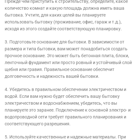
Прежде чем приступить к строительству, определите, какое
количество комнат и какую площадь должна иметь ваша
бытовка. Учтите, для каких целей вы планируете
использовать бытовку (проживание, офис, гараж и т.д.),
исходя из этого создайте соответствующую планировку.
3. Подготовьте основание для бытовки. В зависимости от
размера и типа бытовки, вам может понадобиться создать
прочное основание. Это может быть бетонная плита, блоки,
ленточный фундамент или просто ровный и устойчивый слой
щебня или гравия. Правильное основание обеспечит
долговечность и надежность вашей бытовки.
4. Убедитесь в правильном обеспечении электричеством и
водой. Если вам нужно будет обеспечить вашу бытовку
электричеством и водоснабжением, убедитесь, что вы
планируете это заранее. Подключение к основной электро- и
водопроводной сети требует правильного планирования и
соответствующего разрешения.
5. Используйте качественные и надежные материалы. При