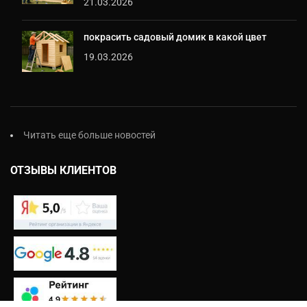
21.03.2026
покрасить садовый домик в какой цвет
19.03.2026
Читать еще больше новостей
ОТЗЫВЫ КЛИЕНТОВ