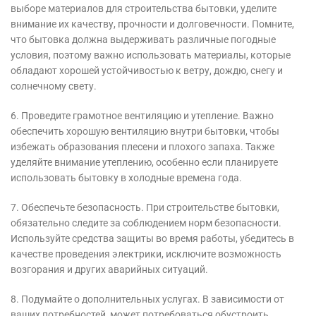
выборе материалов для строительства бытовки, уделите
внимание их качеству, прочности и долговечности. Помните,
что бытовка должна выдерживать различные погодные
условия, поэтому важно использовать материалы, которые
обладают хорошей устойчивостью к ветру, дождю, снегу и
солнечному свету.
6. Проведите грамотное вентиляцию и утепление. Важно
обеспечить хорошую вентиляцию внутри бытовки, чтобы
избежать образования плесени и плохого запаха. Также
уделяйте внимание утеплению, особенно если планируете
использовать бытовку в холодные времена года.
7. Обеспечьте безопасность. При строительстве бытовки,
обязательно следите за соблюдением норм безопасности.
Используйте средства защиты во время работы, убедитесь в
качестве проведения электрики, исключите возможность
возгорания и других аварийных ситуаций.
8. Подумайте о дополнительных услугах. В зависимости от
ваших потребностей, может потребоваться обустроить