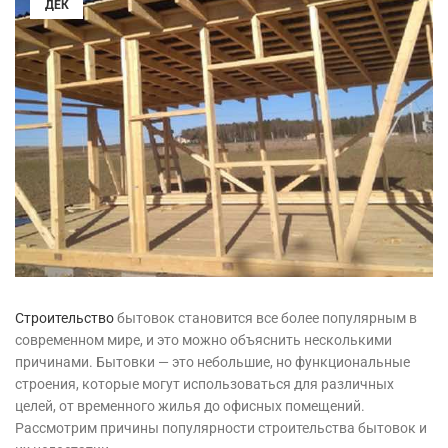
ДЕК
Строительство
бытовок становится все более популярным в
современном мире, и это можно объяснить несколькими
причинами. Бытовки — это небольшие, но функциональные
строения, которые могут использоваться для различных
целей, от временного жилья до офисных помещений.
Рассмотрим причины популярности строительства бытовок и