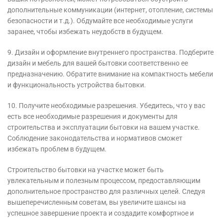
дополнительные коммуникации (интернет, отопление, системы
безопасности и т.д.). Обдумайте все необходимые услуги
заранее, чтобы избежать неудобств в будущем.
9. Дизайн и оформление внутреннего пространства. Подберите
дизайн и мебель для вашей бытовки соответственно ее
предназначению. Обратите внимание на компактность мебели
и функциональность устройства бытовки.
10. Получите необходимые разрешения. Убедитесь, что у вас
есть все необходимые разрешения и документы для
строительства и эксплуатации бытовки на вашем участке.
Соблюдение законодательства и нормативов сможет
избежать проблем в будущем.
Строительство бытовки на участке может быть
увлекательным и полезным процессом, предоставляющим
дополнительное пространство для различных целей. Следуя
вышеперечисленным советам, вы увеличите шансы на
успешное завершение проекта и создадите комфортное и