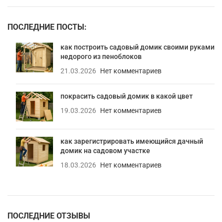
ПОСЛЕДНИЕ ПОСТЫ:
как построить садовый домик своими руками
недорого из пеноблоков
21.03.2026
Нет комментариев
покрасить садовый домик в какой цвет
19.03.2026
Нет комментариев
как зарегистрировать имеющийся дачный
домик на садовом участке
18.03.2026
Нет комментариев
ПОСЛЕДНИЕ ОТЗЫВЫ