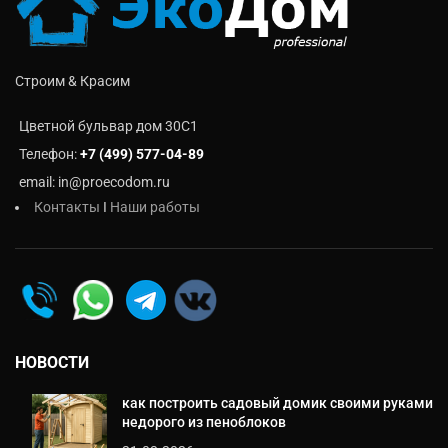
Строим & Красим
Цветной бульвар дом 30C1
Телефон:
+7 (499) 577-04-89
email: in@proecodom.ru
Контакты
I
Наши работы
НОВОСТИ
как построить садовый домик своими руками
недорого из пеноблоков