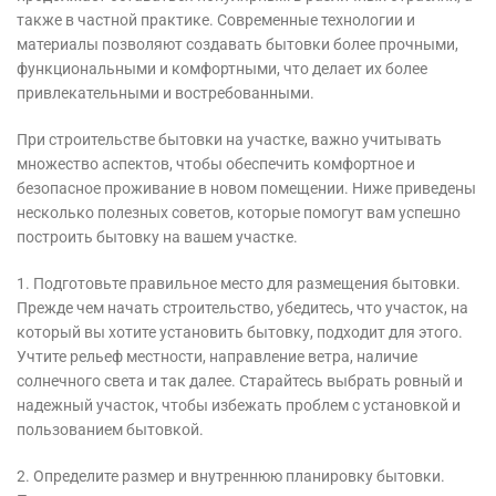
также в частной практике. Современные технологии и
материалы позволяют создавать бытовки более прочными,
функциональными и комфортными, что делает их более
привлекательными и востребованными.
При строительстве бытовки на участке, важно учитывать
множество аспектов, чтобы обеспечить комфортное и
безопасное проживание в новом помещении. Ниже приведены
несколько полезных советов, которые помогут вам успешно
построить бытовку на вашем участке.
1. Подготовьте правильное место для размещения бытовки.
Прежде чем начать строительство, убедитесь, что участок, на
который вы хотите установить бытовку, подходит для этого.
Учтите рельеф местности, направление ветра, наличие
солнечного света и так далее. Старайтесь выбрать ровный и
надежный участок, чтобы избежать проблем с установкой и
пользованием бытовкой.
2. Определите размер и внутреннюю планировку бытовки.