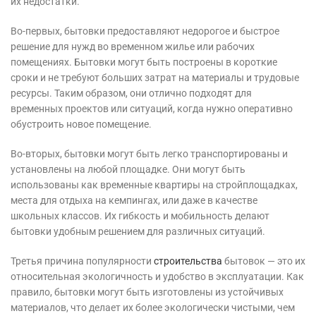
их недостатки.
Во-первых, бытовки предоставляют недорогое и быстрое
решение для нужд во временном жилье или рабочих
помещениях. Бытовки могут быть построены в короткие
сроки и не требуют больших затрат на материалы и трудовые
ресурсы. Таким образом, они отлично подходят для
временных проектов или ситуаций, когда нужно оперативно
обустроить новое помещение.
Во-вторых, бытовки могут быть легко транспортированы и
установлены на любой площадке. Они могут быть
использованы как временные квартиры на стройплощадках,
места для отдыха на кемпингах, или даже в качестве
школьных классов. Их гибкость и мобильность делают
бытовки удобным решением для различных ситуаций.
Третья причина популярности
строительства
бытовок — это их
относительная экологичность и удобство в эксплуатации. Как
правило, бытовки могут быть изготовлены из устойчивых
материалов, что делает их более экологически чистыми, чем