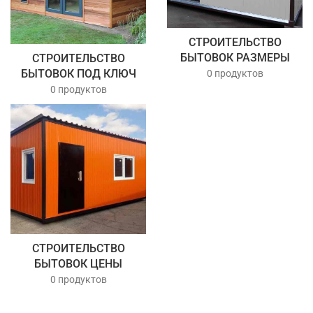
СТРОИТЕЛЬСТВО
БЫТОВОК РАЗМЕРЫ
СТРОИТЕЛЬСТВО
БЫТОВОК ПОД КЛЮЧ
0 продуктов
0 продуктов
СТРОИТЕЛЬСТВО
БЫТОВОК ЦЕНЫ
0 продуктов