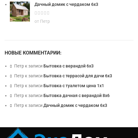
Дачный домик с чердаком 6х3
от Петр
НОВЫЕ КОММЕНТАРИИ:
Петр
к записи
Бытовка с верандой 6х3
Петр
к записи
Бытовка с террасой для дачи 6х3
Петр
к записи
Бытовка с туалетом цена 1х1
Петр
к записи
Бытовка дачная с верандой 8х6
Петр
к записи
Дачный домик с чердаком 6х3