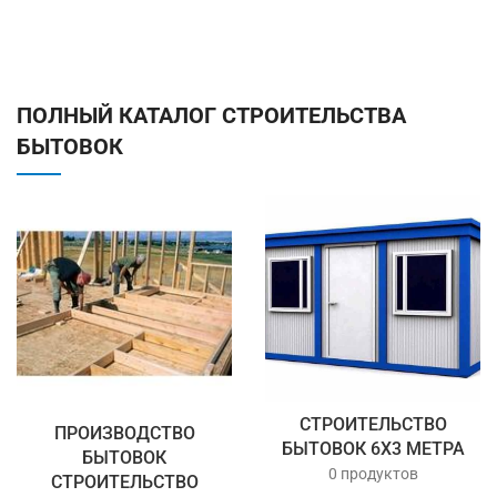
ПОЛНЫЙ КАТАЛОГ СТРОИТЕЛЬСТВА
БЫТОВОК
СТРОИТЕЛЬСТВО
ПРОИЗВОДСТВО
БЫТОВОК 6Х3 МЕТРА
БЫТОВОК
0 продуктов
СТРОИТЕЛЬСТВО