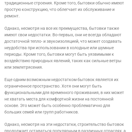
традиционные строения. Кроме того, бытовки обычно имеют
простую конструкцию, что облегчает их обслуживание и
ремонт.
Однако, несмотря на все их преимущества, бытовки также
имеют свои недостатки. Во-первых, они не всегда обладают
достаточной тепло- и звукоизоляцией, что может создавать
неудобства при использовании в холодные или шумные
периоды. Кроме того, бытовки могут быть уязвимыми к
воздействию природных явлений, таких как сильные ветры
или землетрясения.
Еще одним возможным недостатком бытовок является их
ограниченное пространство. Хотя они могут быть
функциональными для временного проживания, в них может
не хватать места для комфортной жизни на постоянной
основе. Это может быть особенно проблематично для
больших семей или групп работников.
Однако, несмотря на эти недостатки, строительство бытовок
продолжает оставаться популярным в различных отраслях, а