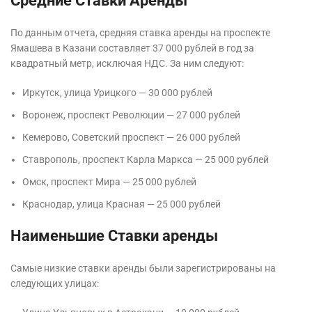
Средние Ставки Аренды
По данным отчета, средняя ставка аренды на проспекте
Ямашева в Казани составляет 37 000 рублей в год за
квадратный метр, исключая НДС. За ним следуют:
Иркутск, улица Урицкого — 30 000 рублей
Воронеж, проспект Революции — 27 000 рублей
Кемерово, Советский проспект — 26 000 рублей
Ставрополь, проспект Карла Маркса — 25 000 рублей
Омск, проспект Мира — 25 000 рублей
Краснодар, улица Красная — 25 000 рублей
Наименьшие Ставки аренды
Самые низкие ставки аренды были зарегистрированы на
следующих улицах: