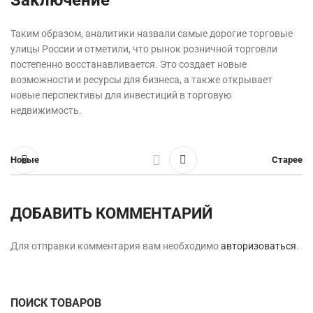
Таким образом, аналитики назвали самые дорогие торговые
улицы России и отметили, что рынок розничной торговли
постепенно восстанавливается. Это создает новые
возможности и ресурсы для бизнеса, а также открывает
новые перспективы для инвестиций в торговую
недвижимость.
Новые
Старее
ДОБАВИТЬ КОММЕНТАРИЙ
Для отправки комментария вам необходимо
авторизоваться
.
ПОИСК ТОВАРОВ