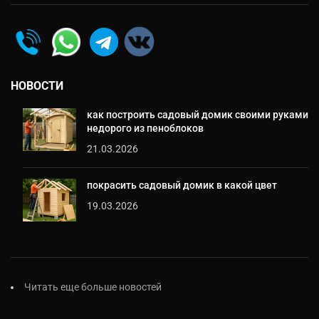
НОВОСТИ
как построить садовый домик своими руками
недорого из пеноблоков
21.03.2026
покрасить садовый домик в какой цвет
19.03.2026
Читать еще больше новостей