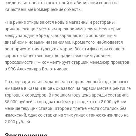
свидетельствовать о некоторой стабилизации спроса на
качественные коммерческие объекты.
«На рынке открываются новые магазины и рестораны,
принадлежащие местным предпринимателям. Некоторые
международные бренды возвращаются с обновленным
дизайном и новыми названиями. Кроме того, наблюдается
рост присутствия турецких марок. Все эти факторы создают
спрос на качественные площади с высоким уровнем
проходимости», — комментирует старший менеджер проектов
в SRG Александра Болотникова.
По предварительным данным за параллельный год, проспект
Ямашева в Казани вновь оказался на первом месте в рейтинге
торговых коридоров. В прошлом году цена аренды составила
35 000 рублей за квадратный метр в год, что на 2 000 рублей
меньше текущих ставок. Второе и третье места остались без
изменений, однако ставки на этих улицах также снизились на
2 000 рублей.
Заключение