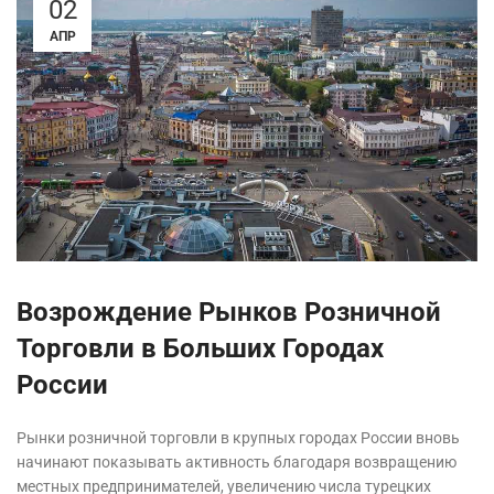
02
АПР
Возрождение Рынков Розничной
Торговли в Больших Городах
России
Рынки розничной торговли в крупных городах России вновь
начинают показывать активность благодаря возвращению
местных предпринимателей, увеличению числа турецких