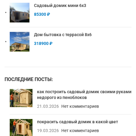
Садовый домик мини 6х3
85300
₽
Дом бытовка с террасой 8х6
318900
₽
ПОСЛЕДНИЕ ПОСТЫ:
как построить садовый домик своими руками
недорого из пеноблоков
21.03.2026
Нет комментариев
покрасить садовый домик в какой цвет
19.03.2026
Нет комментариев