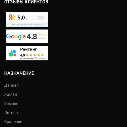
ОТЗЫВЫ КЛИЕНТОВ
НАЗНАЧЕНИЕ
Дачная
Жилая
Зимняя
Летняя
Хранение