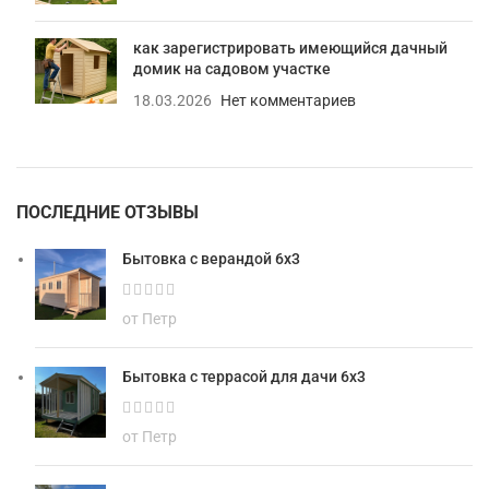
как зарегистрировать имеющийся дачный
домик на садовом участке
18.03.2026
Нет комментариев
ПОСЛЕДНИЕ ОТЗЫВЫ
Бытовка с верандой 6х3
от Петр
Бытовка с террасой для дачи 6х3
от Петр