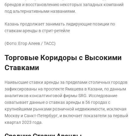
брендов и восстановлению некоторых западных компаний
под альтернативными названиями.
Казань продолжает занимать лидирующие позиции по
ставкам аренды в стрит-ретейле
(Фото: Егор Алеев / ТАСС)
Торговые Коридоры с Высокими
Ставками
Наивысшие ставки аренды за пределами столичных городов
зафиксированы на проспекте Ямашева в Казани, по данным
аналитиков консалтинговой фирмы SRG. Исследование
охватывает данные о ставках аренды в 56 городах с
крупнейшими рынками розничной недвижимости, исключая
Москву и Санкт-Петербург, и включает показатели за первый
квартал 2023 года.