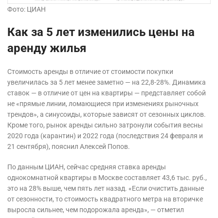
Фото: ЦИАН
Как за 5 лет изменились цены на
аренду жилья
Стоимость аренды в отличие от стоимости покупки
увеличилась за 5 лет менее заметно — на 22,8-28%. Динамика
ставок — в отличие от цен на квартиры — представляет собой
не «прямые линии, ломающиеся при изменениях рыночных
трендов», а синусоиды, которые зависят от сезонных циклов.
Кроме того, рынок аренды сильно затронули события весны
2020 года (карантин) и 2022 года (последствия 24 февраля и
21 сентября), пояснил Алексей Попов.
По данным ЦИАН, сейчас средняя ставка аренды
однокомнатной квартиры в Москве составляет 43,6 тыс. руб.,
это на 28% выше, чем пять лет назад. «Если очистить данные
от сезонности, то стоимость квадратного метра на вторичке
выросла сильнее, чем подорожала аренда», — отметил