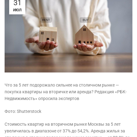
31
ИЮЛ
Что за 5 лет подорожало сильнее на столичном рынке —
покупка квартиры на вторичке или аренда? Редакция «РБК-
Недвижимость» опросила экспертов
Фото: Shutterstock
Стоимость квартир на вторичном рынке Москвы за 5 лет
увеличилась в диапазоне от 37% до 54,2%. Аренда жилья за