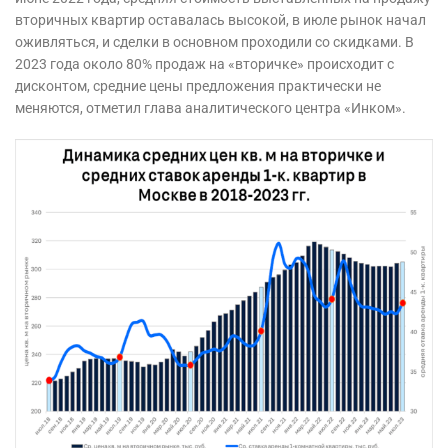
вторичных квартир оставалась высокой, в июле рынок начал
оживляться, и сделки в основном проходили со скидками. В
2023 года около 80% продаж на «вторичке» происходит с
дисконтом, средние цены предложения практически не
меняются, отметил глава аналитического центра «Инком».