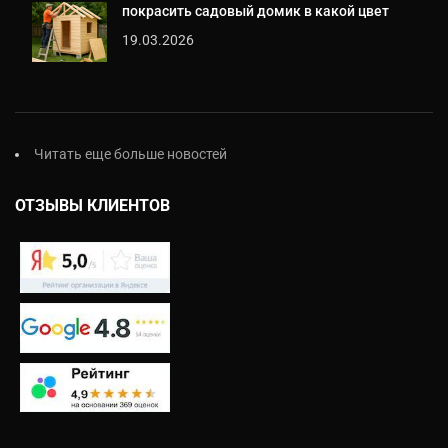
покрасить садовый домик в какой цвет
19.03.2026
Читать еще больше новостей
ОТЗЫВЫ КЛИЕНТОВ