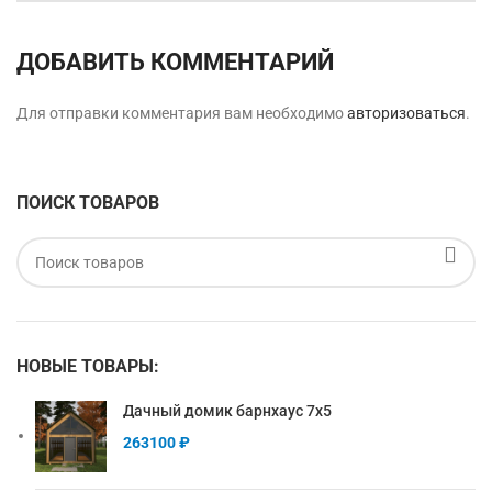
ДОБАВИТЬ КОММЕНТАРИЙ
Для отправки комментария вам необходимо
авторизоваться
.
ПОИСК ТОВАРОВ
НОВЫЕ ТОВАРЫ:
Дачный домик барнхаус 7х5
263100
₽