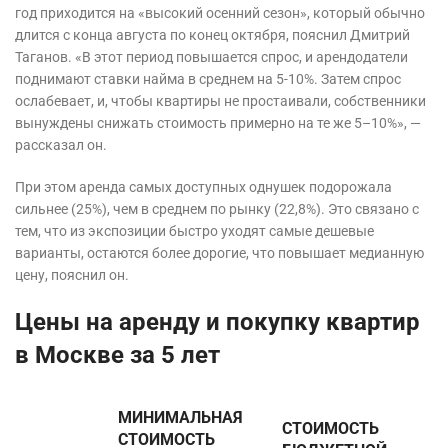
год приходится на «высокий осенний сезон», который обычно
длится с конца августа по конец октября, пояснил Дмитрий
Таганов. «В этот период повышается спрос, и арендодатели
поднимают ставки найма в среднем на 5-10%. Затем спрос
ослабевает, и, чтобы квартиры не простаивали, собственники
вынуждены снижать стоимость примерно на те же 5–10%», —
рассказал он.
При этом аренда самых доступных однушек подорожала
сильнее (25%), чем в среднем по рынку (22,8%). Это связано с
тем, что из экспозиции быстро уходят самые дешевые
варианты, остаются более дорогие, что повышает медианную
цену, пояснил он.
Цены на аренду и покупку квартир
в Москве за 5 лет
МИНИМАЛЬНАЯ
СТОИМОСТЬ
СТОИМОСТЬ