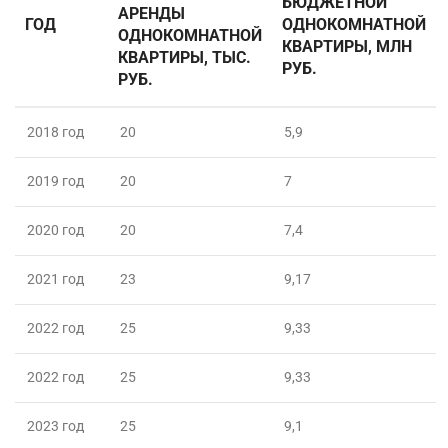
БЮДЖЕТНОЙ
АРЕНДЫ
ГОД
ОДНОКОМНАТНОЙ
ОДНОКОМНАТНОЙ
КВАРТИРЫ, МЛН
КВАРТИРЫ, ТЫС.
РУБ.
РУБ.
2018 год
20
5,9
2019 год
20
7
2020 год
20
7,4
2021 год
23
9,17
2022 год
25
9,33
2022 год
25
9,33
2023 год
25
9,1