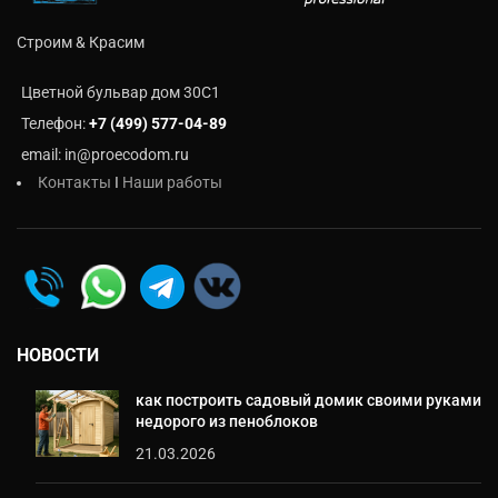
Строим & Красим
Цветной бульвар дом 30C1
Телефон:
+7 (499) 577-04-89
email: in@proecodom.ru
Контакты
I
Наши работы
НОВОСТИ
как построить садовый домик своими руками
недорого из пеноблоков
21.03.2026