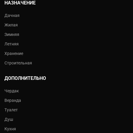
НАЗНАЧЕНИЕ
Дачная
Жилая
Зимняя
Летняя
Хранение
Строительная
ДОПОЛНИТЕЛЬНО
Чердак
Веранда
Туалет
Душ
Кухня