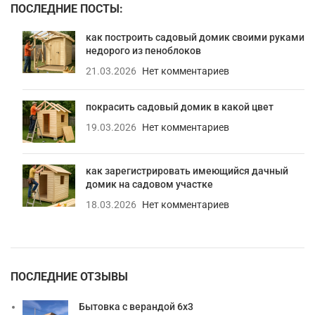
ПОСЛЕДНИЕ ПОСТЫ:
как построить садовый домик своими руками
недорого из пеноблоков
21.03.2026
Нет комментариев
покрасить садовый домик в какой цвет
19.03.2026
Нет комментариев
как зарегистрировать имеющийся дачный
домик на садовом участке
18.03.2026
Нет комментариев
ПОСЛЕДНИЕ ОТЗЫВЫ
Бытовка с верандой 6х3