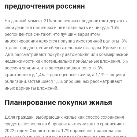
предпочтения россиян
На данный момент 21% опрошенных предпочитают держать
свои деньги в наличных и не вкладывать их никуда. 15%
респондентов считают, что лучшим вариантом
инвестирования является покупка иностранной валюты. 8%
отдают предпочтение сберегательным вкладам. Кроме того,
7,6% рассматривают покупку автомобиля или коммерческой
недвижимости как потенциально прибыльные вложения. 5%
россиян заявили, что рассматривают золото, 3% —
криптовалюту, 1,4% — драгоценные камни, а 1,1% — акции и
облигации. Оставшиеся 1,5% опрошенных рассматривают
иные варианты вложений.
Планирование покупки жилья
Доля граждан, выбирающих жилье как способ сохранения
средств, возросла на 6 процентных пунктов по сравнению с
2022 годом. Однако только 17% опрошенных располагают