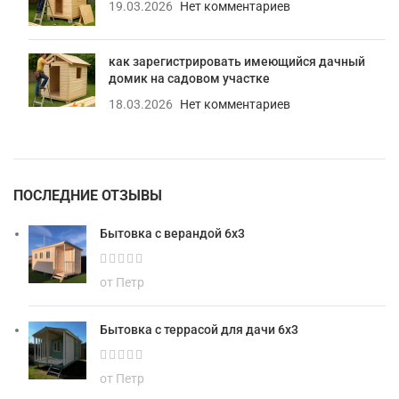
19.03.2026
Нет комментариев
как зарегистрировать имеющийся дачный
домик на садовом участке
18.03.2026
Нет комментариев
ПОСЛЕДНИЕ ОТЗЫВЫ
Бытовка с верандой 6х3
от Петр
Бытовка с террасой для дачи 6х3
от Петр