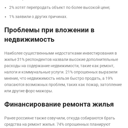
2% хотят перепродать объект по более высокой цене;
1% заявили о других причинах.
Проблемы при вложении в
недвижимость
Наиболее существенными недостатками инвестирования в
жилье 31% респондентов назвали высокие дополнительные
расходы на содержание недвижимости, такие как ремонт,
налоги и коммунальные услуги. 21% опрошенных выразили
мнение, что недвижимость нельзя быстро продать, а 19%
опасаются возможных проблем, таких как пожар, затопление
или другие форс-мажоры.
Финансирование ремонта жилья
Ранее россияне также озвучили, откуда собираются брать
средства на ремонт жилья. 74% опрошенных планируют