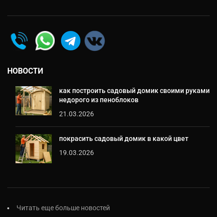
НОВОСТИ
как построить садовый домик своими руками
недорого из пеноблоков
21.03.2026
покрасить садовый домик в какой цвет
19.03.2026
Читать еще больше новостей