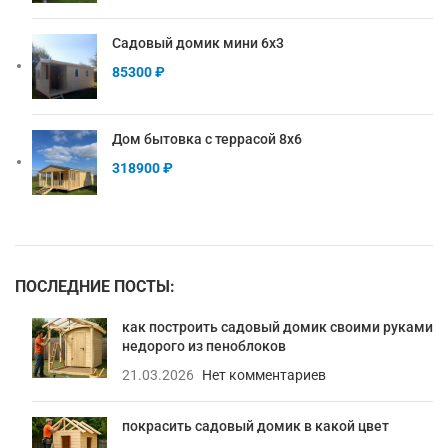
Садовый домик мини 6х3
85300
₽
Дом бытовка с террасой 8х6
318900
₽
ПОСЛЕДНИЕ ПОСТЫ:
как построить садовый домик своими руками
недорого из пеноблоков
21.03.2026
Нет комментариев
покрасить садовый домик в какой цвет