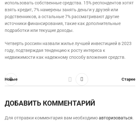
использовать собственные средства. 15% респондентов хотят
взять кредит, 7% намерены занять деньги у друзей или
родственников, а остальные 7% рассматривают другие
источники финансирования, такие как дополнительные
подработки или текущие доходы.
Четверть россиян назвали жилье лучшей инвестицией в 2023
году, подтверждая тенденцию к росту интереса к
недвижимости как надежному способу вложения средств.
Новые
Старее
ДОБАВИТЬ КОММЕНТАРИЙ
Для отправки комментария вам необходимо
авторизоваться
.