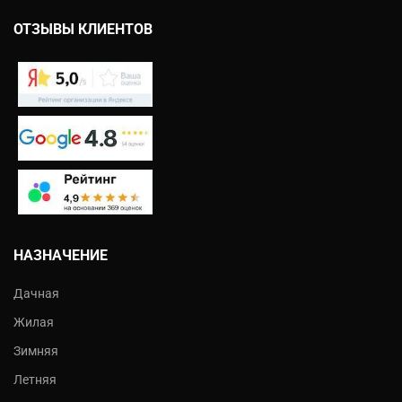
ОТЗЫВЫ КЛИЕНТОВ
НАЗНАЧЕНИЕ
Дачная
Жилая
Зимняя
Летняя