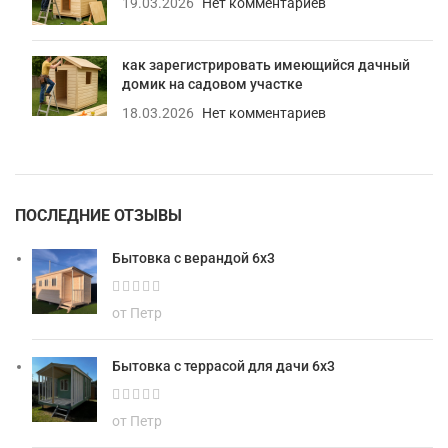
19.03.2026
Нет комментариев
как зарегистрировать имеющийся дачный
домик на садовом участке
18.03.2026
Нет комментариев
ПОСЛЕДНИЕ ОТЗЫВЫ
Бытовка с верандой 6х3
от Петр
Бытовка с террасой для дачи 6х3
от Петр