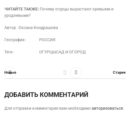
ЧИТАЙТЕ ТАКЖЕ:
Почему огурцы вырастают кривыми и
уродливыми?
Автор :
Оксана Кондрашова
География :
РОССИЯ
Теги :
ОГУРЦЫСАД И ОГОРОД
Новые
Старее
ДОБАВИТЬ КОММЕНТАРИЙ
Для отправки комментария вам необходимо
авторизоваться
.