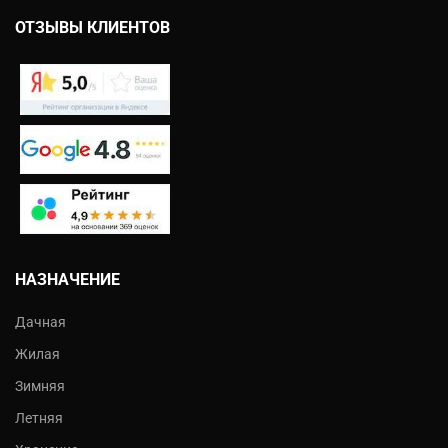
ОТЗЫВЫ КЛИЕНТОВ
НАЗНАЧЕНИЕ
Дачная
Жилая
Зимняя
Летняя