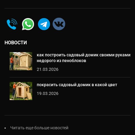
НОВОСТИ
как построить садовый домик своими руками
недорого из пеноблоков
21.03.2026
покрасить садовый домик в какой цвет
19.03.2026
Читать еще больше новостей