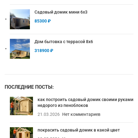
Садовый домик мини 6х3
85300
₽
Дом бытовка с террасой 8х6
318900
₽
ПОСЛЕДНИЕ ПОСТЫ:
как построить садовый домик своими руками
недорого из пеноблоков
21.03.2026
Нет комментариев
покрасить садовый домик в какой цвет