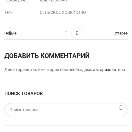
Теги :
СЕЛЬСКОЕ ХОЗЯЙСТВО
Новые
Старее
ДОБАВИТЬ КОММЕНТАРИЙ
Для отправки комментария вам необходимо
авторизоваться
.
ПОИСК ТОВАРОВ