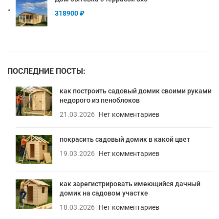
318900
₽
ПОСЛЕДНИЕ ПОСТЫ:
как построить садовый домик своими руками
недорого из пеноблоков
21.03.2026
Нет комментариев
покрасить садовый домик в какой цвет
19.03.2026
Нет комментариев
как зарегистрировать имеющийся дачный
домик на садовом участке
18.03.2026
Нет комментариев