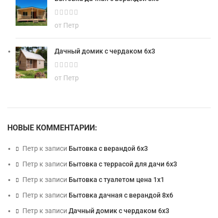
от Петр
Дачный домик с чердаком 6х3
от Петр
НОВЫЕ КОММЕНТАРИИ:
Петр
к записи
Бытовка с верандой 6х3
Петр
к записи
Бытовка с террасой для дачи 6х3
Петр
к записи
Бытовка с туалетом цена 1х1
Петр
к записи
Бытовка дачная с верандой 8х6
Петр
к записи
Дачный домик с чердаком 6х3