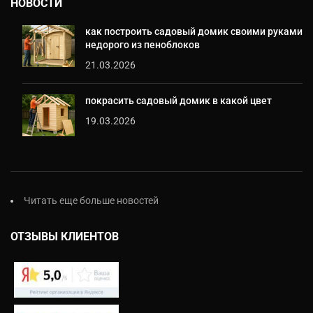
НОВОСТИ
как построить садовый домик своими руками
недорого из пеноблоков
21.03.2026
покрасить садовый домик в какой цвет
19.03.2026
Читать еще больше новостей
ОТЗЫВЫ КЛИЕНТОВ