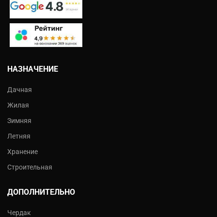
НАЗНАЧЕНИЕ
Дачная
Жилая
Зимняя
Летняя
Хранение
Строительная
ДОПОЛНИТЕЛЬНО
Чердак