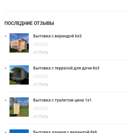
ПОСЛЕДНИЕ ОТЗЫВЫ
Бытовка с верандой 6х3
от Петр
Бытовка с террасой для дачи 6х3
от Петр
Бытовка с туалетом цена 1х1
от Петр
Бытовка дачная с верандой 8х6