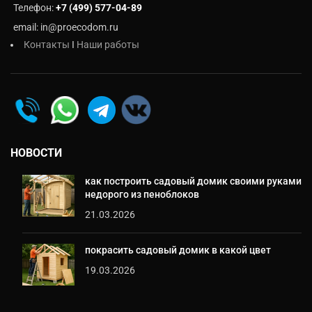
Телефон:
+7 (499) 577-04-89
email: in@proecodom.ru
Контакты
I
Наши работы
НОВОСТИ
как построить садовый домик своими руками
недорого из пеноблоков
21.03.2026
покрасить садовый домик в какой цвет
19.03.2026