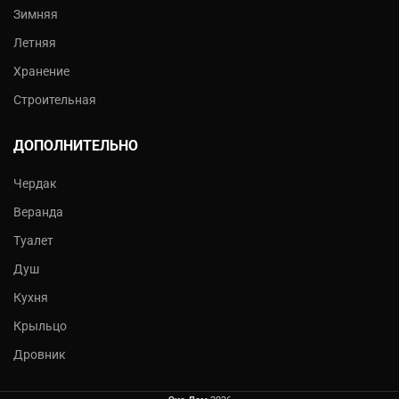
Зимняя
Летняя
Хранение
Строительная
ДОПОЛНИТЕЛЬНО
Чердак
Веранда
Туалет
Душ
Кухня
Крыльцо
Дровник