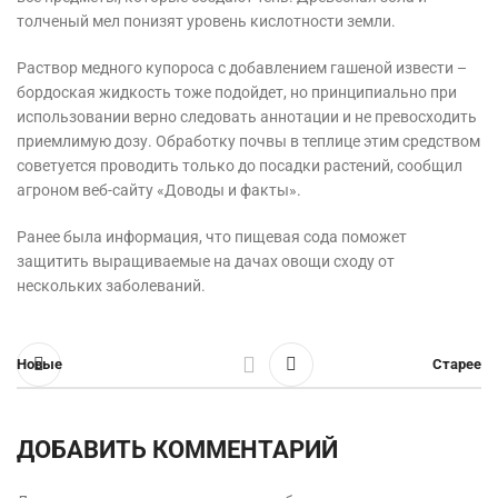
толченый мел понизят уровень кислотности земли.
Раствор медного купороса с добавлением гашеной извести –
бордоская жидкость тоже подойдет, но принципиально при
использовании верно следовать аннотации и не превосходить
приемлимую дозу. Обработку почвы в теплице этим средством
советуется проводить только до посадки растений, сообщил
агроном веб-сайту «Доводы и факты».
Ранее была информация, что пищевая сода поможет
защитить выращиваемые на дачах овощи сходу от
нескольких заболеваний.
Новые
Старее
ДОБАВИТЬ КОММЕНТАРИЙ