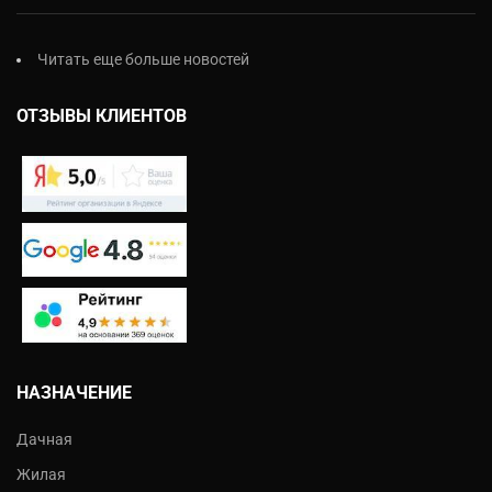
Читать еще больше новостей
ОТЗЫВЫ КЛИЕНТОВ
НАЗНАЧЕНИЕ
Дачная
Жилая