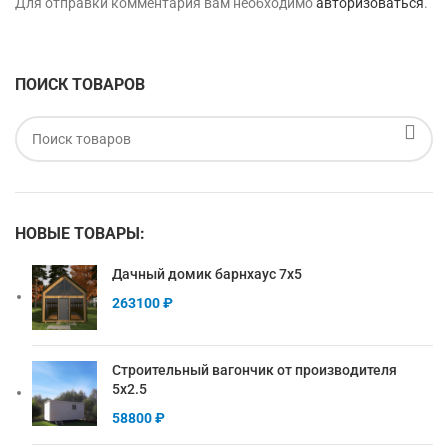
Для отправки комментария вам необходимо
авторизоваться
.
ПОИСК ТОВАРОВ
НОВЫЕ ТОВАРЫ:
Дачный домик барнхаус 7х5
263100
₽
Строительный вагончик от производителя
5х2.5
58800
₽