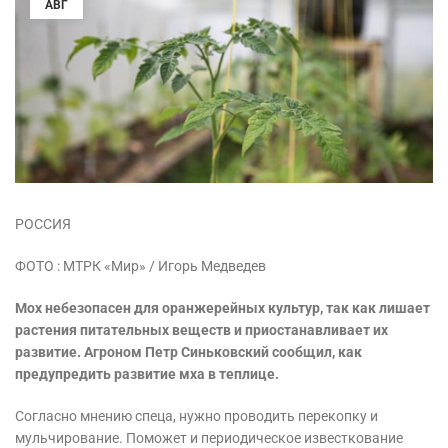
АВГ
РОССИЯ
ФОТО : МТРК «Мир» / Игорь Медведев
Мох небезопасен для оранжерейных культур, так как лишает
растения питательных веществ и приостанавливает их
развитие. Агроном Петр Синьковский сообщил, как
предупредить развитие мха в теплице.
Согласно мнению спеца, нужно проводить перекопку и
мульчирование. Поможет и периодическое известкование