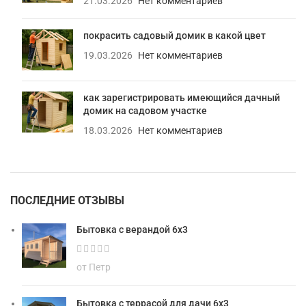
21.03.2026
Нет комментариев
покрасить садовый домик в какой цвет
19.03.2026
Нет комментариев
как зарегистрировать имеющийся дачный
домик на садовом участке
18.03.2026
Нет комментариев
ПОСЛЕДНИЕ ОТЗЫВЫ
Бытовка с верандой 6х3
от Петр
Бытовка с террасой для дачи 6х3