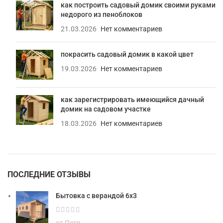
как построить садовый домик своими руками
недорого из пеноблоков
21.03.2026
Нет комментариев
покрасить садовый домик в какой цвет
19.03.2026
Нет комментариев
как зарегистрировать имеющийся дачный
домик на садовом участке
18.03.2026
Нет комментариев
ПОСЛЕДНИЕ ОТЗЫВЫ
Бытовка с верандой 6х3
от Петр