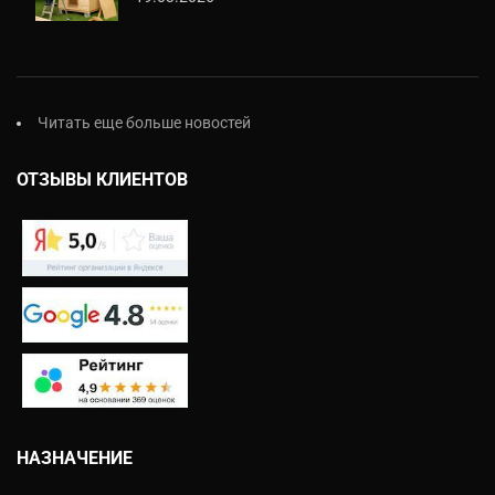
Читать еще больше новостей
ОТЗЫВЫ КЛИЕНТОВ
НАЗНАЧЕНИЕ