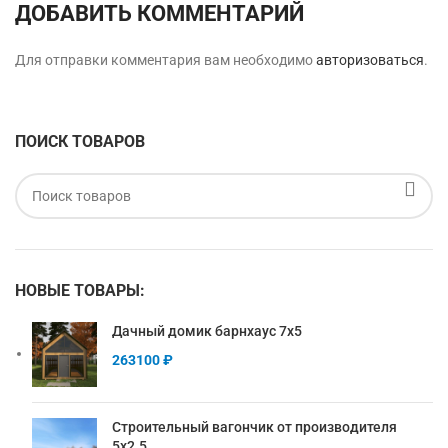
ДОБАВИТЬ КОММЕНТАРИЙ
Для отправки комментария вам необходимо
авторизоваться
.
ПОИСК ТОВАРОВ
НОВЫЕ ТОВАРЫ:
Дачный домик барнхаус 7х5
263100
₽
Строительный вагончик от производителя
5х2.5