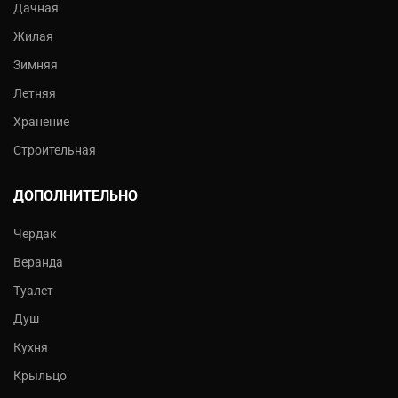
Дачная
Жилая
Зимняя
Летняя
Хранение
Строительная
ДОПОЛНИТЕЛЬНО
Чердак
Веранда
Туалет
Душ
Кухня
Крыльцо