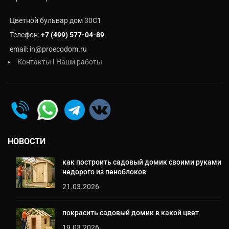
Цветной бульвар дом 30C1
Телефон:
+7 (499) 577-04-89
email: in@proecodom.ru
Контакты
I
Наши работы
НОВОСТИ
как построить садовый домик своими руками
недорого из пеноблоков
21.03.2026
покрасить садовый домик в какой цвет
19.03.2026