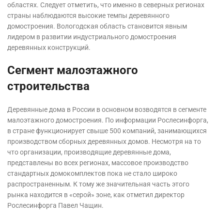
областях. Следует отметить, что именно в северных регионах
страны наблюдаются высокие темпы деревянного
домостроения. Вологодская область становится явным
лидером в развитии индустриального домостроения
деревянных конструкций.
Сегмент малоэтажного
строительства
Деревянные дома в России в основном возводятся в сегменте
малоэтажного домостроения. По информации Рослесинфорга,
в стране функционирует свыше 500 компаний, занимающихся
производством сборных деревянных домов. Несмотря на то
что организации, производящие деревянные дома,
представлены во всех регионах, массовое производство
стандартных домокомплектов пока не стало широко
распространенным. К тому же значительная часть этого
рынка находится в «серой» зоне, как отметил директор
Рослесинфорга Павел Чащин.