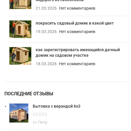
21.03.2026
Нет комментариев
покрасить садовый домик в какой цвет
19.03.2026
Нет комментариев
как зарегистрировать имеющийся дачный
домик на садовом участке
18.03.2026
Нет комментариев
ПОСЛЕДНИЕ ОТЗЫВЫ
Бытовка с верандой 6х3
от Петр