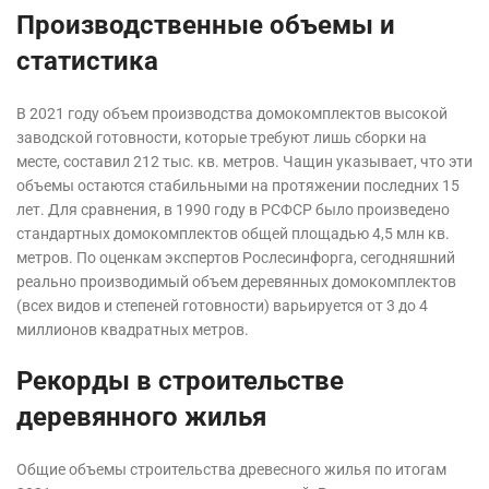
Производственные объемы и
статистика
В 2021 году объем производства домокомплектов высокой
заводской готовности, которые требуют лишь сборки на
месте, составил 212 тыс. кв. метров. Чащин указывает, что эти
объемы остаются стабильными на протяжении последних 15
лет. Для сравнения, в 1990 году в РСФСР было произведено
стандартных домокомплектов общей площадью 4,5 млн кв.
метров. По оценкам экспертов Рослесинфорга, сегодняшний
реально производимый объем деревянных домокомплектов
(всех видов и степеней готовности) варьируется от 3 до 4
миллионов квадратных метров.
Рекорды в строительстве
деревянного жилья
Общие объемы строительства древесного жилья по итогам