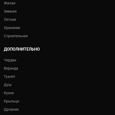
Жилая
Зимняя
Летняя
Хранение
Строительная
ДОПОЛНИТЕЛЬНО
Чердак
Веранда
Туалет
Душ
Кухня
Крыльцо
Дровник