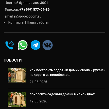
Цветной бульвар дом 30C1
Телефон:
+7 (499) 577-04-89
email: in@proecodom.ru
Контакты
I
Наши работы
НОВОСТИ
как построить садовый домик своими руками
недорого из пеноблоков
21.03.2026
покрасить садовый домик в какой цвет
19.03.2026