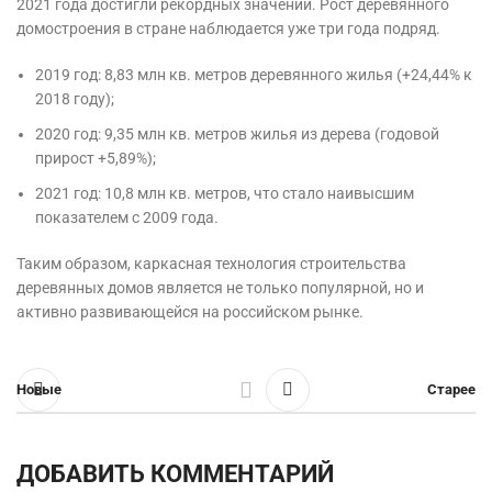
2021 года достигли рекордных значений. Рост деревянного
домостроения в стране наблюдается уже три года подряд.
2019 год: 8,83 млн кв. метров деревянного жилья (+24,44% к
2018 году);
2020 год: 9,35 млн кв. метров жилья из дерева (годовой
прирост +5,89%);
2021 год: 10,8 млн кв. метров, что стало наивысшим
показателем с 2009 года.
Таким образом, каркасная технология строительства
деревянных домов является не только популярной, но и
активно развивающейся на российском рынке.
Новые
Старее
ДОБАВИТЬ КОММЕНТАРИЙ