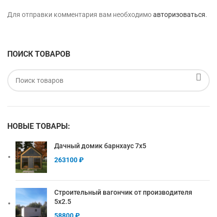
Для отправки комментария вам необходимо
авторизоваться
.
ПОИСК ТОВАРОВ
НОВЫЕ ТОВАРЫ:
Дачный домик барнхаус 7х5
263100
₽
Строительный вагончик от производителя
5х2.5
58800
₽