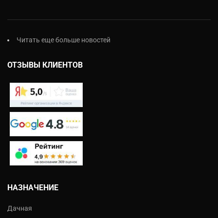
Читать еще больше новостей
ОТЗЫВЫ КЛИЕНТОВ
НАЗНАЧЕНИЕ
Дачная