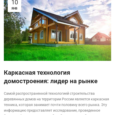
10
ЯНВ
Каркасная технология
домостроения: лидер на рынке
Самой распространенной технологией строительства
деревянных домов на территории России является каркасная
техника, которая занимает почти половину всего рынка. Эту
информацию предоставляет исследование, проведенное