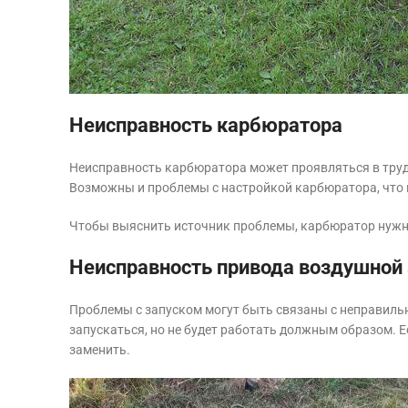
Неисправность карбюратора
Неисправность карбюратора может проявляться в трудно
Возможны и проблемы с настройкой карбюратора, что н
Чтобы выяснить источник проблемы, карбюратор нужно
Неисправность привода воздушной 
Проблемы с запуском могут быть связаны с неправильн
запускаться, но не будет работать должным образом. Е
заменить.