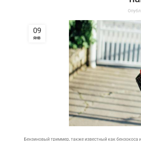
Опубл
09
ЯНВ
Бензиновый триммер, также известный как бензокоса и