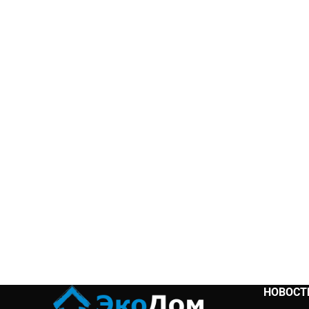
НОВОСТ