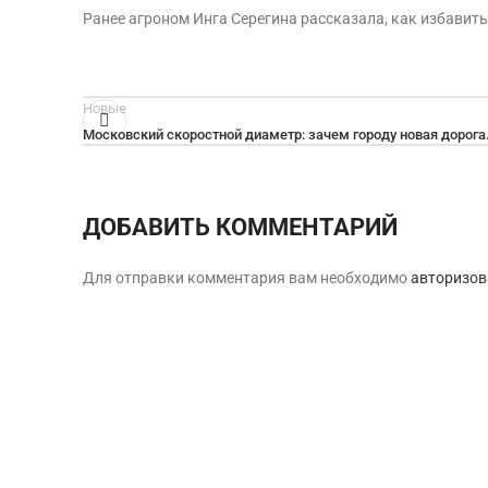
Ранее агроном Инга Серегина рассказала, как избавит
Новые
Московский скоростной диаметр: зачем городу новая дорога
ДОБАВИТЬ КОММЕНТАРИЙ
Для отправки комментария вам необходимо
авторизов