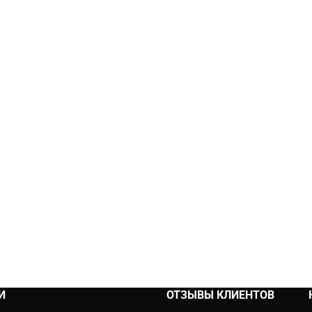
И
ОТЗЫВЫ КЛИЕНТОВ