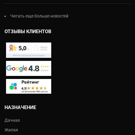
Читать еще больше новостей
ОТЗЫВЫ КЛИЕНТОВ
НАЗНАЧЕНИЕ
Дачная
Жилая