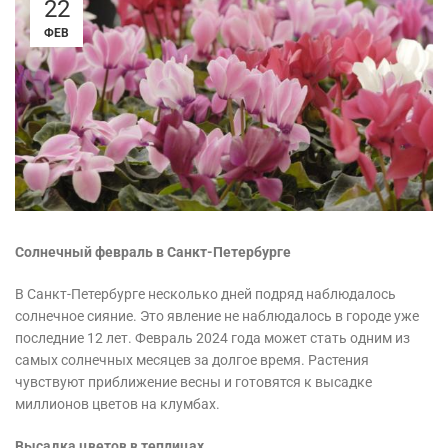
22
ФЕВ
Солнечный февраль в Санкт-Петербурге
В Санкт-Петербурге несколько дней подряд наблюдалось
солнечное сияние. Это явление не наблюдалось в городе уже
последние 12 лет. Февраль 2024 года может стать одним из
самых солнечных месяцев за долгое время. Растения
чувствуют приближение весны и готовятся к высадке
миллионов цветов на клумбах.
Высадка цветов в теплицах