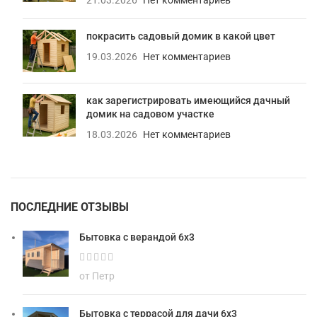
покрасить садовый домик в какой цвет
19.03.2026
Нет комментариев
как зарегистрировать имеющийся дачный
домик на садовом участке
18.03.2026
Нет комментариев
ПОСЛЕДНИЕ ОТЗЫВЫ
Бытовка с верандой 6х3
от Петр
Бытовка с террасой для дачи 6х3