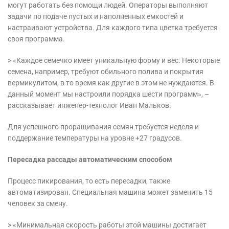
могут работать без помощи людей. Операторы выполняют
задачи по подаче пустых и наполненных емкостей и
настраивают устройства. Для каждого типа цветка требуется
своя программа.
> «Каждое семечко имеет уникальную форму и вес. Некоторые
семена, например, требуют обильного полива и покрытия
вермикулитом, в то время как другие в этом не нуждаются. В
данный момент мы настроили порядка шести программ», –
рассказывает инженер-технолог Иван Мальков.
Для успешного проращивания семян требуется неделя и
поддержание температуры на уровне +27 градусов.
Пересадка рассады автоматическим способом
Процесс пикирования, то есть пересадки, также
автоматизирован. Специальная машина может заменить 15
человек за смену.
> «Минимальная скорость работы этой машины достигает