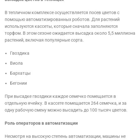
В тепличном комплексе осуществляется посев цветов с
помощью автоматизированных роботов. Для растений
используются кассеты, которые сначала заполняются
торфом. В этом сезоне ожидается высадка около 5,5 миллиона
растений, включая популярные сорта.
Гвоздика
Виола
Бархатцы
Бегонии
При высадке гвоздики каждое семечко помещается в
отдельную ячейку. В кассете помещается 264 семечка, и за
одну рабочую смену можно высадить до 100 тысяч цветов.
Роль операторов в автоматизации
Несмотря на высокую степень автоматизации, машины не