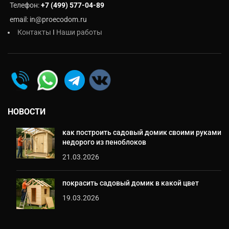
Телефон:
+7 (499) 577-04-89
email: in@proecodom.ru
Контакты
I
Наши работы
НОВОСТИ
как построить садовый домик своими руками
недорого из пеноблоков
21.03.2026
покрасить садовый домик в какой цвет
19.03.2026