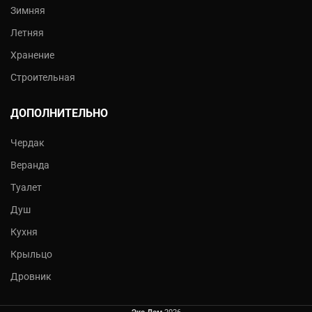
Зимняя
Летняя
Хранение
Строительная
ДОПОЛНИТЕЛЬНО
Чердак
Веранда
Туалет
Душ
Кухня
Крыльцо
Дровник