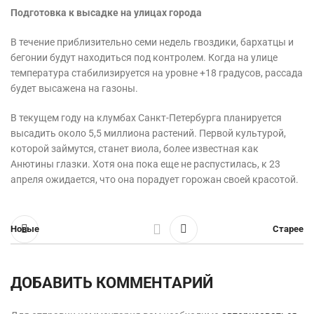
Подготовка к высадке на улицах города
В течение приблизительно семи недель гвоздики, бархатцы и
бегонии будут находиться под контролем. Когда на улице
температура стабилизируется на уровне +18 градусов, рассада
будет высажена на газоны.
В текущем году на клумбах Санкт-Петербурга планируется
высадить около 5,5 миллиона растений. Первой культурой,
которой займутся, станет виола, более известная как
Анютины глазки. Хотя она пока еще не распустилась, к 23
апреля ожидается, что она порадует горожан своей красотой.
Новые
Старее
ДОБАВИТЬ КОММЕНТАРИЙ