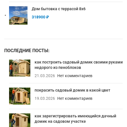
Дом бытовка с террасой 8х6
318900
₽
ПОСЛЕДНИЕ ПОСТЫ:
как построить садовый домик своими руками
недорого из пеноблоков
21.03.2026
Нет комментариев
покрасить садовый домик в какой цвет
19.03.2026
Нет комментариев
как зарегистрировать имеющийся дачный
домик на садовом участке