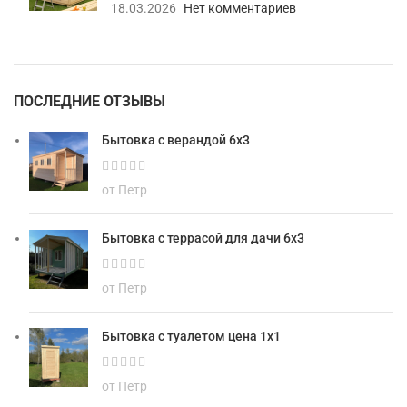
18.03.2026
Нет комментариев
ПОСЛЕДНИЕ ОТЗЫВЫ
Бытовка с верандой 6х3
от Петр
Бытовка с террасой для дачи 6х3
от Петр
Бытовка с туалетом цена 1х1
от Петр