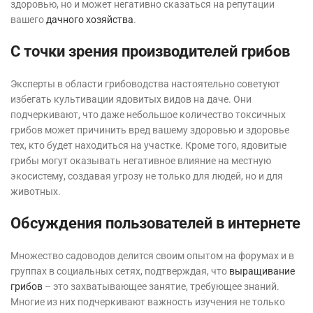
здоровью, но и может негативно сказаться на репутации
вашего
дачного хозяйства
.
С точки зрения производителей грибов
Эксперты в области грибоводства настоятельно советуют
избегать культивации ядовитых видов на даче. Они
подчеркивают, что даже небольшое количество токсичных
грибов может причинить вред вашему здоровью и здоровье
тех, кто будет находиться на участке. Кроме того, ядовитые
грибы могут оказывать негативное влияние на местную
экосистему, создавая угрозу не только для людей, но и для
животных.
Обсуждения пользователей в интернете
Множество садоводов делится своим опытом на форумах и в
группах в социальных сетях, подтверждая, что
выращивание
грибов
– это захватывающее занятие, требующее знаний.
Многие из них подчеркивают важность изучения не только