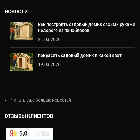
НОВОСТИ
как построить садовый домик своими руками
недорого из пеноблоков
21.03.2026
покрасить садовый домик в какой цвет
19.03.2026
Читать еще больше новостей
ОТЗЫВЫ КЛИЕНТОВ