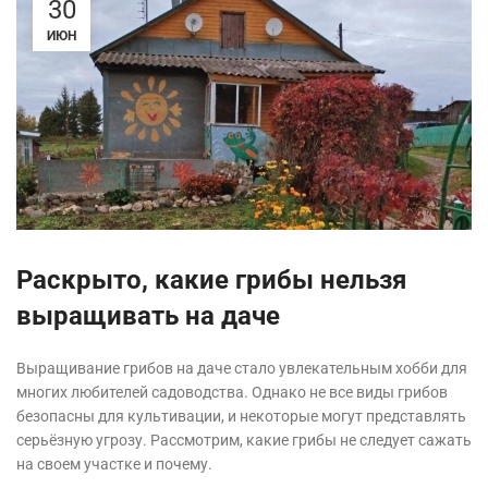
30
ИЮН
Раскрыто, какие грибы нельзя
выращивать на даче
Выращивание грибов на даче стало увлекательным хобби для
многих любителей садоводства. Однако не все виды грибов
безопасны для культивации, и некоторые могут представлять
серьёзную угрозу. Рассмотрим, какие грибы не следует сажать
на своем участке и почему.