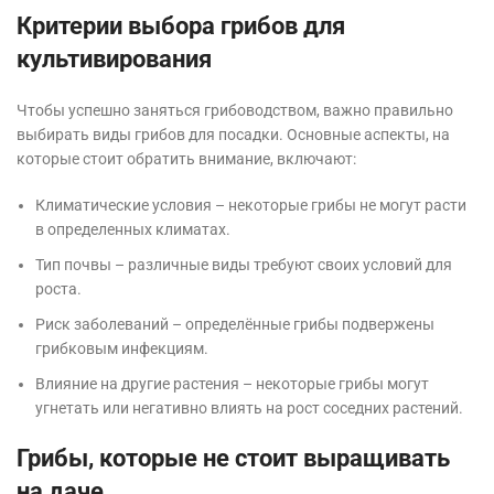
Критерии выбора грибов для
культивирования
Чтобы успешно заняться грибоводством, важно правильно
выбирать виды грибов для посадки. Основные аспекты, на
которые стоит обратить внимание, включают:
Климатические условия – некоторые грибы не могут расти
в определенных климатах.
Тип почвы – различные виды требуют своих условий для
роста.
Риск заболеваний – определённые грибы подвержены
грибковым инфекциям.
Влияние на другие растения – некоторые грибы могут
угнетать или негативно влиять на рост соседних растений.
Грибы, которые не стоит выращивать
на даче