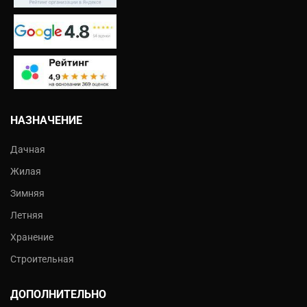
НАЗНАЧЕНИЕ
Дачная
Жилая
Зимняя
Летняя
Хранение
Строительная
ДОПОЛНИТЕЛЬНО