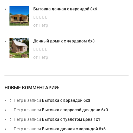
Бытовка дачная с верандой 8х6
от Петр
Дачный домик с чердаком 6х3
от Петр
НОВЫЕ КОММЕНТАРИИ:
Петр
к записи
Бытовка с верандой 6х3
Петр
к записи
Бытовка с террасой для дачи 6х3
Петр
к записи
Бытовка с туалетом цена 1х1
Петр
к записи
Бытовка дачная с верандой 8х6