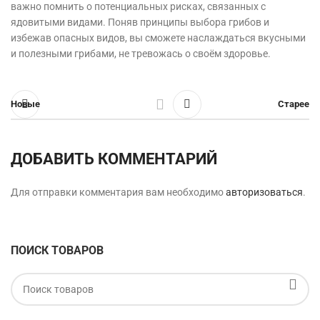
важно помнить о потенциальных рисках, связанных с
ядовитыми видами. Поняв принципы выбора грибов и
избежав опасных видов, вы сможете наслаждаться вкусными
и полезными грибами, не тревожась о своём здоровье.
Новые
Старее
ДОБАВИТЬ КОММЕНТАРИЙ
Для отправки комментария вам необходимо
авторизоваться
.
ПОИСК ТОВАРОВ