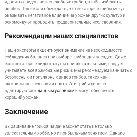
ядовитых видов, но и съедобных грибов, чтобы избежать
ошибок. Также они обсуждают, что некоторые грибы могут
оказывать негативное влияние на урожай других культур и
рекомендуют проводить предварительные исследования.
Рекомендации наших специалистов
Наши эксперты акцентируют внимание на необходимости
соблюдения баланса при выборе грибов для посадки. Даже
если некоторые виды кажутся привлекательными, следует
учитывать все возможные риски. Мы рекомендуем начинать с
безопасных и популярных видов грибов, таких как
шампиньоны, вешенки и опята. Эти грибы хорошо
адаптируются к
дачным условиям
и могут обеспечить
хороший урожай.
Заключение
Выращивание грибов на даче может стать не только
увлекательным хобби, но и прибыльным занятием. Однако