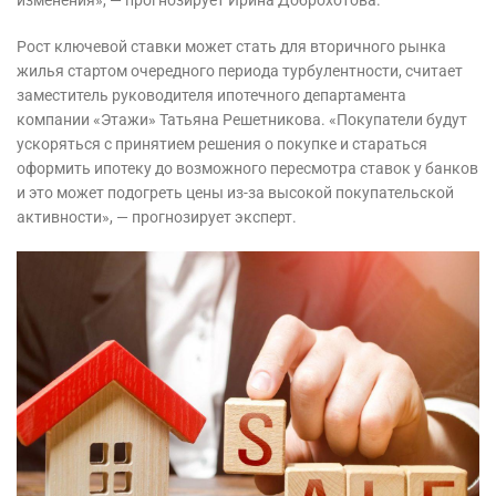
изменения», — прогнозирует Ирина Доброхотова.
Рост ключевой ставки может стать для вторичного рынка
жилья стартом очередного периода турбулентности, считает
заместитель руководителя ипотечного департамента
компании «Этажи» Татьяна Решетникова. «Покупатели будут
ускоряться с принятием решения о покупке и стараться
оформить ипотеку до возможного пересмотра ставок у банков
и это может подогреть цены из-за высокой покупательской
активности», — прогнозирует эксперт.