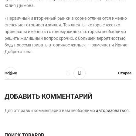
Юлия Дымова.
«Первичный и вторичный рынки в корне отличаются именно
степенью готовности жилья. Те клиенты, которые жестко
привязаны именно к готовому жилью, которым необходимо
решить жилищный вопрос срочно, с большей вероятностью
будут рассматривать вторичное жилье», — замечает и Ирина
Доброхотова.
Новые
Старее
ДОБАВИТЬ КОММЕНТАРИЙ
Для отправки комментария вам необходимо
авторизоваться
.
ПОИСК ТОВАРОВ