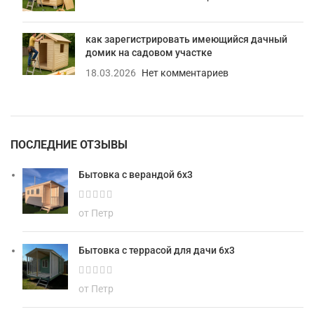
как зарегистрировать имеющийся дачный
домик на садовом участке
18.03.2026
Нет комментариев
ПОСЛЕДНИЕ ОТЗЫВЫ
Бытовка с верандой 6х3
от Петр
Бытовка с террасой для дачи 6х3
от Петр