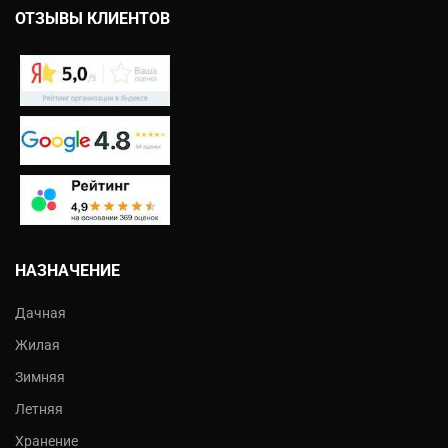
ОТЗЫВЫ КЛИЕНТОВ
НАЗНАЧЕНИЕ
Дачная
Жилая
Зимняя
Летняя
Хранение