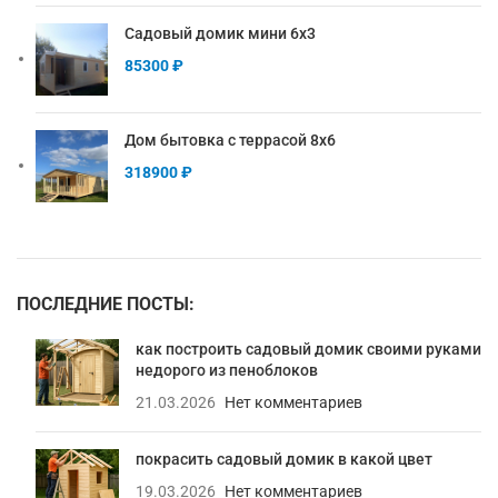
Садовый домик мини 6х3
85300
₽
Дом бытовка с террасой 8х6
318900
₽
ПОСЛЕДНИЕ ПОСТЫ:
как построить садовый домик своими руками
недорого из пеноблоков
21.03.2026
Нет комментариев
покрасить садовый домик в какой цвет
19.03.2026
Нет комментариев