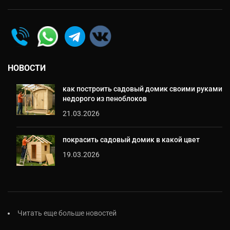
НОВОСТИ
как построить садовый домик своими руками
недорого из пеноблоков
21.03.2026
покрасить садовый домик в какой цвет
19.03.2026
Читать еще больше новостей