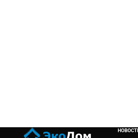
НОВОСТ