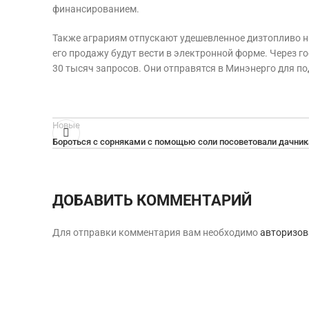
финансированием.
Также аграриям отпускают удешевленное дизтопливо н
его продажу будут вести в электронной форме. Через 
30 тысяч запросов. Они отправятся в Минэнерго для по
Новые
Бороться с сорняками с помощью соли посоветовали дачни
ДОБАВИТЬ КОММЕНТАРИЙ
Для отправки комментария вам необходимо
авторизов