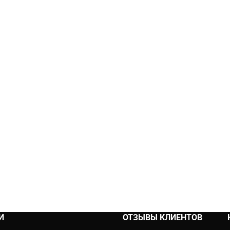
И
ОТЗЫВЫ КЛИЕНТОВ