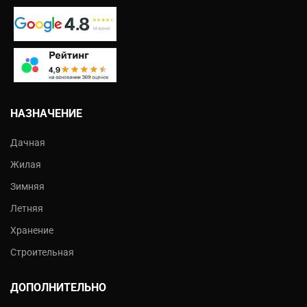
НАЗНАЧЕНИЕ
Дачная
Жилая
Зимняя
Летняя
Хранение
Строительная
ДОПОЛНИТЕЛЬНО