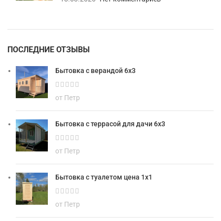
ПОСЛЕДНИЕ ОТЗЫВЫ
Бытовка с верандой 6х3
от Петр
Бытовка с террасой для дачи 6х3
от Петр
Бытовка с туалетом цена 1х1
от Петр