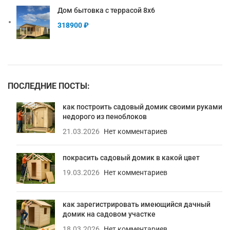
Дом бытовка с террасой 8х6
318900
₽
ПОСЛЕДНИЕ ПОСТЫ:
как построить садовый домик своими руками
недорого из пеноблоков
21.03.2026
Нет комментариев
покрасить садовый домик в какой цвет
19.03.2026
Нет комментариев
как зарегистрировать имеющийся дачный
домик на садовом участке
18.03.2026
Нет комментариев