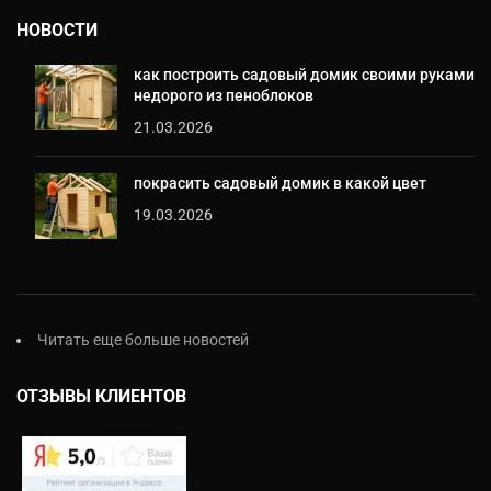
НОВОСТИ
как построить садовый домик своими руками
недорого из пеноблоков
21.03.2026
покрасить садовый домик в какой цвет
19.03.2026
Читать еще больше новостей
ОТЗЫВЫ КЛИЕНТОВ