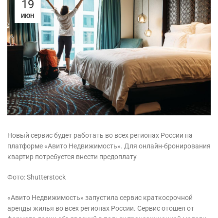
19
ИЮН
Новый сервис будет работать во всех регионах России на
платформе «Авито Недвижимость». Для онлайн-бронирования
квартир потребуется внести предоплату
Фото: Shutterstock
«Авито Недвижимость» запустила сервис краткосрочной
аренды жилья во всех регионах России. Сервис отошел от