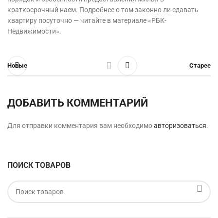
краткосрочный наем. Подробнее о том законно ли сдавать
квартиру посуточно — читайте в материале «РБК-
Недвижимости».
Новые
Старее
ДОБАВИТЬ КОММЕНТАРИЙ
Для отправки комментария вам необходимо
авторизоваться
.
ПОИСК ТОВАРОВ