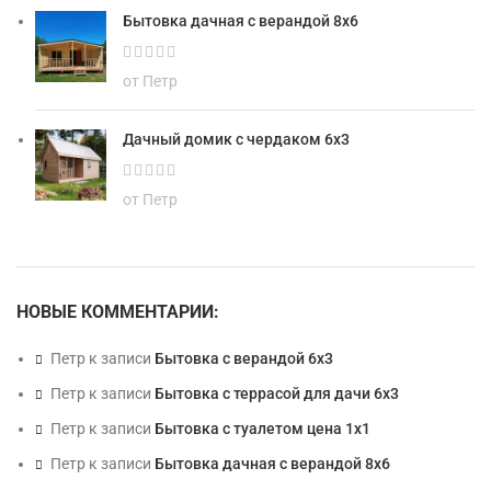
Бытовка дачная с верандой 8х6
от Петр
Дачный домик с чердаком 6х3
от Петр
НОВЫЕ КОММЕНТАРИИ:
Петр
к записи
Бытовка с верандой 6х3
Петр
к записи
Бытовка с террасой для дачи 6х3
Петр
к записи
Бытовка с туалетом цена 1х1
Петр
к записи
Бытовка дачная с верандой 8х6