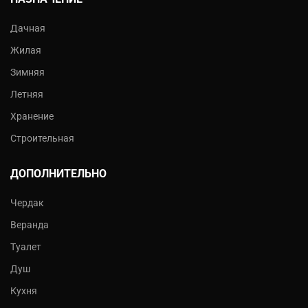
Дачная
Жилая
Зимняя
Летняя
Хранение
Строительная
ДОПОЛНИТЕЛЬНО
Чердак
Веранда
Туалет
Душ
Кухня