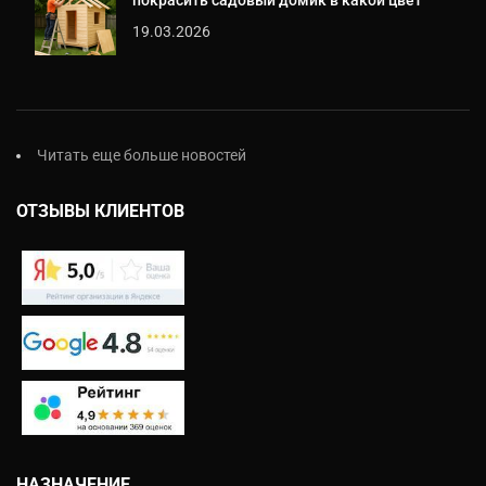
19.03.2026
Читать еще больше новостей
ОТЗЫВЫ КЛИЕНТОВ
НАЗНАЧЕНИЕ