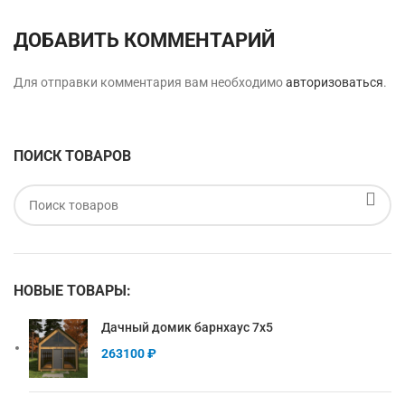
ДОБАВИТЬ КОММЕНТАРИЙ
Для отправки комментария вам необходимо
авторизоваться
.
ПОИСК ТОВАРОВ
НОВЫЕ ТОВАРЫ:
Дачный домик барнхаус 7х5
263100
₽