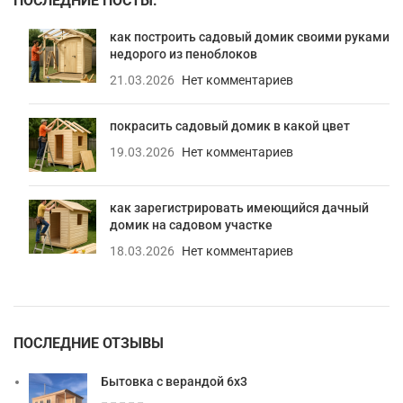
ПОСЛЕДНИЕ ПОСТЫ:
как построить садовый домик своими руками
недорого из пеноблоков
21.03.2026
Нет комментариев
покрасить садовый домик в какой цвет
19.03.2026
Нет комментариев
как зарегистрировать имеющийся дачный
домик на садовом участке
18.03.2026
Нет комментариев
ПОСЛЕДНИЕ ОТЗЫВЫ
Бытовка с верандой 6х3