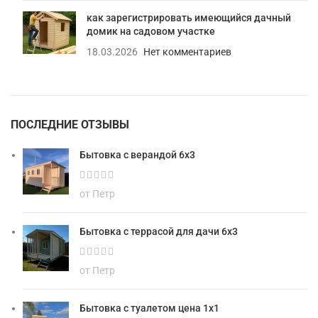
как зарегистрировать имеющийся дачный
домик на садовом участке
18.03.2026
Нет комментариев
ПОСЛЕДНИЕ ОТЗЫВЫ
Бытовка с верандой 6х3
от Петр
Бытовка с террасой для дачи 6х3
от Петр
Бытовка с туалетом цена 1х1