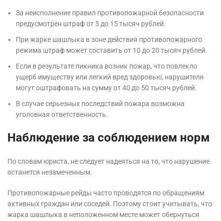
За неисполнение правил противопожарной безопасности
предусмотрен штраф от 5 до 15 тысяч рублей.
При жарке шашлыка в зоне действия противопожарного
режима штраф может составить от 10 до 20 тысяч рублей.
Если в результате пикника возник пожар, что повлекло
ущерб имуществу или легкий вред здоровью, нарушителя
могут оштрафовать на сумму от 40 до 50 тысяч рублей.
В случае серьезных последствий пожара возможна
уголовная ответственность.
Наблюдение за соблюдением норм
По словам юриста, не следует надеяться на то, что нарушение
останется незамеченным.
Противопожарные рейды часто проводятся по обращениям
активных граждан или соседей. Поэтому стоит учитывать, что
жарка шашлыка в неположенном месте может обернуться