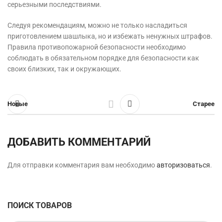
серьезными последствиями.
Следуя рекомендациям, можно не только насладиться
приготовлением шашлыка, но и избежать ненужных штрафов.
Правила противопожарной безопасности необходимо
соблюдать в обязательном порядке для безопасности как
своих близких, так и окружающих.
Новые
Старее
ДОБАВИТЬ КОММЕНТАРИЙ
Для отправки комментария вам необходимо
авторизоваться
.
ПОИСК ТОВАРОВ