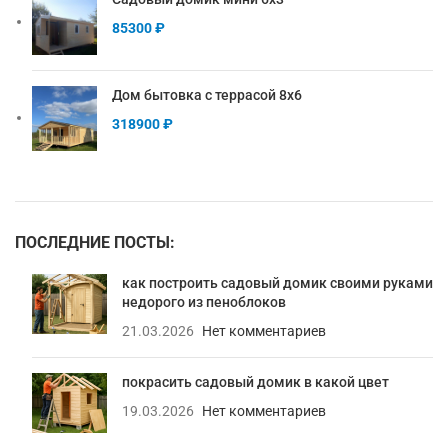
85300
₽
Дом бытовка с террасой 8х6
318900
₽
ПОСЛЕДНИЕ ПОСТЫ:
как построить садовый домик своими руками
недорого из пеноблоков
21.03.2026
Нет комментариев
покрасить садовый домик в какой цвет
19.03.2026
Нет комментариев