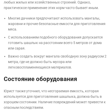
любых жилых или хозяйственных строений. Однако,
практическое применение этих норм часто бывает иным.
Многие дачники предпочитают использовать мангалы,
жаровни и прочие безопасные емкости для приготовления
мяса.
С использованием подобного оборудования допускается
готовить шашлык на расстоянии всего 5 метров от дома
или сарая.
Важно создать вокруг мангала свободную зону радиусом 2
метра, где не должно быть мусора или
легковоспламеняющихся материалов.
Состояние оборудования
Юрист также уточнил, что несгораемая емкость, которая
используется для приготовления шашлыка, должна быть в
хорошем состоянии. Наличие повреждений может привести к
опасным последствиям.