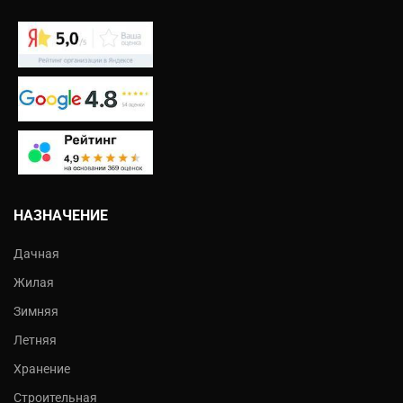
НАЗНАЧЕНИЕ
Дачная
Жилая
Зимняя
Летняя
Хранение
Строительная