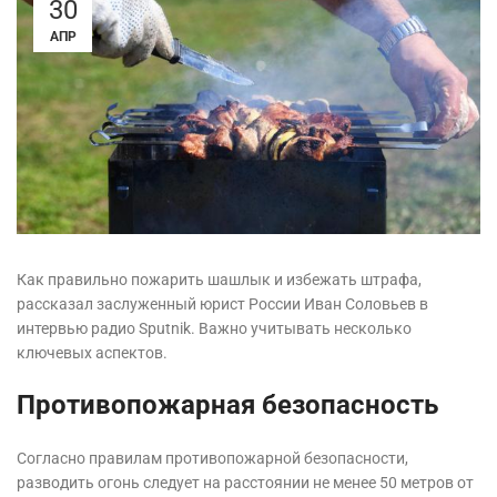
30
АПР
Как правильно пожарить шашлык и избежать штрафа,
рассказал заслуженный юрист России Иван Соловьев в
интервью радио Sputnik. Важно учитывать несколько
ключевых аспектов.
Противопожарная безопасность
Согласно правилам противопожарной безопасности,
разводить огонь следует на расстоянии не менее 50 метров от