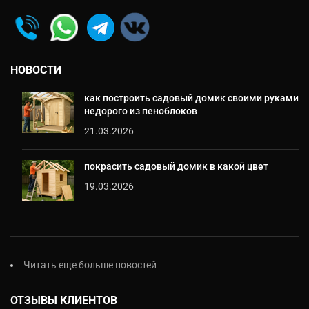
НОВОСТИ
как построить садовый домик своими руками
недорого из пеноблоков
21.03.2026
покрасить садовый домик в какой цвет
19.03.2026
Читать еще больше новостей
ОТЗЫВЫ КЛИЕНТОВ