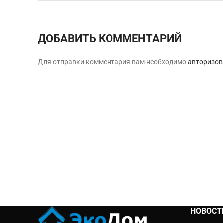
ДОБАВИТЬ КОММЕНТАРИЙ
Для отправки комментария вам необходимо
авторизов
НОВОСТ