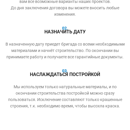
вам все возможные варианты наших проектов.
До дня заключения договора вы можете вносить любые
изменения.
02.
НАЗНАЧИТЬ ДАТУ
В назначенную дату приедет бригада со всеми необходимыми
материалами и начнёт строительство. По окончании вы
принимаете работу и получаете все гарантийные документы.
03.
НАСЛАЖДАТЬСЯ ПОСТРОЙКОЙ
Мы используем только натуральные материалы, и по
окончании строительства постройкой можно сразу
пользоваться. Исключение составляют только крашенные
строения, т.к. необходимо время, чтобы высохла краска.