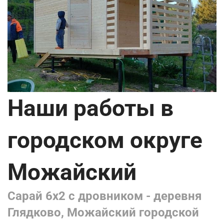
Наши работы в
городском округе
Можайский
Сарай 6х2 с дровником - деревня
Глядково, Можайский городской