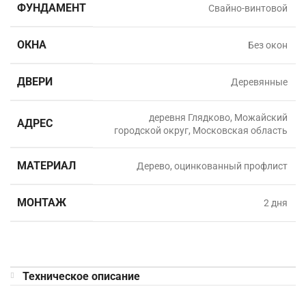
ФУНДАМЕНТ
Свайно-винтовой
ОКНА
Без окон
ДВЕРИ
Деревянные
деревня Глядково, Можайский
АДРЕС
городской округ, Московская область
МАТЕРИАЛ
Дерево, оцинкованный профлист
МОНТАЖ
2 дня
Техническое описание