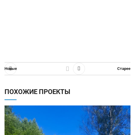
Новые
Старее
ПОХОЖИЕ ПРОЕКТЫ