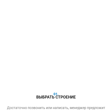
01.
ВЫБРАТЬ СТРОЕНИЕ
Достаточно позвонить или написать, менеджер предложит