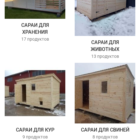
САРАИ ДЛЯ
ХРАНЕНИЯ
17 продуктов
САРАИ ДЛЯ
ЖИВОТНЫХ
13 продуктов
САРАИ ДЛЯ КУР
САРАИ ДЛЯ СВИНЕЙ
9 продуктов
8 продуктов