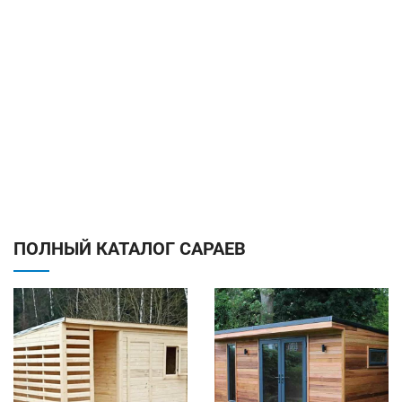
ПОЛНЫЙ КАТАЛОГ САРАЕВ