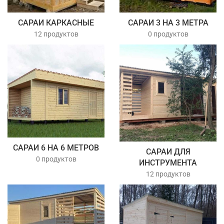
САРАИ КАРКАСНЫЕ
САРАИ 3 НА 3 МЕТРА
12 продуктов
0 продуктов
САРАИ 6 НА 6 МЕТРОВ
САРАИ ДЛЯ
0 продуктов
ИНСТРУМЕНТА
12 продуктов