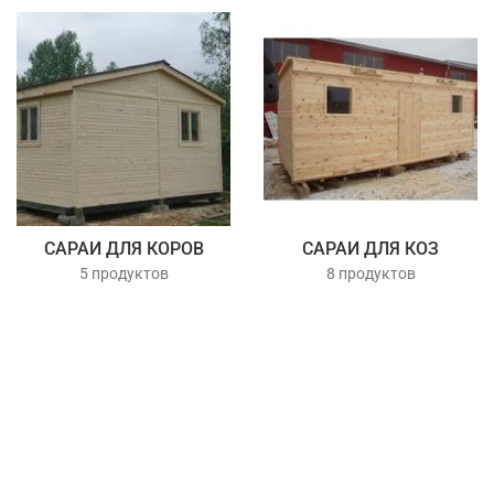
САРАИ ДЛЯ КОРОВ
САРАИ ДЛЯ КОЗ
5 продуктов
8 продуктов