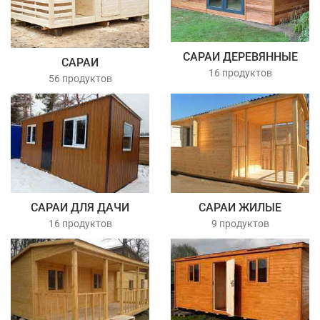
САРАИ ДЕРЕВЯННЫЕ
САРАИ
16 продуктов
56 продуктов
САРАИ ДЛЯ ДАЧИ
САРАИ ЖИЛЫЕ
16 продуктов
9 продуктов