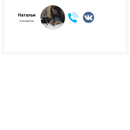
Наталья
менеджер