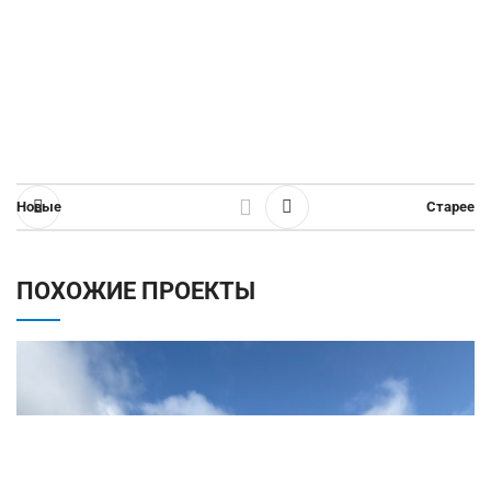
Новые
Старее
ПОХОЖИЕ ПРОЕКТЫ