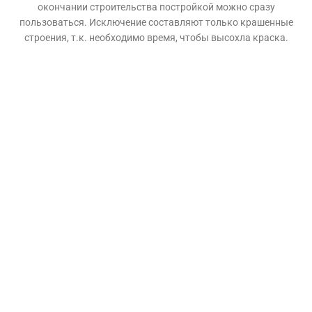
окончании строительства постройкой можно сразу
пользоваться. Исключение составляют только крашенные
строения, т.к. необходимо время, чтобы высохла краска.