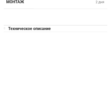
МОНТАЖ
2 дня
Техническое описание