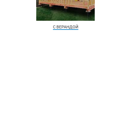
С ВЕРАНДОЙ