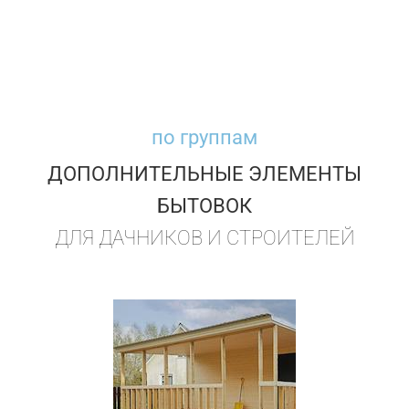
по группам
ДОПОЛНИТЕЛЬНЫЕ ЭЛЕМЕНТЫ
БЫТОВОК
ДЛЯ ДАЧНИКОВ И СТРОИТЕЛЕЙ