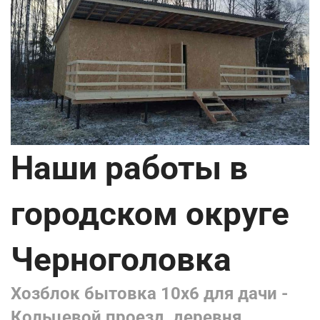
Наши работы в
городском округе
Черноголовка
Хозблок бытовка 10х6 для дачи -
Кольцевой проезд, деревня