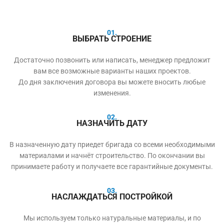
01.
ВЫБРАТЬ СТРОЕНИЕ
Достаточно позвонить или написать, менеджер предложит
вам все возможные варианты наших проектов.
До дня заключения договора вы можете вносить любые
изменения.
02.
НАЗНАЧИТЬ ДАТУ
В назначенную дату приедет бригада со всеми необходимыми
материалами и начнёт строительство. По окончании вы
принимаете работу и получаете все гарантийные документы.
03.
НАСЛАЖДАТЬСЯ ПОСТРОЙКОЙ
Мы используем только натуральные материалы, и по