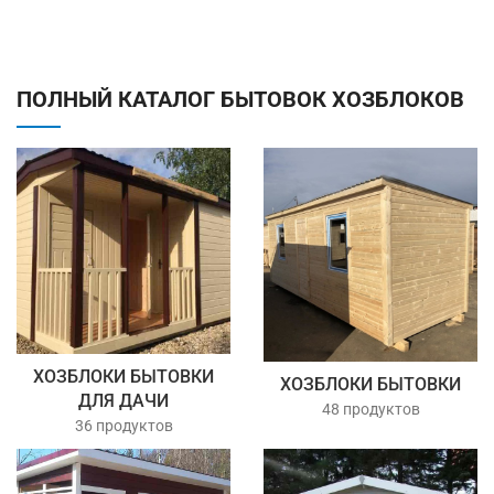
ПОЛНЫЙ КАТАЛОГ БЫТОВОК ХОЗБЛОКОВ
ХОЗБЛОКИ БЫТОВКИ
ХОЗБЛОКИ БЫТОВКИ
ДЛЯ ДАЧИ
48 продуктов
36 продуктов