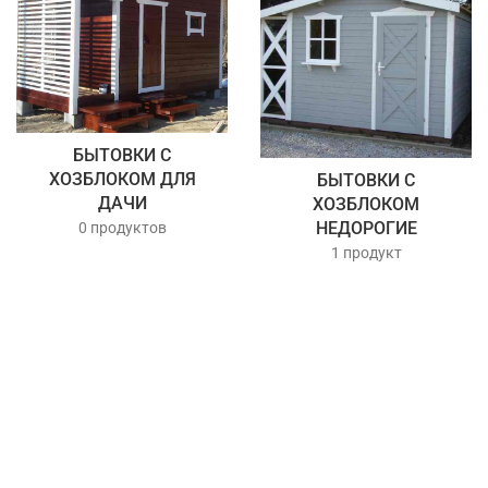
БЫТОВКИ С
ХОЗБЛОКОМ ДЛЯ
БЫТОВКИ С
ДАЧИ
ХОЗБЛОКОМ
НЕДОРОГИЕ
0 продуктов
1 продукт