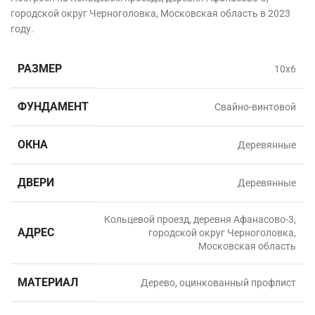
городской округ Черноголовка, Московская область в
2023
году.
РАЗМЕР
10х6
ФУНДАМЕНТ
Свайно-винтовой
ОКНА
Деревянные
ДВЕРИ
Деревянные
Кольцевой проезд, деревня Афанасово-3,
АДРЕС
городской округ Черноголовка,
Московская область
МАТЕРИАЛ
Дерево, оцинкованный профлист