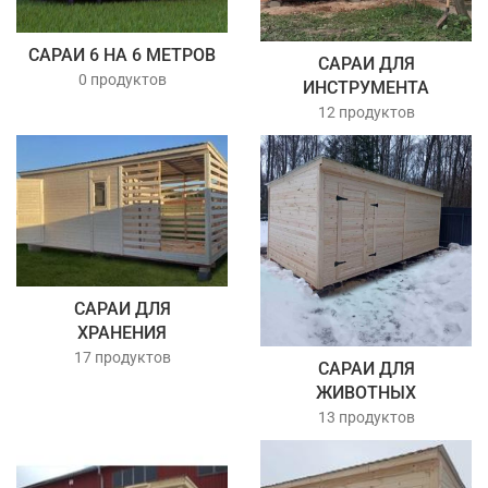
САРАИ 6 НА 6 МЕТРОВ
САРАИ ДЛЯ
0 продуктов
ИНСТРУМЕНТА
12 продуктов
САРАИ ДЛЯ
ХРАНЕНИЯ
17 продуктов
САРАИ ДЛЯ
ЖИВОТНЫХ
13 продуктов