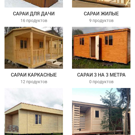
САРАИ ДЛЯ ДАЧИ
САРАИ ЖИЛЫЕ
16 продуктов
9 продуктов
САРАИ КАРКАСНЫЕ
САРАИ 3 НА 3 МЕТРА
12 продуктов
0 продуктов