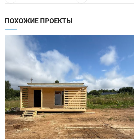
ПОХОЖИЕ ПРОЕКТЫ