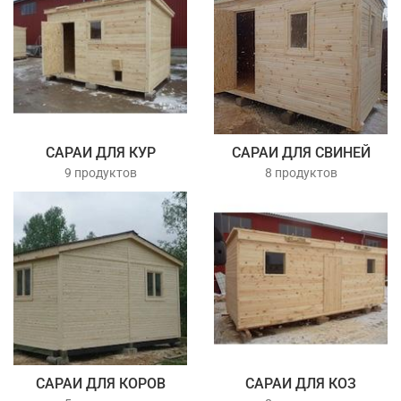
САРАИ ДЛЯ КУР
САРАИ ДЛЯ СВИНЕЙ
9 продуктов
8 продуктов
САРАИ ДЛЯ КОРОВ
САРАИ ДЛЯ КОЗ