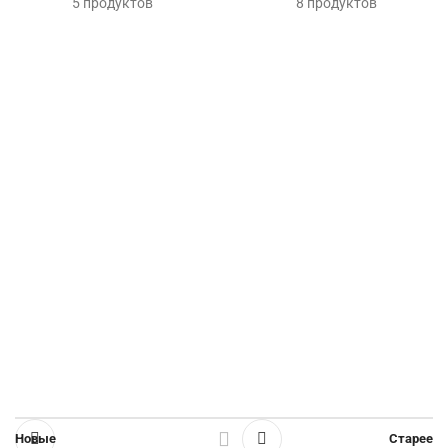
5 продуктов
8 продуктов
Новые
Старее