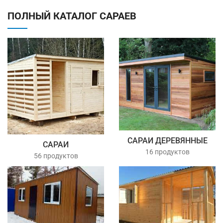
ПОЛНЫЙ КАТАЛОГ САРАЕВ
САРАИ ДЕРЕВЯННЫЕ
САРАИ
16 продуктов
56 продуктов