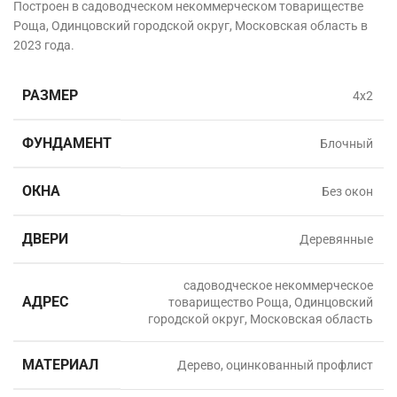
Построен в садоводческом некоммерческом товариществе
Роща, Одинцовский городской округ, Московская область в
2023 года.
РАЗМЕР
4х2
ФУНДАМЕНТ
Блочный
ОКНА
Без окон
ДВЕРИ
Деревянные
садоводческое некоммерческое
АДРЕС
товарищество Роща, Одинцовский
городской округ, Московская область
МАТЕРИАЛ
Дерево, оцинкованный профлист