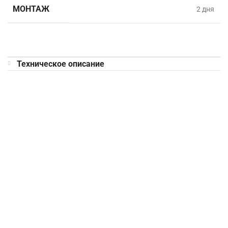
МОНТАЖ
2 дня
Техническое описание