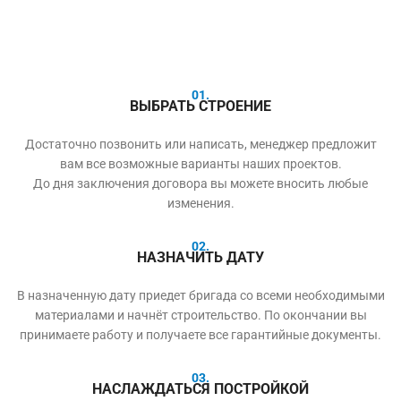
01.
ВЫБРАТЬ СТРОЕНИЕ
Достаточно позвонить или написать, менеджер предложит
вам все возможные варианты наших проектов.
До дня заключения договора вы можете вносить любые
изменения.
02.
НАЗНАЧИТЬ ДАТУ
В назначенную дату приедет бригада со всеми необходимыми
материалами и начнёт строительство. По окончании вы
принимаете работу и получаете все гарантийные документы.
03.
НАСЛАЖДАТЬСЯ ПОСТРОЙКОЙ