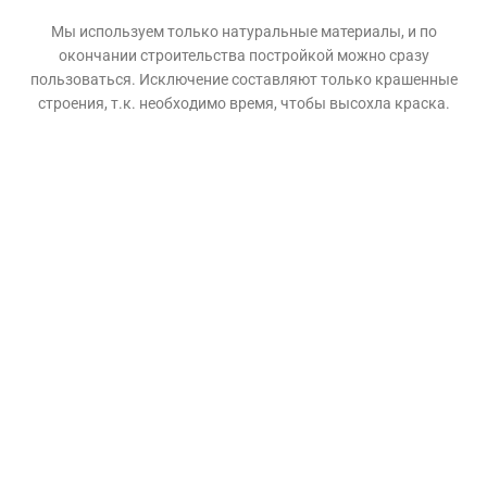
Мы используем только натуральные материалы, и по
окончании строительства постройкой можно сразу
пользоваться. Исключение составляют только крашенные
строения, т.к. необходимо время, чтобы высохла краска.