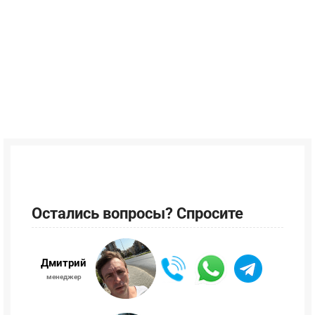
Остались вопросы? Спросите
Дмитрий
менеджер