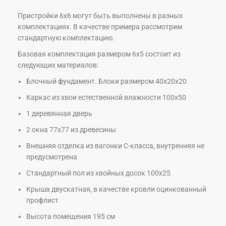
Пристройки 6х6 могут быть выполнены в разных
комплектациях. В качестве примера рассмотрим
стандартную комплектацию.
Базовая комплектация размером 6х5 состоит из
следующих материалов:
Блочный фундамент. Блоки размером 40х20х20
Каркас из хвои естественной влажности 100х50
1 деревянная дверь
2 окна 77х77 из древесины
Внешняя отделка из вагонки С-класса, внутренняя не
предусмотрена
Стандартный пол из хвойных досок 100х25
Крыша двускатная, в качестве кровли оцинкованный
профлист
Высота помещения 195 см