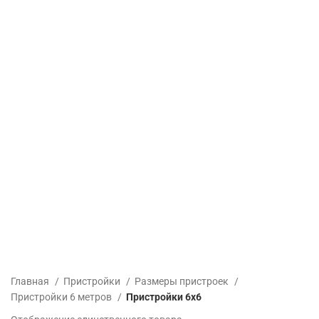
Главная
Пристройки
Размеры пристроек
Пристройки 6 метров
Пристройки 6х6