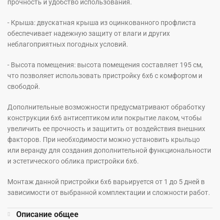
прочность и удобство использования.
- Крыша: двускатная крыша из оцинкованного профлиста
обеспечивает надежную защиту от влаги и других
неблагоприятных погодных условий.
- Высота помещения: высота помещения составляет 195 см,
что позволяет использовать пристройку 6х6 с комфортом и
свободой.
Дополнительные возможности предусматривают обработку
конструкции 6х6 антисептиком или покрытие лаком, чтобы
увеличить ее прочность и защитить от воздействия внешних
факторов. При необходимости можно установить крыльцо
или веранду для создания дополнительной функциональности
и эстетического облика пристройки 6х6.
Монтаж данной пристройки 6х6 варьируется от 1 до 5 дней в
зависимости от выбранной комплектации и сложности работ.
Описание общее