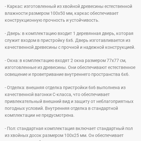
- Каркас: изготовленный из хвойной древесины естественной
влажности размером 100х50 мм, каркас обеспечивает
конструкционную прочность и устойчивость.
- Дверь: в комплектацию входит 1 деревянная дверь, которая
служит входом в пристройку 6х6. Дверь изготавливается из
качественной древесины с прочной и надежной конструкцией.
- Окна: в комплектацию входят 2 окна размером 77х77 см,
изготовленные из древесины. Они обеспечивают естественное
освещение и проветривание внутреннего пространства 6х6.
- Отделка: внешняя отделка пристройки 6х6 выполнена из
качественной вагонки С-класса, что обеспечивает
привлекательный внешний вид и защиту от неблагоприятных
погодных условий. Внутренняя отделка в стандартной
комплектации не предусмотрена.
- Пол: стандартная комплектация включает стандартный пол
из хвойных досок размером 100х25 мм. Он обеспечивает