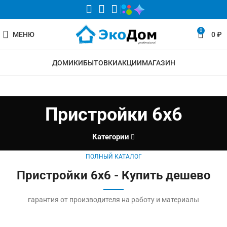
0
МЕНЮ
0
₽
ДОМИКИ
БЫТОВКИ
АКЦИИ
МАГАЗИН
Пристройки 6х6
Категории
ПОЛНЫЙ КАТАЛОГ
Пристройки 6х6 - Купить дешево
гарантия от производителя на работу и материалы