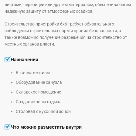
листами, черепицей или другим материалом, обеспечивающим
надежную защиту от атмосферных осадков.
Строительство пристройки 6х6 требует обязательного
соблюдения строительных норм и правил безопасности, а
также возможно получение разрешения на строительство от
местных органов власти.
Назначения
В качестве жилья
Оборудование санузла
Складское помещение
Создание зоны отдыха
Столовая с кухонной зоной
Что можно разместить внутри