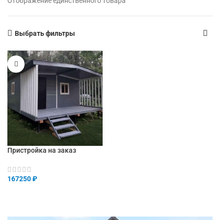
Отображение единственного товара
Выбрать фильтры
Пристройка на заказ
167250
₽