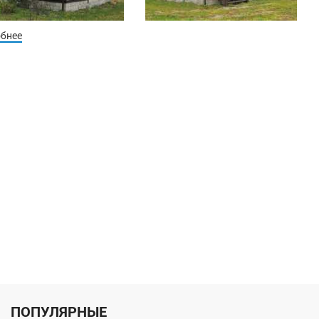
обнее
ПОПУЛЯРНЫЕ