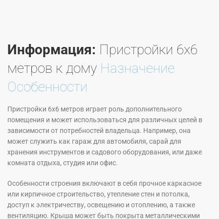
Информация:
Пристройки 6х6
метров к дому
Назначение
Особенности
Пристройки 6х6 метров играет роль дополнительного
помещения и может использоваться для различных целей в
зависимости от потребностей владельца. Например, она
может служить как гараж для автомобиля, сарай для
хранения инструментов и садового оборудования, или даже
комната отдыха, студия или офис.
Особенности строения включают в себя прочное каркасное
или кирпичное строительство, утепление стен и потолка,
доступ к электричеству, освещению и отоплению, а также
вентиляцию. Крыша может быть покрыта металлическими