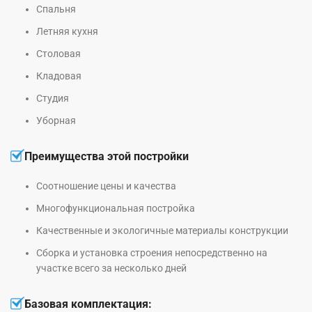
Спальня
Летняя кухня
Столовая
Кладовая
Студия
Уборная
Преимущества этой постройки
Соотношение цены и качества
Многофункциональная постройка
Качественные и экологичные материалы конструкции
Сборка и установка строения непосредственно на
участке всего за несколько дней
Базовая комплектация: