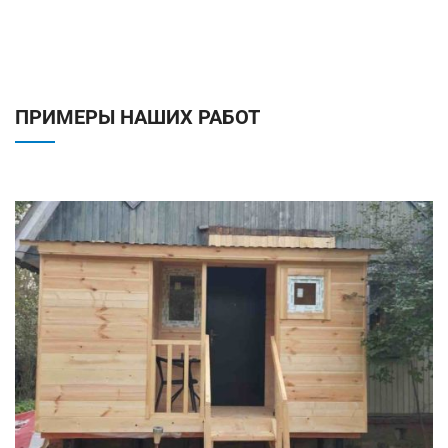
ПРИМЕРЫ НАШИХ РАБОТ