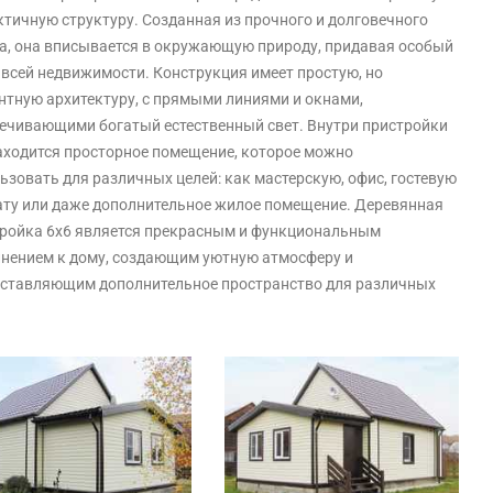
ктичную структуру. Созданная из прочного и долговечного
а, она вписывается в окружающую природу, придавая особый
всей недвижимости. Конструкция имеет простую, но
нтную архитектуру, с прямыми линиями и окнами,
ечивающими богатый естественный свет. Внутри пристройки
аходится просторное помещение, которое можно
ьзовать для различных целей: как мастерскую, офис, гостевую
ту или даже дополнительное жилое помещение. Деревянная
ройка 6х6 является прекрасным и функциональным
нением к дому, создающим уютную атмосферу и
ставляющим дополнительное пространство для различных