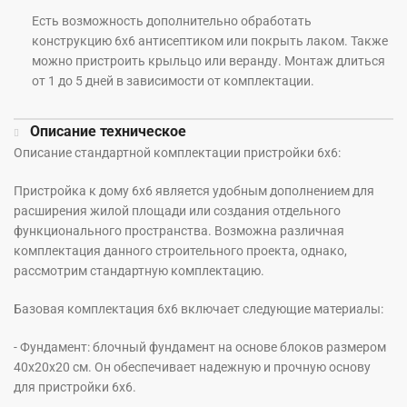
Есть возможность дополнительно обработать
конструкцию 6х6 антисептиком или покрыть лаком. Также
можно пристроить крыльцо или веранду. Монтаж длиться
от 1 до 5 дней в зависимости от комплектации.
Описание техническое
Описание стандартной комплектации пристройки 6х6:
Пристройка к дому 6х6 является удобным дополнением для
расширения жилой площади или создания отдельного
функционального пространства. Возможна различная
комплектация данного строительного проекта, однако,
рассмотрим стандартную комплектацию.
Базовая комплектация 6х6 включает следующие материалы:
- Фундамент: блочный фундамент на основе блоков размером
40х20х20 см. Он обеспечивает надежную и прочную основу
для пристройки 6х6.