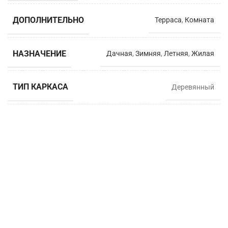
ДОПОЛНИТЕЛЬНО
Терраса
,
Комната
НАЗНАЧЕНИЕ
Дачная
,
Зимняя
,
Летняя
,
Жилая
ТИП КАРКАСА
Деревянный