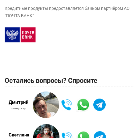
Кредитные продукты предоставляется банком партнёром АО
"ПОЧТА БАНК"
Остались вопросы? Спросите
Дмитрий
менеджер
Светлана