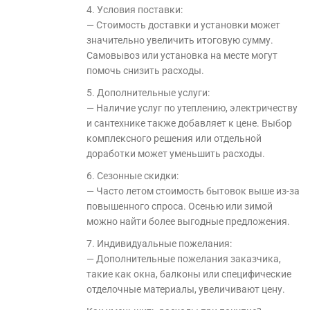
4. Условия поставки:
— Стоимость доставки и установки может
значительно увеличить итоговую сумму.
Самовывоз или установка на месте могут
помочь снизить расходы.
5. Дополнительные услуги:
— Наличие услуг по утеплению, электричеству
и сантехнике также добавляет к цене. Выбор
комплексного решения или отдельной
доработки может уменьшить расходы.
6. Сезонные скидки:
— Часто летом стоимость бытовок выше из-за
повышенного спроса. Осенью или зимой
можно найти более выгодные предложения.
7. Индивидуальные пожелания:
— Дополнительные пожелания заказчика,
такие как окна, балконы или специфические
отделочные материалы, увеличивают цену.