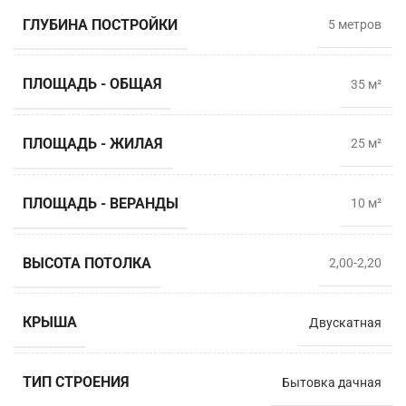
ГЛУБИНА ПОСТРОЙКИ
5 метрoв
ПЛОЩАДЬ - ОБЩАЯ
35 м²
ПЛОЩАДЬ - ЖИЛАЯ
25 м²
ПЛОЩАДЬ - ВЕРАНДЫ
10 м²
ВЫСОТА ПОТОЛКА
2,00-2,20
КРЫША
Двускатная
ТИП СТРОЕНИЯ
Бытовка дачная