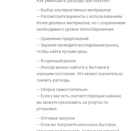
Как уменьшить расходы при покупке?
— Выбор альтернативных материалов:
— Рассмотрите варианты с использованием
более дешевых материалов, но с сохранением
необходимого уровня теплосбережения.
— Сравнение предложений:
— Заранее проведите исследование рынка,
чтобы найти лучшие цены.
— Вторичный рынок:
— Иногда можно найти б/у бытовки в
хорошем состоянии. Это может значительно
снизить расходы.
— Сборка самостоятельно:
— Если у вас есть соответствующие навыки,
вы можете сэкономить на услугах по
установке.
— Оптовые закупки:
— Если вы покупаете несколько бытовок,