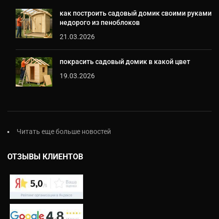
как построить садовый домик своими руками
недорого из пеноблоков
21.03.2026
покрасить садовый домик в какой цвет
19.03.2026
Читать еще больше новостей
ОТЗЫВЫ КЛИЕНТОВ