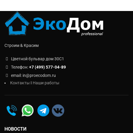
Строим & Красим
Цветной бульвар дом 30C1
Телефон:
+7 (499) 577-04-89
email: in@proecodom.ru
Контакты
I
Наши работы
НОВОСТИ