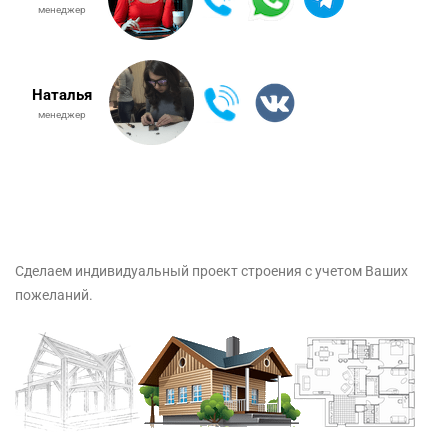
менеджер
Наталья
менеджер
Сделаем индивидуальный проект строения с учетом Ваших
пожеланий.