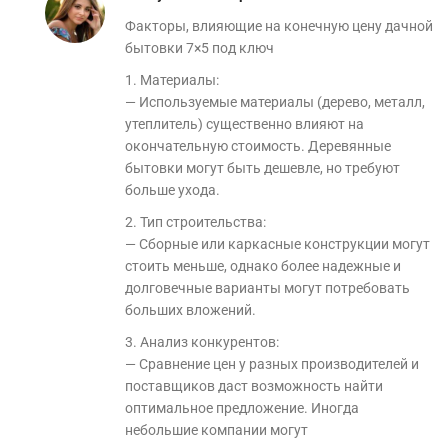
Факторы, влияющие на конечную цену дачной
бытовки 7×5 под ключ
1. Материалы:
— Используемые материалы (дерево, металл,
утеплитель) существенно влияют на
окончательную стоимость. Деревянные
бытовки могут быть дешевле, но требуют
больше ухода.
2. Тип строительства:
— Сборные или каркасные конструкции могут
стоить меньше, однако более надежные и
долговечные варианты могут потребовать
больших вложений.
3. Анализ конкурентов:
— Сравнение цен у разных производителей и
поставщиков даст возможность найти
оптимальное предложение. Иногда
небольшие компании могут