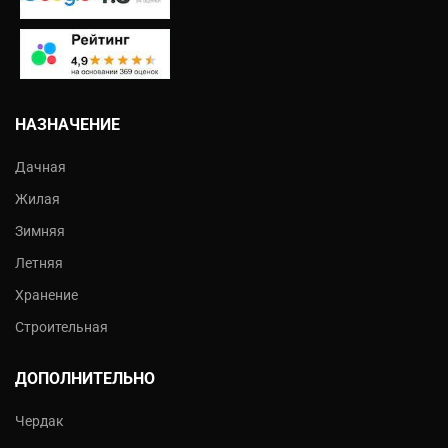
НАЗНАЧЕНИЕ
Дачная
Жилая
Зимняя
Летняя
Хранение
Строительная
ДОПОЛНИТЕЛЬНО
Чердак