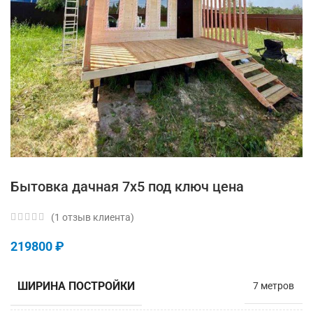
Бытовка дачная 7х5 под ключ цена
(
1
отзыв клиента)
219800
₽
ШИРИНА ПОСТРОЙКИ
7 метров