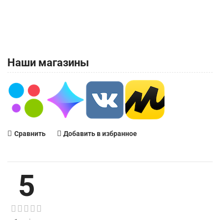
Наши магазины
Сравнить
Добавить в избранное
5