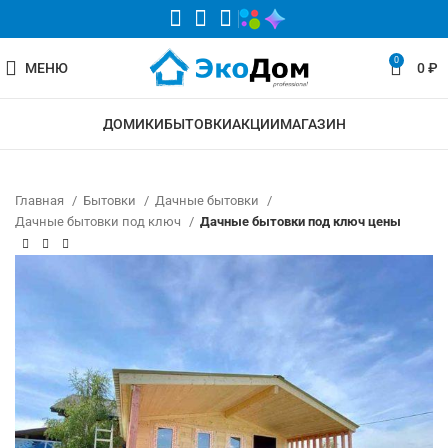
0
МЕНЮ
0
₽
ДОМИКИ
БЫТОВКИ
АКЦИИ
МАГАЗИН
Главная
Бытовки
Дачные бытовки
Дачные бытовки под ключ
Дачные бытовки под ключ цены