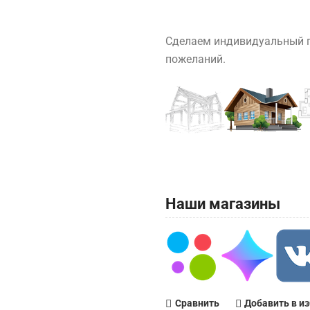
Сделаем индивидуальный п
пожеланий.
Наши магазины
Сравнить
Добавить в и