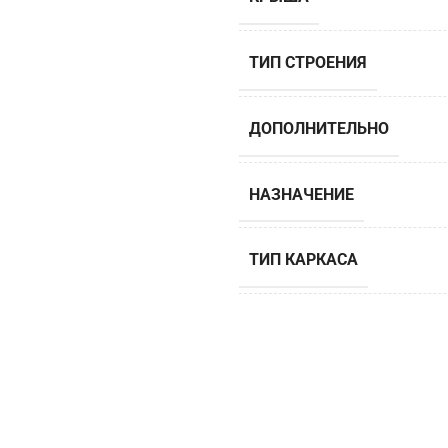
ТИП СТРОЕНИЯ
ДОПОЛНИТЕЛЬНО
НАЗНАЧЕНИЕ
ТИП КАРКАСА