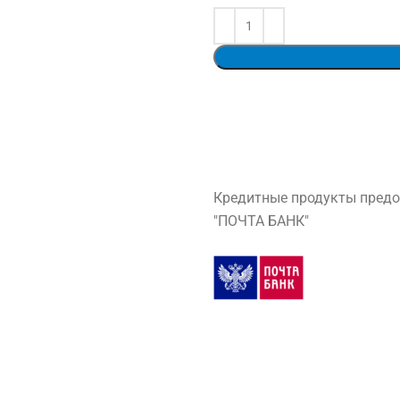
Кредитные продукты предо
"ПОЧТА БАНК"