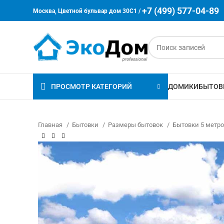
+7 (499) 577-04-89
Москва, Цветной бульвар дом 30C1 /
ПРОСМОТР КАТЕГОРИЙ
ДОМИКИ
БЫТОВ
Главная
Бытовки
Размеры бытовок
Бытовки 5 метр