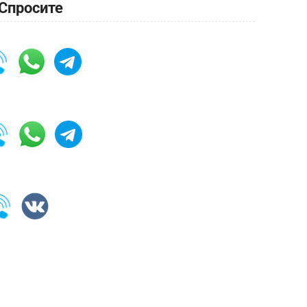
Спросите