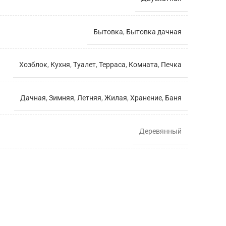
Бытовка
,
Бытовка дачная
Хозблок
,
Кухня
,
Туалет
,
Терраса
,
Комната
,
Печка
Дачная
,
Зимняя
,
Летняя
,
Жилая
,
Хранение
,
Баня
Деревянный