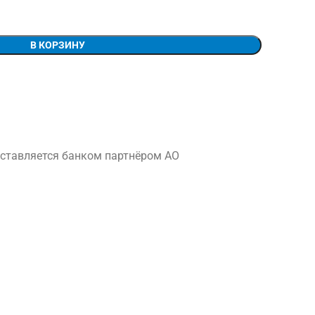
В КОРЗИНУ
ставляется банком партнёром АО