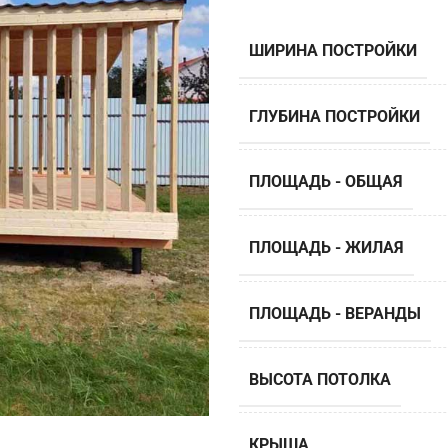
ШИРИНА ПОСТРОЙКИ
ГЛУБИНА ПОСТРОЙКИ
ПЛОЩАДЬ - ОБЩАЯ
ПЛОЩАДЬ - ЖИЛАЯ
ПЛОЩАДЬ - ВЕРАНДЫ
ВЫСОТА ПОТОЛКА
КРЫША