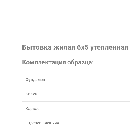
Бытовка жилая 6х5 утепленная
Комплектация образца:
Фундамент
Балки
Каркас
Отделка внешняя