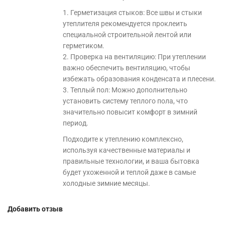
1. Герметизация стыков: Все швы и стыки
утеплителя рекомендуется проклеить
специальной строительной лентой или
герметиком.
2. Проверка на вентиляцию: При утеплении
важно обеспечить вентиляцию, чтобы
избежать образования конденсата и плесени.
3. Теплый пол: Можно дополнительно
установить систему теплого пола, что
значительно повысит комфорт в зимний
период.
Подходите к утеплению комплексно,
используя качественные материалы и
правильные технологии, и ваша бытовка
будет ухоженной и теплой даже в самые
холодные зимние месяцы.
Добавить отзыв