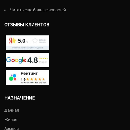
Читать еще больше новостей
ОТЗЫВЫ КЛИЕНТОВ
НАЗНАЧЕНИЕ
Дачная
Жилая
Зимняя