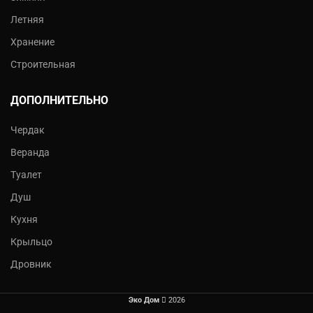
Летняя
Хранение
Строительная
ДОПОЛНИТЕЛЬНО
Чердак
Веранда
Туалет
Душ
Кухня
Крыльцо
Дровник
Эко Дом
2026