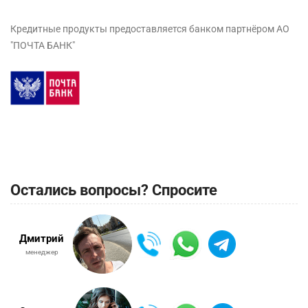
Кредитные продукты предоставляется банком партнёром АО
"ПОЧТА БАНК"
Остались вопросы? Спросите
Дмитрий
менеджер