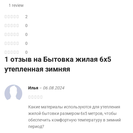
1 review
2
0
0
0
0
1 отзыв на
Бытовка жилая 6х5
утепленная зимняя
Илья
–
06.08.2024
Какие материалы используются для утепления
жилой бытовки размером 6х5 метров, чтобы
обеспечить комфортную температуру в зимний
период?