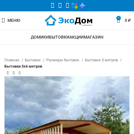
0
МЕНЮ
0
₽
ДОМИКИ
БЫТОВКИ
АКЦИИ
МАГАЗИН
Главная
Бытовки
Размеры бытовок
Бытовки 5 метров
Бытовки 5х6 метров