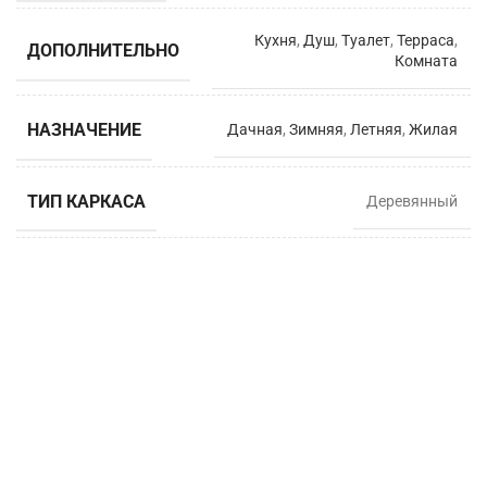
Кухня
,
Душ
,
Туалет
,
Терраса
,
ДОПОЛНИТЕЛЬНО
Комната
НАЗНАЧЕНИЕ
Дачная
,
Зимняя
,
Летняя
,
Жилая
ТИП КАРКАСА
Деревянный