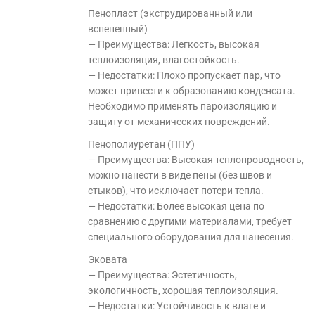
Пенопласт (экструдированный или
вспененный)
— Преимущества: Легкость, высокая
теплоизоляция, влагостойкость.
— Недостатки: Плохо пропускает пар, что
может привести к образованию конденсата.
Необходимо применять пароизоляцию и
защиту от механических повреждений.
Пенополиуретан (ППУ)
— Преимущества: Высокая теплопроводность,
можно нанести в виде пены (без швов и
стыков), что исключает потери тепла.
— Недостатки: Более высокая цена по
сравнению с другими материалами, требует
специального оборудования для нанесения.
Эковата
— Преимущества: Эстетичность,
экологичность, хорошая теплоизоляция.
— Недостатки: Устойчивость к влаге и