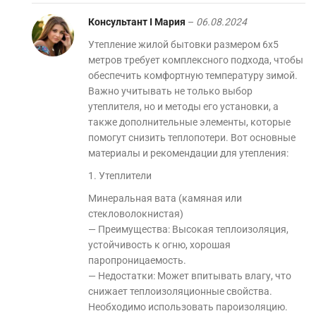
Консультант I Мария
–
06.08.2024
Утепление жилой бытовки размером 6х5
метров требует комплексного подхода, чтобы
обеспечить комфортную температуру зимой.
Важно учитывать не только выбор
утеплителя, но и методы его установки, а
также дополнительные элементы, которые
помогут снизить теплопотери. Вот основные
материалы и рекомендации для утепления:
1. Утеплители
Минеральная вата (камяная или
стекловолокнистая)
— Преимущества: Высокая теплоизоляция,
устойчивость к огню, хорошая
паропроницаемость.
— Недостатки: Может впитывать влагу, что
снижает теплоизоляционные свойства.
Необходимо использовать пароизоляцию.