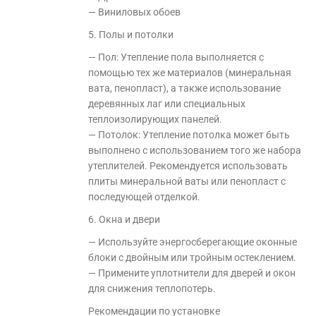
— Виниловых обоев
5. Полы и потолки
— Пол: Утепление пола выполняется с
помощью тех же материалов (минеральная
вата, пенопласт), а также использование
деревянных лаг или специальных
теплоизолирующих панелей.
— Потолок: Утепление потолка может быть
выполнено с использованием того же набора
утеплителей. Рекомендуется использовать
плиты минеральной ваты или пенопласт с
последующей отделкой.
6. Окна и двери
— Используйте энергосберегающие оконные
блоки с двойным или тройным остеклением.
— Примените уплотнители для дверей и окон
для снижения теплопотерь.
Рекомендации по установке