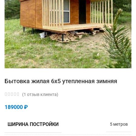
Бытовка жилая 6х5 утепленная зимняя
(
1
отзыв клиента)
189000
₽
ШИРИНА ПОСТРОЙКИ
5 метров