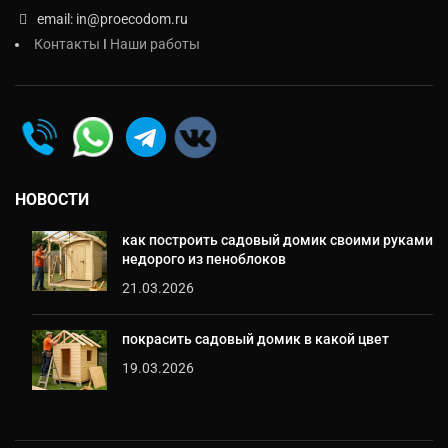
email: in@proecodom.ru
Контакты
I
Наши работы
НОВОСТИ
как построить садовый домик своими руками
недорого из пеноблоков
21.03.2026
покрасить садовый домик в какой цвет
19.03.2026