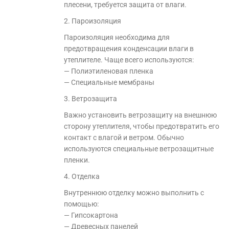
плесени, требуется защита от влаги.
2. Пароизоляция
Пароизоляция необходима для
предотвращения конденсации влаги в
утеплителе. Чаще всего используются:
— Полиэтиленовая пленка
— Специальные мембраны
3. Ветрозащита
Важно установить ветрозащиту на внешнюю
сторону утеплителя, чтобы предотвратить его
контакт с влагой и ветром. Обычно
используются специальные ветрозащитные
пленки.
4. Отделка
Внутреннюю отделку можно выполнить с
помощью:
— Гипсокартона
— Древесных панелей