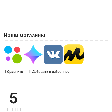
Наши магазины
Сравнить
Добавить в избранное
5