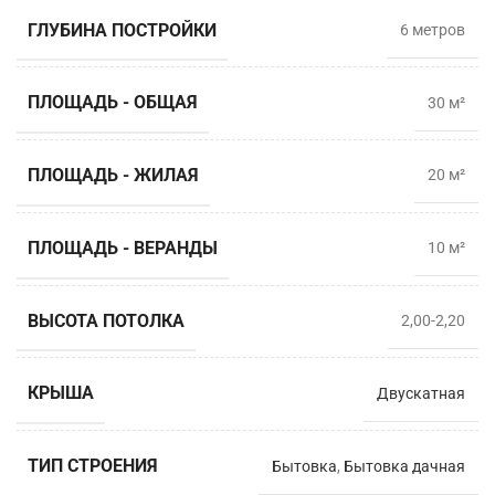
ГЛУБИНА ПОСТРОЙКИ
6 метрoв
ПЛОЩАДЬ - ОБЩАЯ
30 м²
ПЛОЩАДЬ - ЖИЛАЯ
20 м²
ПЛОЩАДЬ - ВЕРАНДЫ
10 м²
ВЫСОТА ПОТОЛКА
2,00-2,20
КРЫША
Двускатная
ТИП СТРОЕНИЯ
Бытовка
,
Бытовка дачная