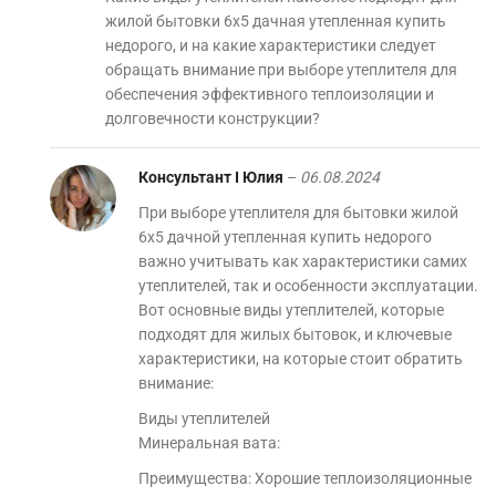
жилой бытовки 6х5 дачная утепленная купить
недорого, и на какие характеристики следует
обращать внимание при выборе утеплителя для
обеспечения эффективного теплоизоляции и
долговечности конструкции?
Консультант I Юлия
–
06.08.2024
При выборе утеплителя для бытовки жилой
6х5 дачной утепленная купить недорого
важно учитывать как характеристики самих
утеплителей, так и особенности эксплуатации.
Вот основные виды утеплителей, которые
подходят для жилых бытовок, и ключевые
характеристики, на которые стоит обратить
внимание:
Виды утеплителей
Минеральная вата:
Преимущества: Хорошие теплоизоляционные