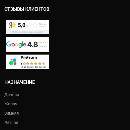
ОТЗЫВЫ КЛИЕНТОВ
НАЗНАЧЕНИЕ
Дачная
Жилая
Зимняя
Летняя