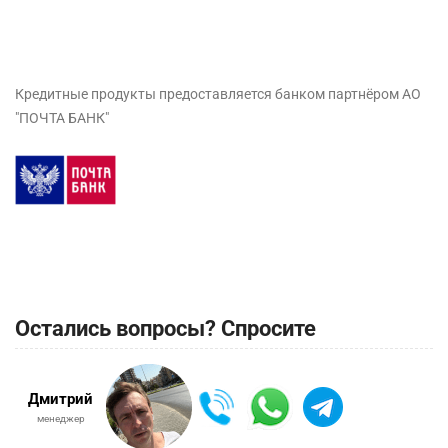
Кредитные продукты предоставляется банком партнёром АО
"ПОЧТА БАНК"
Остались вопросы? Спросите
Дмитрий
менеджер