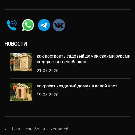
НОВОСТИ
как построить садовый домик своими руками
недорого из пеноблоков
21.03.2026
покрасить садовый домик в какой цвет
19.03.2026
Читать еще больше новостей