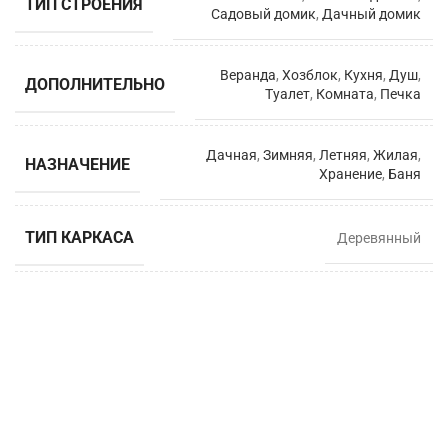
ТИП СТРОЕНИЯ
Садовый домик
,
Дачный домик
Веранда
,
Хозблок
,
Кухня
,
Душ
,
ДОПОЛНИТЕЛЬНО
Туалет
,
Комната
,
Печка
Дачная
,
Зимняя
,
Летняя
,
Жилая
,
НАЗНАЧЕНИЕ
Хранение
,
Баня
ТИП КАРКАСА
Деревянный