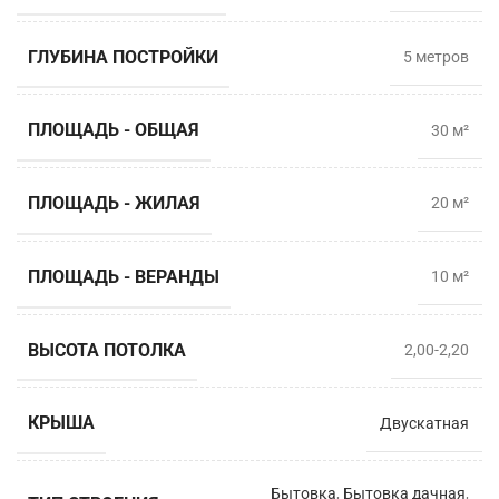
ГЛУБИНА ПОСТРОЙКИ
5 метрoв
ПЛОЩАДЬ - ОБЩАЯ
30 м²
ПЛОЩАДЬ - ЖИЛАЯ
20 м²
ПЛОЩАДЬ - ВЕРАНДЫ
10 м²
ВЫСОТА ПОТОЛКА
2,00-2,20
КРЫША
Двускатная
Бытовка
,
Бытовка дачная
,