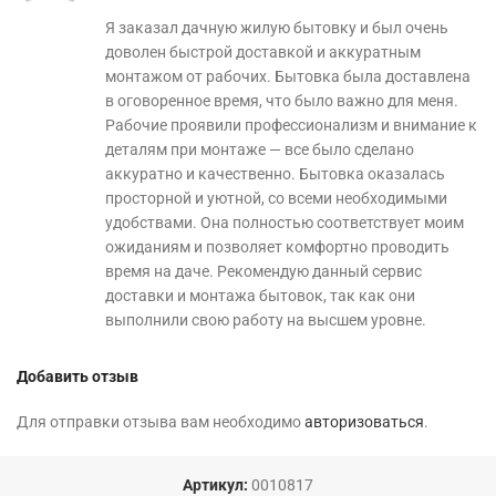
Я заказал дачную жилую бытовку и был очень
доволен быстрой доставкой и аккуратным
монтажом от рабочих. Бытовка была доставлена
в оговоренное время, что было важно для меня.
Рабочие проявили профессионализм и внимание к
деталям при монтаже — все было сделано
аккуратно и качественно. Бытовка оказалась
просторной и уютной, со всеми необходимыми
удобствами. Она полностью соответствует моим
ожиданиям и позволяет комфортно проводить
время на даче. Рекомендую данный сервис
доставки и монтажа бытовок, так как они
выполнили свою работу на высшем уровне.
Добавить отзыв
Для отправки отзыва вам необходимо
авторизоваться
.
Артикул:
0010817