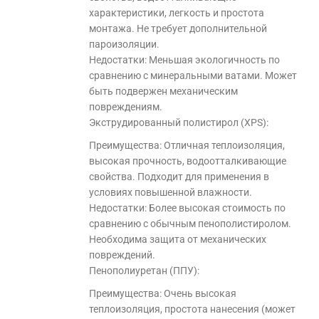
характеристики, легкость и простота
монтажа. Не требует дополнительной
пароизоляции.
Недостатки: Меньшая экологичность по
сравнению с минеральными ватами. Может
быть подвержен механическим
повреждениям.
Экструдированный полистирол (XPS):
Преимущества: Отличная теплоизоляция,
высокая прочность, водоотталкивающие
свойства. Подходит для применения в
условиях повышенной влажности.
Недостатки: Более высокая стоимость по
сравнению с обычным пенополистиролом.
Необходима защита от механических
повреждений.
Пенополиуретан (ППУ):
Преимущества: Очень высокая
теплоизоляция, простота нанесения (может