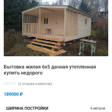
Бытовка жилая 6х5 дачная утепленная
купить недорого
(
2
отзыва клиентов)
189000
₽
ШИРИНА ПОСТРОЙКИ
6 метров