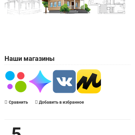
Наши магазины
Сравнить
Добавить в избранное
5