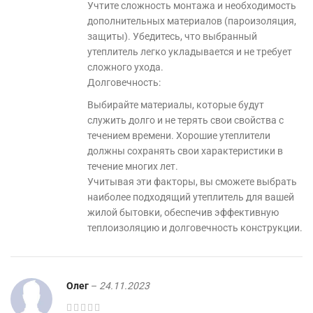
Учтите сложность монтажа и необходимость
дополнительных материалов (пароизоляция,
защиты). Убедитесь, что выбранный
утеплитель легко укладывается и не требует
сложного ухода.
Долговечность:
Выбирайте материалы, которые будут
служить долго и не терять свои свойства с
течением времени. Хорошие утеплители
должны сохранять свои характеристики в
течение многих лет.
Учитывая эти факторы, вы сможете выбрать
наиболее подходящий утеплитель для вашей
жилой бытовки, обеспечив эффективную
теплоизоляцию и долговечность конструкции.
Олег
–
24.11.2023