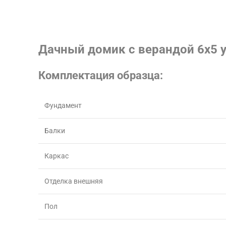
Дачный домик с верандой 6х5 
Комплектация образца:
Фундамент
Балки
Каркас
Отделка внешняя
Пол