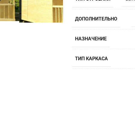
ДОПОЛНИТЕЛЬНО
НАЗНАЧЕНИЕ
ТИП КАРКАСА