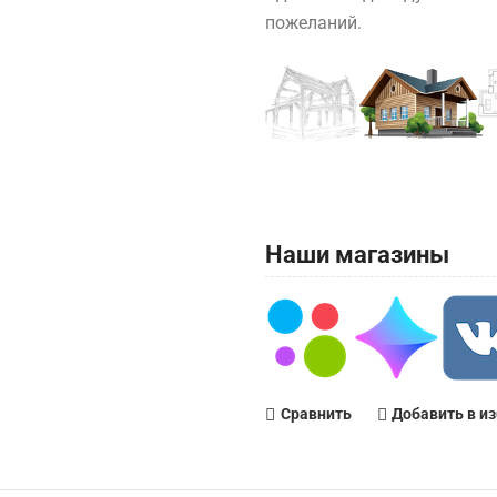
пожеланий.
Наши магазины
Сравнить
Добавить в и