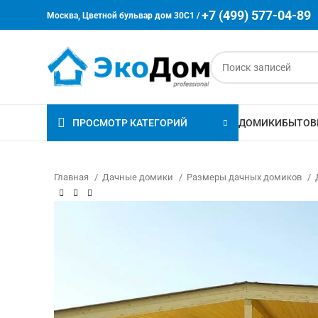
+7 (499) 577-04-89
Москва, Цветной бульвар дом 30C1 /
ПРОСМОТР КАТЕГОРИЙ
ДОМИКИ
БЫТОВ
Главная
Дачные домики
Размеры дачных домиков