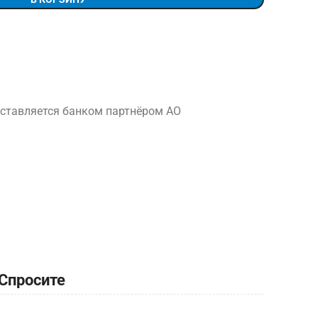
ставляется банком партнёром АО
Спросите