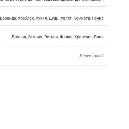
Веранда
,
Хозблок
,
Кухня
,
Душ
,
Туалет
,
Комната
,
Печка
Дачная
,
Зимняя
,
Летняя
,
Жилая
,
Хранение
,
Баня
Деревянный