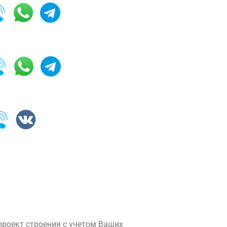
роект строения с учетом Ваших