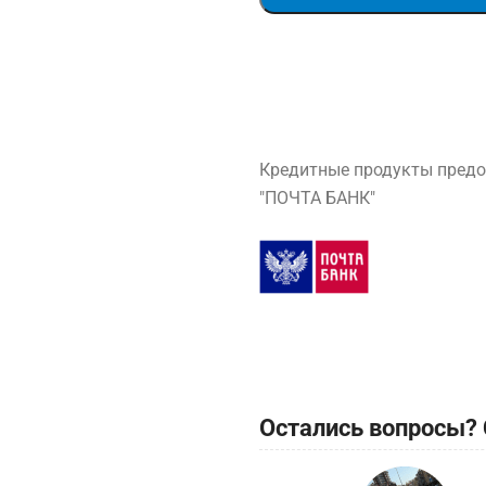
Кредитные продукты предо
"ПОЧТА БАНК"
Остались вопросы? 