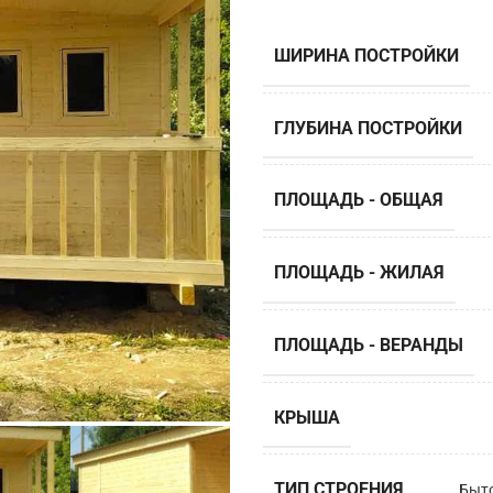
ШИРИНА ПОСТРОЙКИ
ГЛУБИНА ПОСТРОЙКИ
ПЛОЩАДЬ - ОБЩАЯ
ПЛОЩАДЬ - ЖИЛАЯ
ПЛОЩАДЬ - ВЕРАНДЫ
КРЫША
ТИП СТРОЕНИЯ
Быт