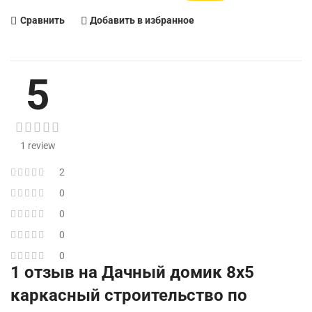
Сравнить
Добавить в избранное
5
1 review
2
0
0
0
0
1 отзыв на
Дачный домик 8х5
каркасный строительство по