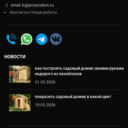
email: in@proecodom.ru
Контакты
I
Наши работы
НОВОСТИ
как построить садовый домик своими руками
недорого из пеноблоков
21.03.2026
покрасить садовый домик в какой цвет
19.03.2026