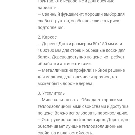
грунтах. Это недорогие и долговечные
варианты.
— Свайный фундамент: Хороший выбор для
слабых грунтов, особенно если есть риск
подтопления.
2. Каркас
— Дерево: Доски размером 50х150 мм или
100х100 мм для стоек и обрезные доски для
балок. Дерево доступно по цене, но требует
обработки антисептиками.
— Металлические профили: Гибкое решение
для каркаса, долговечное и прочное, но
может быть дороже дерева.
3. Утеплитель
— Минеральная вата: Обладает хорошими
теплоизоляционными свойствами и доступна
по цене. Важно использовать пароизоляцию.
— Экструдированный полистирол: Дороже, но
обеспечивает лучшие теплоизоляционные
свойства и влагостойкость.