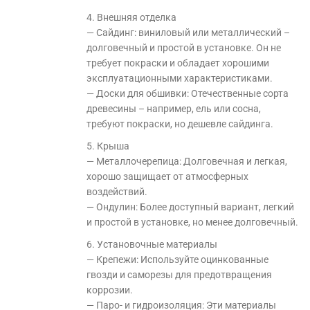
4. Внешняя отделка
— Сайдинг: виниловый или металлический –
долговечный и простой в установке. Он не
требует покраски и обладает хорошими
эксплуатационными характеристиками.
— Доски для обшивки: Отечественные сорта
древесины – например, ель или сосна,
требуют покраски, но дешевле сайдинга.
5. Крыша
— Металлочерепица: Долговечная и легкая,
хорошо защищает от атмосферных
воздействий.
— Ондулин: Более доступный вариант, легкий
и простой в установке, но менее долговечный.
6. Установочные материалы
— Крепежи: Используйте оцинкованные
гвозди и саморезы для предотвращения
коррозии.
— Паро- и гидроизоляция: Эти материалы