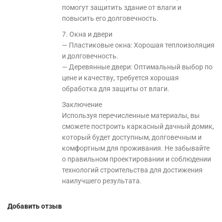
помогут защитить здание от влаги и
повысить его долговечность.
7. Окна и двери
— Пластиковые окна: Хорошая теплоизоляция
и долговечность.
— Деревянные двери: Оптимальный выбор по
цене и качеству, требуется хорошая
обработка для защиты от влаги.
Заключение
Используя перечисленные материалы, вы
сможете построить каркасный дачный домик,
который будет доступным, долговечным и
комфортным для проживания. Не забывайте
о правильном проектировании и соблюдении
технологий строительства для достижения
наилучшего результата.
Добавить отзыв