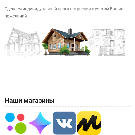
Сделаем индивидуальный проект строения с учетом Ваших
пожеланий.
Наши магазины