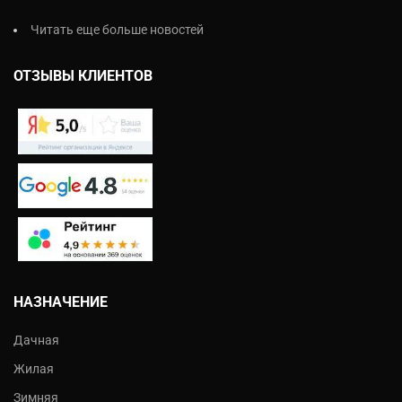
Читать еще больше новостей
ОТЗЫВЫ КЛИЕНТОВ
НАЗНАЧЕНИЕ
Дачная
Жилая
Зимняя