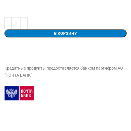
В КОРЗИНУ
Кредитные продукты предоставляется банком партнёром АО
"ПОЧТА БАНК"