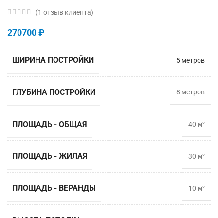
(
1
отзыв клиента)
270700
₽
ШИРИНА ПОСТРОЙКИ
5 метров
ГЛУБИНА ПОСТРОЙКИ
8 мeтров
ПЛОЩАДЬ - ОБЩАЯ
40 м²
ПЛОЩАДЬ - ЖИЛАЯ
30 м²
ПЛОЩАДЬ - ВЕРАНДЫ
10 м²