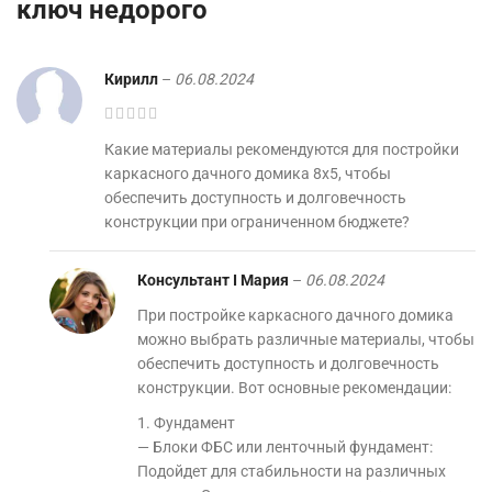
ключ недорого
Кирилл
–
06.08.2024
Какие материалы рекомендуются для постройки
каркасного дачного домика 8х5, чтобы
обеспечить доступность и долговечность
конструкции при ограниченном бюджете?
Консультант I Мария
–
06.08.2024
При постройке каркасного дачного домика
можно выбрать различные материалы, чтобы
обеспечить доступность и долговечность
конструкции. Вот основные рекомендации:
1. Фундамент
— Блоки ФБС или ленточный фундамент:
Подойдет для стабильности на различных