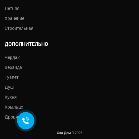
Летняя
Хранение
Строительная
ДОПОЛНИТЕЛЬНО
Чердак
Веранда
Туалет
Душ
Кухня
Крыльцо
Дровник
Эко Дом
2026