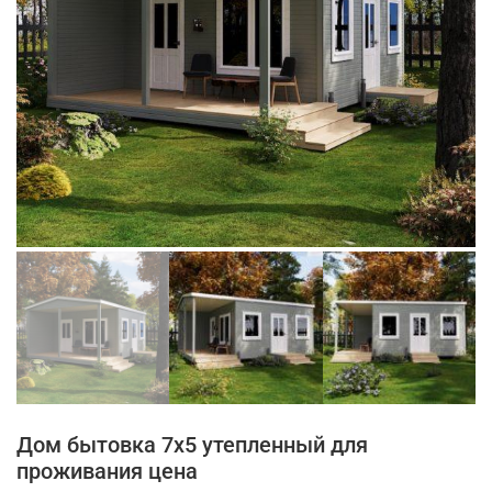
Дом бытовка 7х5 утепленный для
проживания цена