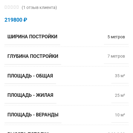
(
1
отзыв клиента)
219800
₽
ШИРИНА ПОСТРОЙКИ
5 метров
ГЛУБИНА ПОСТРОЙКИ
7 мeтров
ПЛОЩАДЬ - ОБЩАЯ
35 м²
ПЛОЩАДЬ - ЖИЛАЯ
25 м²
ПЛОЩАДЬ - ВЕРАНДЫ
10 м²