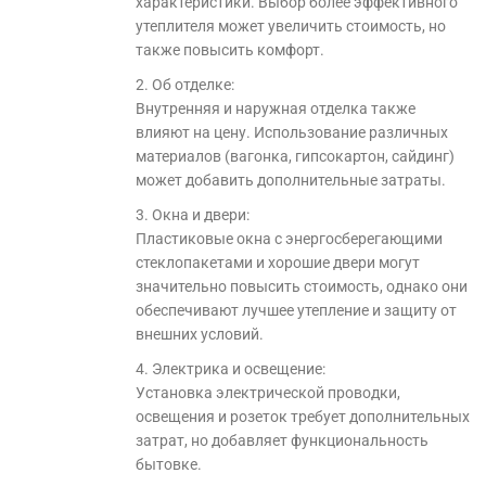
характеристики. Выбор более эффективного
утеплителя может увеличить стоимость, но
также повысить комфорт.
2. Об отделке:
Внутренняя и наружная отделка также
влияют на цену. Использование различных
материалов (вагонка, гипсокартон, сайдинг)
может добавить дополнительные затраты.
3. Окна и двери:
Пластиковые окна с энергосберегающими
стеклопакетами и хорошие двери могут
значительно повысить стоимость, однако они
обеспечивают лучшее утепление и защиту от
внешних условий.
4. Электрика и освещение:
Установка электрической проводки,
освещения и розеток требует дополнительных
затрат, но добавляет функциональность
бытовке.