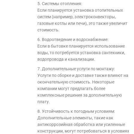
5. Системы отопления:
Если планируется установка отопительных
систем (например, электроконвекторы,
газовые котлы или печи), это также увеличит
стоимость.
6. Водоотведение и водоснабжение:
Если в бытовке планируется использование
воды, то потребуется установка сантехники,
водопровода и канализации.
7. Дополнительные услуги по монтажу:
Услуги по сборке и доставке также влияют на
окончательную стоимость. Некоторые
компании могут предлагать более
комплексные решения за дополнительную
плату.
8. Устойчивость к погодным условиям:
Дополнительные элементы, такие как
антикоррозийная обработка или усиленные
конструкции, могут потребоваться в условиях