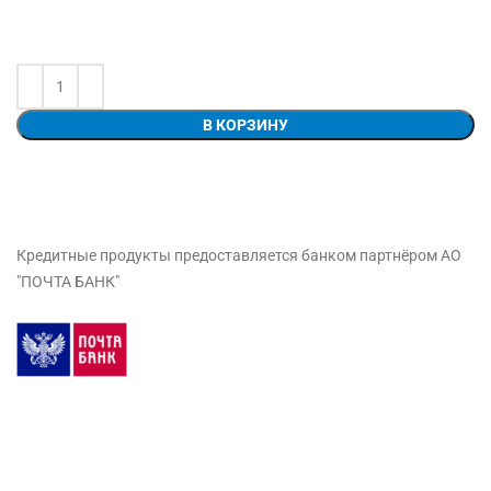
В КОРЗИНУ
Кредитные продукты предоставляется банком партнёром АО
"ПОЧТА БАНК"