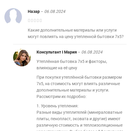
Назар
–
06.08.2024
Какие дополнительные материалы или услуги
могут повлиять на цену утепленной бытовки 7х5?
Консультант I Мария
–
06.08.2024
Утеплённая бытовка 7х5 и факторы,
влияющие на её цену
При покупке утеплённой бытовки размером
7х5, на стоимость могут влиять различные
дополнительные материалы и услуги.
Рассмотрим их подробно:
1. Уровень утепления:
Разные виды утеплителей (минераловатные
плиты, пенопласт, эковата и другие) имеют
различную стоимость и теплоизоляционные