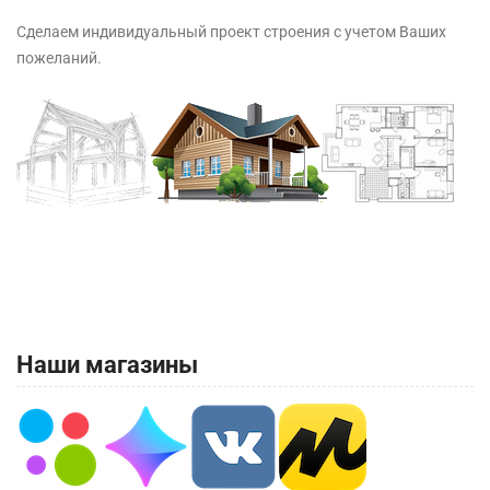
Сделаем индивидуальный проект строения с учетом Ваших
пожеланий.
Наши магазины