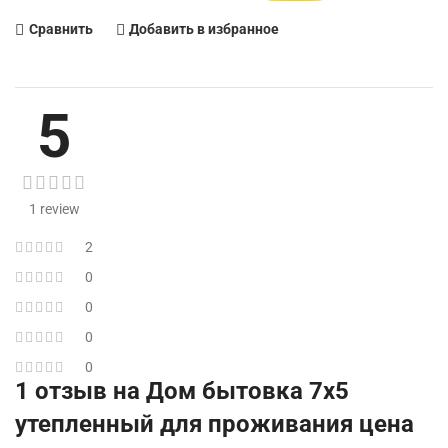
Сравнить
Добавить в избранное
5
1 review
2
0
0
0
0
1 отзыв на
Дом бытовка 7х5
утепленный для проживания цена