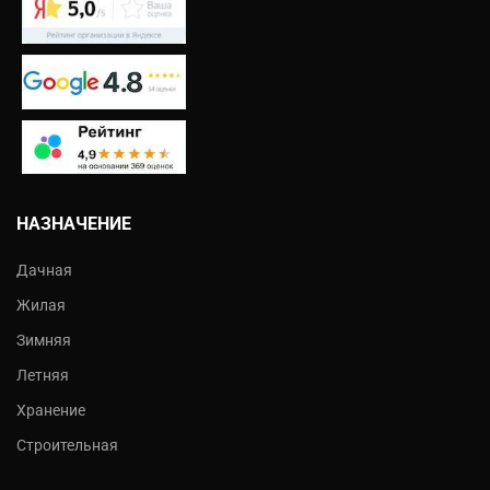
НАЗНАЧЕНИЕ
Дачная
Жилая
Зимняя
Летняя
Хранение
Строительная