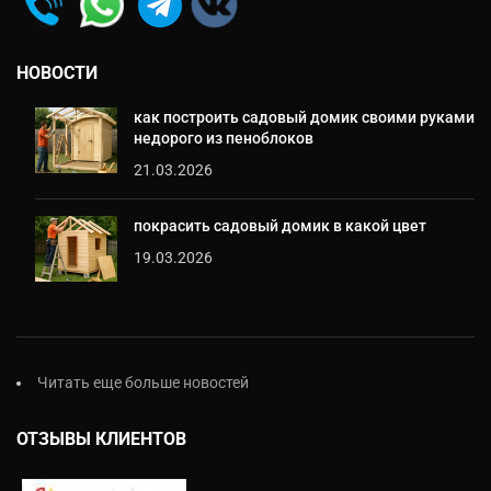
НОВОСТИ
как построить садовый домик своими руками
недорого из пеноблоков
21.03.2026
покрасить садовый домик в какой цвет
19.03.2026
Читать еще больше новостей
ОТЗЫВЫ КЛИЕНТОВ