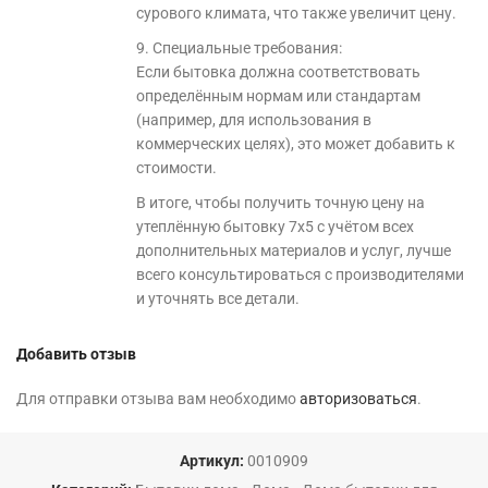
сурового климата, что также увеличит цену.
9. Специальные требования:
Если бытовка должна соответствовать
определённым нормам или стандартам
(например, для использования в
коммерческих целях), это может добавить к
стоимости.
В итоге, чтобы получить точную цену на
утеплённую бытовку 7х5 с учётом всех
дополнительных материалов и услуг, лучше
всего консультироваться с производителями
и уточнять все детали.
Добавить отзыв
Для отправки отзыва вам необходимо
авторизоваться
.
Артикул:
0010909