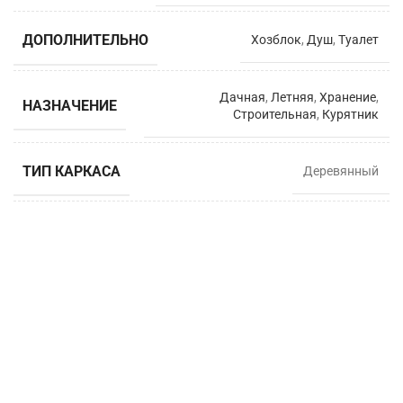
ДОПОЛНИТЕЛЬНО
Хозблок
,
Душ
,
Туалет
Дачная
,
Летняя
,
Хранение
,
НАЗНАЧЕНИЕ
Строительная
,
Курятник
ТИП КАРКАСА
Деревянный