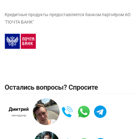
Кредитные продукты предоставляется банком партнёром АО
"ПОЧТА БАНК"
Остались вопросы? Спросите
Дмитрий
менеджер