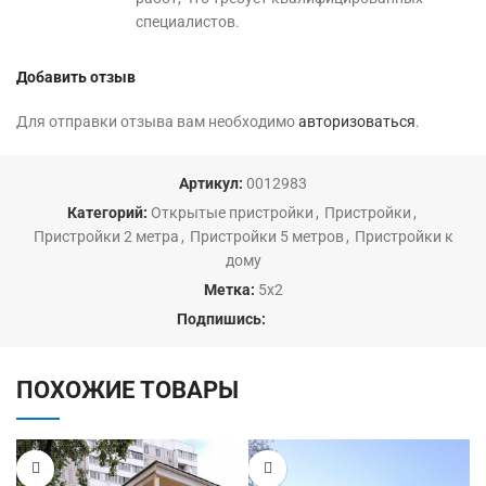
специалистов.
Добавить отзыв
Для отправки отзыва вам необходимо
авторизоваться
.
Артикул:
0012983
Категорий:
Открытые пристройки
,
Пристройки
,
Пристройки 2 метра
,
Пристройки 5 метров
,
Пристройки к
дому
Метка:
5х2
Подпишись:
ПОХОЖИЕ ТОВАРЫ