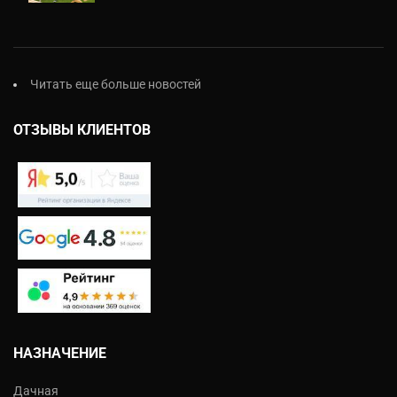
Читать еще больше новостей
ОТЗЫВЫ КЛИЕНТОВ
НАЗНАЧЕНИЕ
Дачная