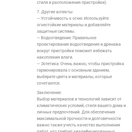
стиля и расположения пристройки).
7. Другие аспекты:
— Устойчивость к огню: Используйте
огнестойкие материалы и добавляйте
защитные системы.
— Водоотведение: Правильное
проектирование водоотведения и дренажа
вокруг пристройки поможет избежать
накопления влаги.
— Эстетика: Очень важно, чтобы пристройка
гармонировала с основным зданием,
выберите цвета и материалы, которые
сочетаются.
Заключение:
Выбор материалов и технологий зависит от
климатических условий, стиля вашего дома и
личных предпочтений. Для обеспечения
максимальной прочности и долговечности
важно также учесть качество выполнения
работ, что требует квалифицированных