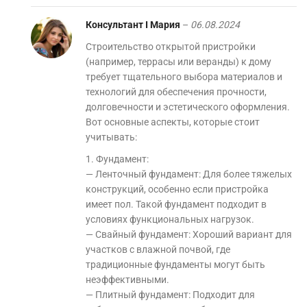
Консультант I Мария
–
06.08.2024
Строительство открытой пристройки
(например, террасы или веранды) к дому
требует тщательного выбора материалов и
технологий для обеспечения прочности,
долговечности и эстетического оформления.
Вот основные аспекты, которые стоит
учитывать:
1. Фундамент:
— Ленточный фундамент: Для более тяжелых
конструкций, особенно если пристройка
имеет пол. Такой фундамент подходит в
условиях функциональных нагрузок.
— Свайный фундамент: Хороший вариант для
участков с влажной почвой, где
традиционные фундаменты могут быть
неэффективными.
— Плитный фундамент: Подходит для