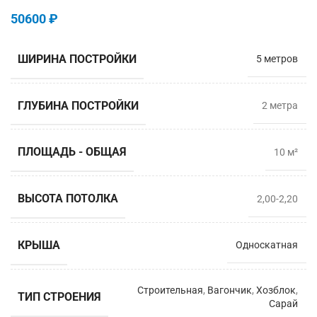
50600
₽
ШИРИНА ПОСТРОЙКИ
5 метров
ГЛУБИНА ПОСТРОЙКИ
2 метрa
ПЛОЩАДЬ - ОБЩАЯ
10 м²
ВЫСОТА ПОТОЛКА
2,00-2,20
КРЫША
Односкатная
Строительная
,
Вагончик
,
Хозблок
,
ТИП СТРОЕНИЯ
Сарай