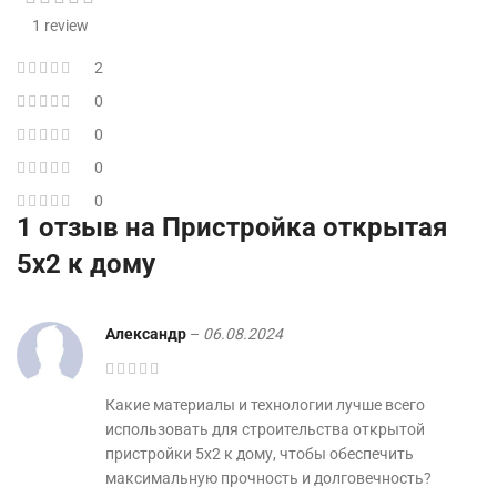
1 review
2
0
0
0
0
1 отзыв на
Пристройка открытая
5х2 к дому
Александр
–
06.08.2024
Какие материалы и технологии лучше всего
использовать для строительства открытой
пристройки 5х2 к дому, чтобы обеспечить
максимальную прочность и долговечность?