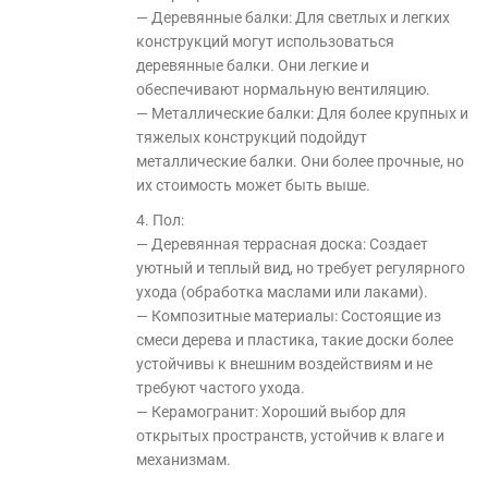
— Деревянные балки: Для светлых и легких
конструкций могут использоваться
деревянные балки. Они легкие и
обеспечивают нормальную вентиляцию.
— Металлические балки: Для более крупных и
тяжелых конструкций подойдут
металлические балки. Они более прочные, но
их стоимость может быть выше.
4. Пол:
— Деревянная террасная доска: Создает
уютный и теплый вид, но требует регулярного
ухода (обработка маслами или лаками).
— Композитные материалы: Состоящие из
смеси дерева и пластика, такие доски более
устойчивы к внешним воздействиям и не
требуют частого ухода.
— Керамогранит: Хороший выбор для
открытых пространств, устойчив к влаге и
механизмам.