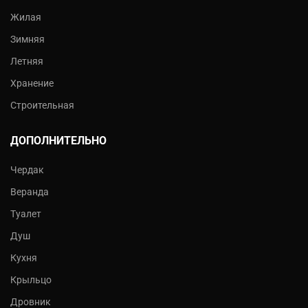
Жилая
Зимняя
Летняя
Хранение
Строительная
ДОПОЛНИТЕЛЬНО
Чердак
Веранда
Туалет
Душ
Кухня
Крыльцо
Дровник