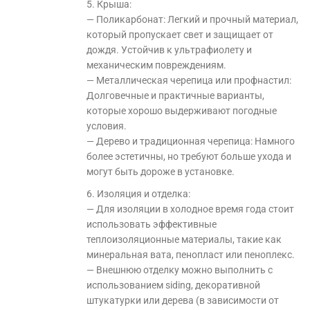
5. Крыша:
— Поликарбонат: Легкий и прочный материал,
который пропускает свет и защищает от
дождя. Устойчив к ультрафиолету и
механическим повреждениям.
— Металлическая черепица или профнастил:
Долговечные и практичные варианты,
которые хорошо выдерживают погодные
условия.
— Дерево и традиционная черепица: Намного
более эстетичны, но требуют больше ухода и
могут быть дороже в установке.
6. Изоляция и отделка:
— Для изоляции в холодное время года стоит
использовать эффективные
теплоизоляционные материалы, такие как
минеральная вата, пенопласт или пеноплекс.
— Внешнюю отделку можно выполнить с
использованием siding, декоративной
штукатурки или дерева (в зависимости от