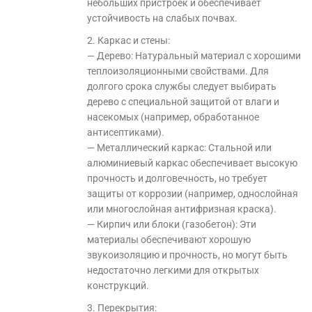
небольших пристроек и обеспечивает
устойчивость на слабых почвах.
2. Каркас и стены:
— Дерево: Натуральный материал с хорошими
теплоизоляционными свойствами. Для
долгого срока службы следует выбирать
дерево с специальной защитой от влаги и
насекомых (например, обработанное
антисептиками).
— Металлический каркас: Стальной или
алюминиевый каркас обеспечивает высокую
прочность и долговечность, но требует
защиты от коррозии (например, однослойная
или многослойная антифризная краска).
— Кирпич или блоки (газобетон): Эти
материалы обеспечивают хорошую
звукоизоляцию и прочность, но могут быть
недостаточно легкими для открытых
конструкций.
3. Перекрытия: