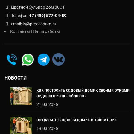
Цветной бульвар дом 30C1
Телефон:
+7 (499) 577-04-89
email: in@proecodom.ru
Контакты
I
Наши работы
НОВОСТИ
как построить садовый домик своими руками
недорого из пеноблоков
21.03.2026
покрасить садовый домик в какой цвет
19.03.2026