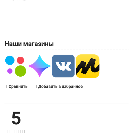
Наши магазины
Сравнить
Добавить в избранное
5