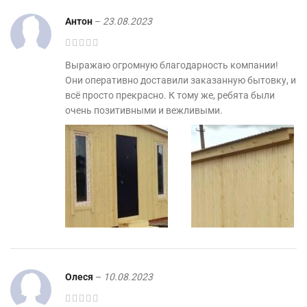
Антон
–
23.08.2023
Выражаю огромную благодарность компании!
Они оперативно доставили заказанную бытовку, и
всё просто прекрасно. К тому же, ребята были
очень позитивными и вежливыми.
Олеся
–
10.08.2023