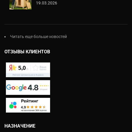
19.03.2026
Читать еще больше новостей
ОТЗЫВЫ КЛИЕНТОВ
НАЗНАЧЕНИЕ