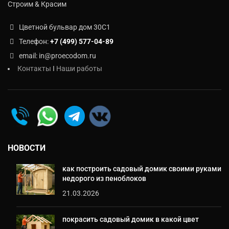
Строим & Красим
Цветной бульвар дом 30C1
Телефон:
+7 (499) 577-04-89
email: in@proecodom.ru
Контакты
I
Наши работы
НОВОСТИ
как построить садовый домик своими руками
недорого из пеноблоков
21.03.2026
покрасить садовый домик в какой цвет