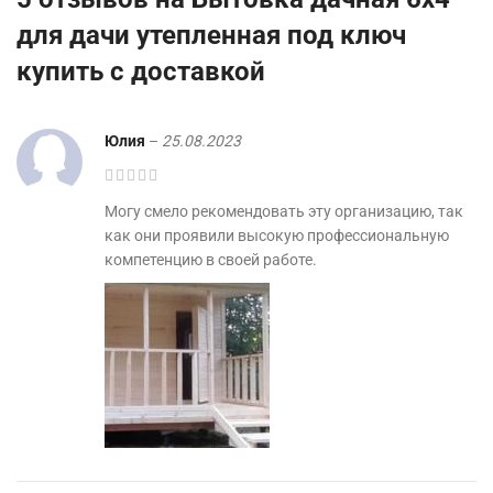
для дачи утепленная под ключ
купить с доставкой
Юлия
–
25.08.2023
Могу смело рекомендовать эту организацию, так
как они проявили высокую профессиональную
компетенцию в своей работе.