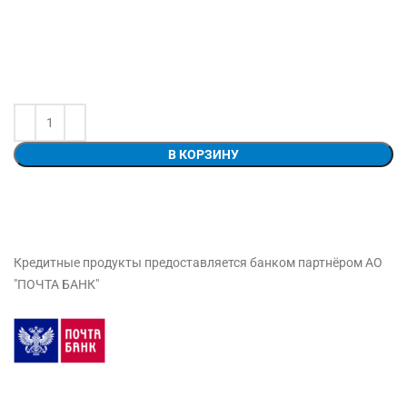
В КОРЗИНУ
Кредитные продукты предоставляется банком партнёром АО
"ПОЧТА БАНК"