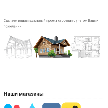
Сделаем индивидуальный проект строения с учетом Ваших
пожеланий.
Наши магазины