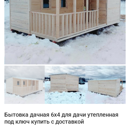
Бытовка дачная 6х4 для дачи утепленная
под ключ купить с доставкой