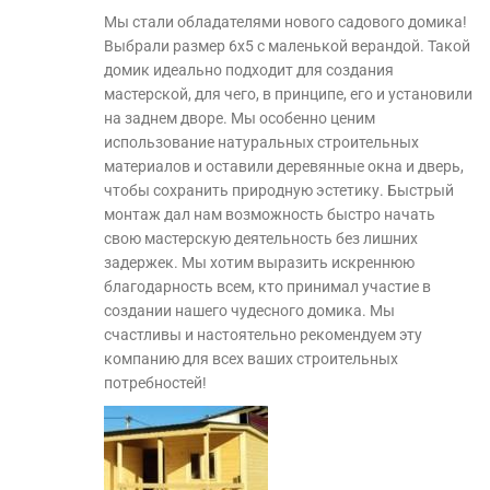
Мы стали обладателями нового садового домика!
Выбрали размер 6х5 с маленькой верандой. Такой
домик идеально подходит для создания
мастерской, для чего, в принципе, его и установили
на заднем дворе. Мы особенно ценим
использование натуральных строительных
материалов и оставили деревянные окна и дверь,
чтобы сохранить природную эстетику. Быстрый
монтаж дал нам возможность быстро начать
свою мастерскую деятельность без лишних
задержек. Мы хотим выразить искреннюю
благодарность всем, кто принимал участие в
создании нашего чудесного домика. Мы
счастливы и настоятельно рекомендуем эту
компанию для всех ваших строительных
потребностей!