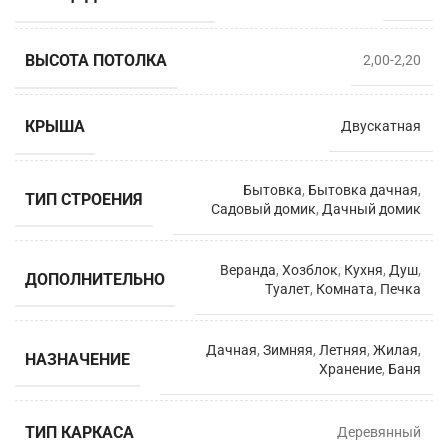
ВЫСОТА ПОТОЛКА
2,00-2,20
КРЫША
Двускатная
Бытовка
,
Бытовка дачная
,
ТИП СТРОЕНИЯ
Садовый домик
,
Дачный домик
Веранда
,
Хозблок
,
Кухня
,
Душ
,
ДОПОЛНИТЕЛЬНО
Туалет
,
Комната
,
Печка
Дачная
,
Зимняя
,
Летняя
,
Жилая
,
НАЗНАЧЕНИЕ
Хранение
,
Баня
ТИП КАРКАСА
Деревянный