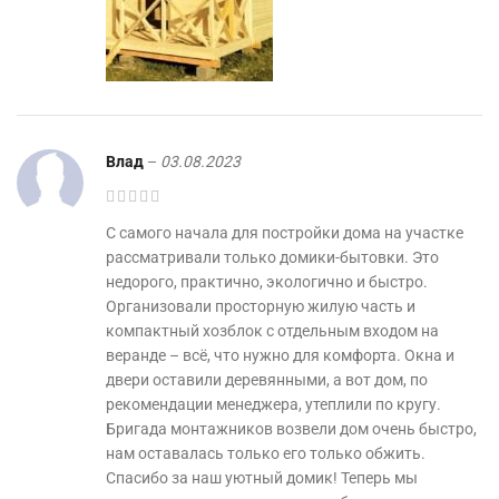
Влад
–
03.08.2023
С самого начала для постройки дома на участке
рассматривали только домики-бытовки. Это
недорого, практично, экологично и быстро.
Организовали просторную жилую часть и
компактный хозблок с отдельным входом на
веранде – всё, что нужно для комфорта. Окна и
двери оставили деревянными, а вот дом, по
рекомендации менеджера, утеплили по кругу.
Бригада монтажников возвели дом очень быстро,
нам оставалась только его только обжить.
Спасибо за наш уютный домик! Теперь мы