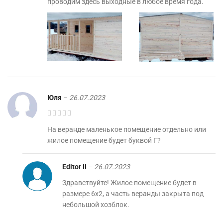
проводим здесь выходные в любое время года.
Юля
–
26.07.2023
На веранде маленькое помещение отдельно или
жилое помещение будет буквой Г?
Editor II
–
26.07.2023
Здравствуйте! Жилое помещение будет в
размере 6х2, а часть веранды закрыта под
небольшой хозблок.