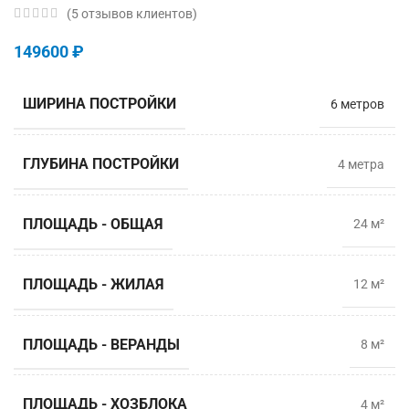
(
5
отзывов клиентов)
149600
₽
ШИРИНА ПОСТРОЙКИ
6 метров
ГЛУБИНА ПОСТРОЙКИ
4 метрa
ПЛОЩАДЬ - ОБЩАЯ
24 м²
ПЛОЩАДЬ - ЖИЛАЯ
12 м²
ПЛОЩАДЬ - ВЕРАНДЫ
8 м²
ПЛОЩАДЬ - ХОЗБЛОКА
4 м²