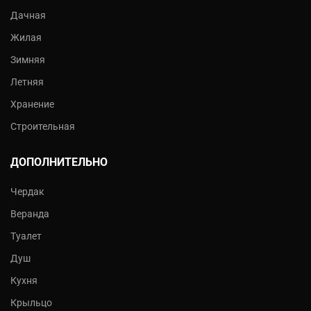
Дачная
Жилая
Зимняя
Летняя
Хранение
Строительная
ДОПОЛНИТЕЛЬНО
Чердак
Веранда
Туалет
Душ
Кухня
Крыльцо