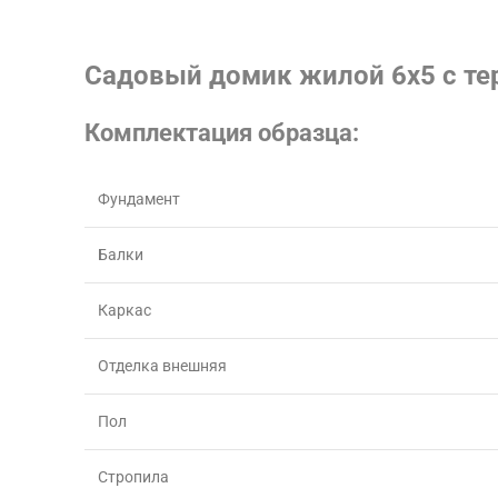
Садовый домик жилой 6х5 с те
Комплектация образца:
Фундамент
Балки
Каркас
Отделка внешняя
Пол
Стропила