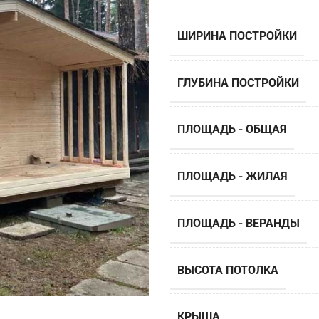
ШИРИНА ПОСТРОЙКИ
ГЛУБИНА ПОСТРОЙКИ
ПЛОЩАДЬ - ОБЩАЯ
ПЛОЩАДЬ - ЖИЛАЯ
ПЛОЩАДЬ - ВЕРАНДЫ
ВЫСОТА ПОТОЛКА
КРЫША