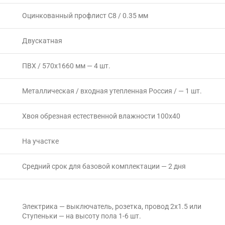
Оцинкованный профлист С8 / 0.35 мм
Двускатная
ПВХ / 570х1660 мм — 4 шт.
Металлическая / входная утепленная Россия / — 1 шт.
Хвоя обрезная естественной влажности 100х40
На участке
Средний срок для базовой комплектации — 2 дня
Электрика — выключатель, розетка, провод 2х1.5 или
Ступеньки — на высоту пола 1-6 шт.