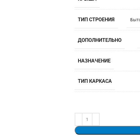
ТИП СТРОЕНИЯ
Быт
ДОПОЛНИТЕЛЬНО
НАЗНАЧЕНИЕ
ТИП КАРКАСА