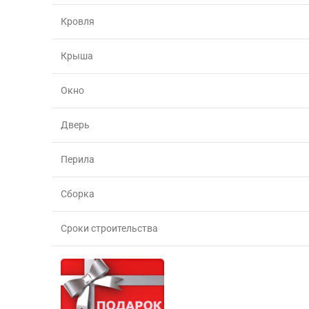
Кровля
Крыша
Окно
Дверь
Перила
Сборка
Сроки строительства