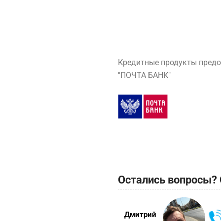
Кредитные продукты предо
"ПОЧТА БАНК"
Остались вопросы? 
Дмитрий