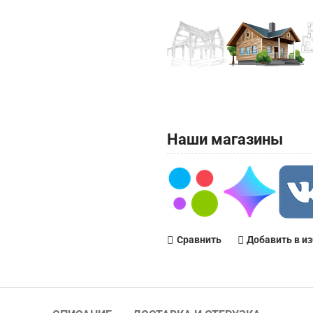
Наши магазины
Сравнить
Добавить в и