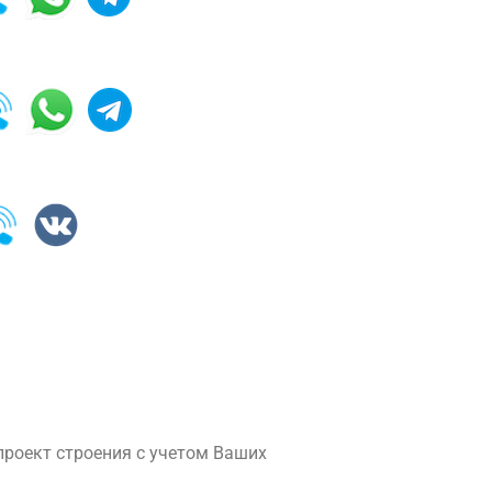
роект строения с учетом Ваших