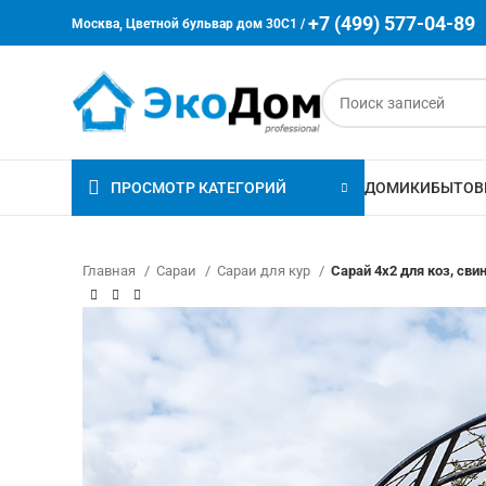
+7 (499) 577-04-89
Москва, Цветной бульвар дом 30C1 /
ПРОСМОТР КАТЕГОРИЙ
ДОМИКИ
БЫТОВ
Главная
Сараи
Сараи для кур
Сарай 4х2 для коз, сви