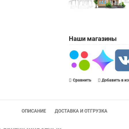
Наши магазины
Сравнить
Добавить в и
ОПИСАНИЕ
ДОСТАВКА И ОТГРУЗКА