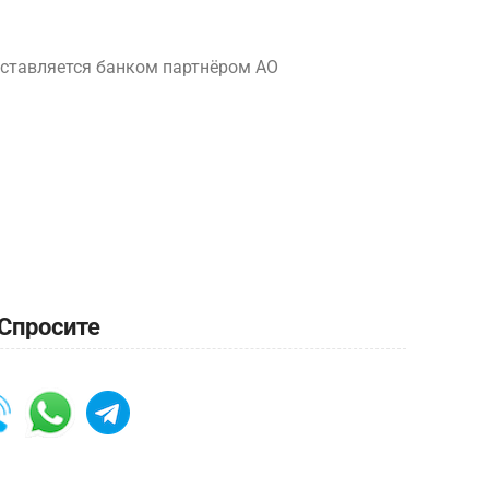
ставляется банком партнёром АО
Спросите