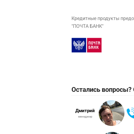
Кредитные продукты предо
"ПОЧТА БАНК"
Остались вопросы? 
Дмитрий
менеджер