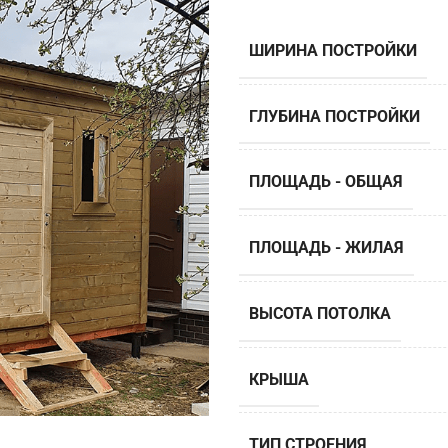
ШИРИНА ПОСТРОЙКИ
ГЛУБИНА ПОСТРОЙКИ
ПЛОЩАДЬ - ОБЩАЯ
ПЛОЩАДЬ - ЖИЛАЯ
ВЫСОТА ПОТОЛКА
КРЫША
ТИП СТРОЕНИЯ