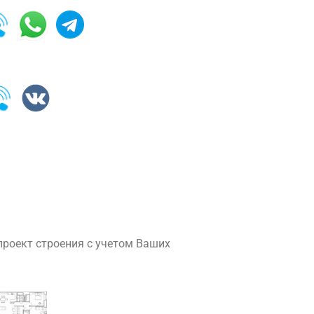
роект строения с учетом Ваших