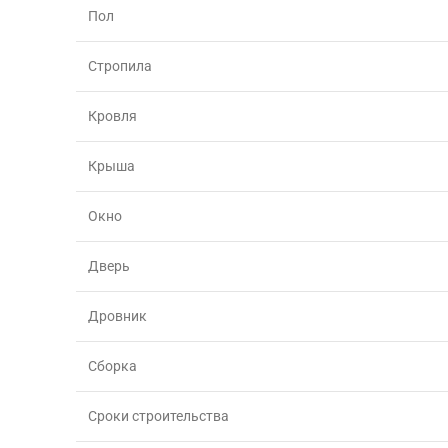
Пол
Стропила
Кровля
Крыша
Окно
Дверь
Дровник
Сборка
Сроки строительства