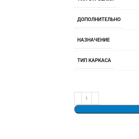
ДОПОЛНИТЕЛЬНО
НАЗНАЧЕНИЕ
ТИП КАРКАСА