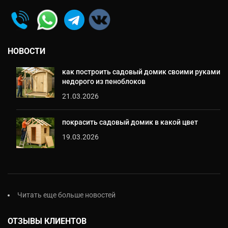
НОВОСТИ
как построить садовый домик своими руками
недорого из пеноблоков
21.03.2026
покрасить садовый домик в какой цвет
19.03.2026
Читать еще больше новостей
ОТЗЫВЫ КЛИЕНТОВ