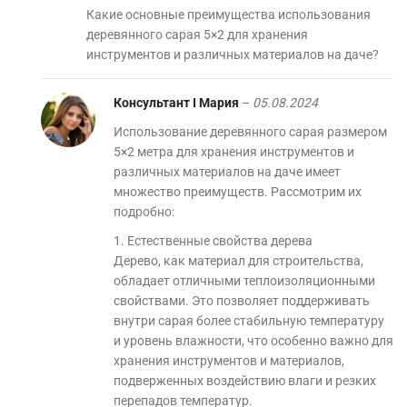
Какие основные преимущества использования
деревянного сарая 5×2 для хранения
инструментов и различных материалов на даче?
Консультант I Мария
–
05.08.2024
Использование деревянного сарая размером
5×2 метра для хранения инструментов и
различных материалов на даче имеет
множество преимуществ. Рассмотрим их
подробно:
1. Естественные свойства дерева
Дерево, как материал для строительства,
обладает отличными теплоизоляционными
свойствами. Это позволяет поддерживать
внутри сарая более стабильную температуру
и уровень влажности, что особенно важно для
хранения инструментов и материалов,
подверженных воздействию влаги и резких
перепадов температур.