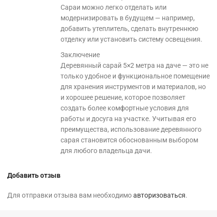
Сараи можно легко отделать или
модернизировать в будущем — например,
добавить утеплитель, сделать внутреннюю
отделку или установить систему освещения.
Заключение
Деревянный сарай 5×2 метра на даче — это не
только удобное и функциональное помещение
для хранения инструментов и материалов, но
и хорошее решение, которое позволяет
создать более комфортные условия для
работы и досуга на участке. Учитывая его
преимущества, использование деревянного
сарая становится обоснованным выбором
для любого владельца дачи.
Добавить отзыв
Для отправки отзыва вам необходимо
авторизоваться
.