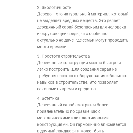
2. Экологичность
Дерево – это натуральный материал, который
не выделяет вредных веществ. Это делает
деревянный сарай безопасным для человека
и окружающей среды, что особенно
актуально на даче, где семьи могут проводить
много времени.
3. Простота строительства
Деревянные конструкции можно быстро и
легко построить. Для создания сарая не
требуется сложного оборудования и больших
навыков в строительстве. Это позволяет
сэкономить время и средства.
4. Эстетика
Деревянный сарай смотрится более
привлекательно по сравнению с
металлическими или пластиковыми
конструкциями. Он гармонично вписывается
в дачный ландшафт и может быть