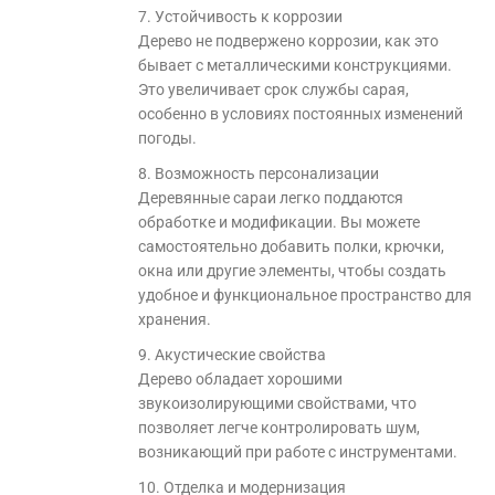
7. Устойчивость к коррозии
Дерево не подвержено коррозии, как это
бывает с металлическими конструкциями.
Это увеличивает срок службы сарая,
особенно в условиях постоянных изменений
погоды.
8. Возможность персонализации
Деревянные сараи легко поддаются
обработке и модификации. Вы можете
самостоятельно добавить полки, крючки,
окна или другие элементы, чтобы создать
удобное и функциональное пространство для
хранения.
9. Акустические свойства
Дерево обладает хорошими
звукоизолирующими свойствами, что
позволяет легче контролировать шум,
возникающий при работе с инструментами.
10. Отделка и модернизация