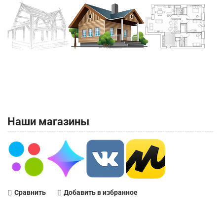
Наши магазины
Сравнить
Добавить в избранное