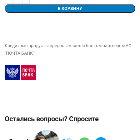
В КОРЗИНУ
Кредитные продукты предоставляется банком партнёром АО
"ПОЧТА БАНК"
Остались вопросы? Спросите