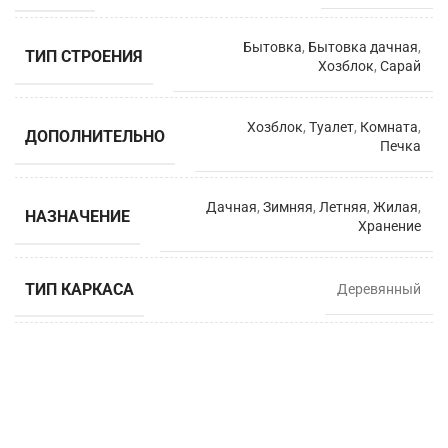
Бытовка
,
Бытовка дачная
,
ТИП СТРОЕНИЯ
Хозблок
,
Сарай
Хозблок
,
Туалет
,
Комната
,
ДОПОЛНИТЕЛЬНО
Печка
Дачная
,
Зимняя
,
Летняя
,
Жилая
,
НАЗНАЧЕНИЕ
Хранение
ТИП КАРКАСА
Деревянный