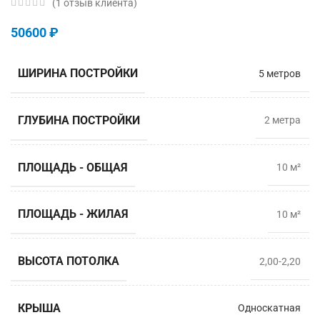
(
1
отзыв клиента)
50600
₽
ШИРИНА ПОСТРОЙКИ
5 метров
ГЛУБИНА ПОСТРОЙКИ
2 метрa
ПЛОЩАДЬ - ОБЩАЯ
10 м²
ПЛОЩАДЬ - ЖИЛАЯ
10 м²
ВЫСОТА ПОТОЛКА
2,00-2,20
КРЫША
Односкатная