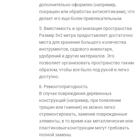
дополнительно оформлен (например,
покрашен или обработан антисептиками), что
делает его еще более привлекательным.
5. Вместимость и организация пространства
Размер 5×2 метра предоставляет достаточно
места для хранения большого количества
инструментов, садового инвентаря,
удобрений и других материалов. Это
позволяет организовать пространство таким
образом, чтобы все было под рукой и легко
доступно.
6. Ремонтопригодность
В случае повреждения деревянных
конструкций (например, при появлении
трещин или гниения) их можно легко
отремонтировать, заменив поврежденные
элементы, в то время как металлические или
пластиковые конструкции могут требовать
полной замены.