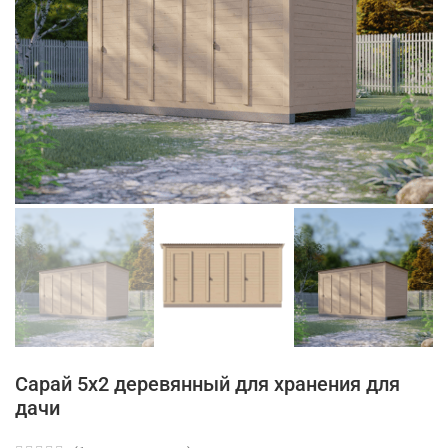
Сарай 5х2 деревянный для хранения для
дачи