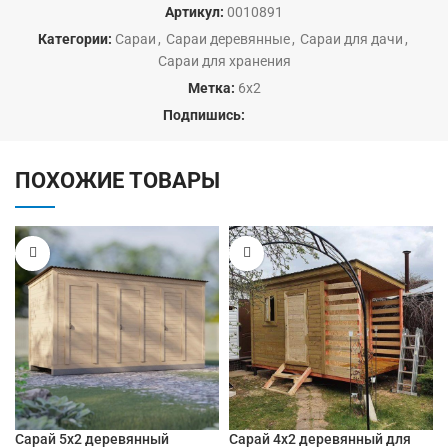
Артикул:
0010891
Категории:
Сараи
,
Сараи деревянные
,
Сараи для дачи
,
Сараи для хранения
Метка:
6х2
Подпишись:
ПОХОЖИЕ ТОВАРЫ
Сарай 5х2 деревянный
Сарай 4х2 деревянный для