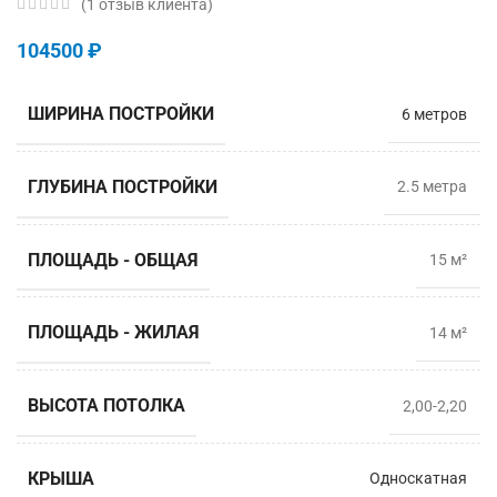
(
1
отзыв клиента)
104500
₽
ШИРИНА ПОСТРОЙКИ
6 метров
ГЛУБИНА ПОСТРОЙКИ
2.5 мeтра
ПЛОЩАДЬ - ОБЩАЯ
15 м²
ПЛОЩАДЬ - ЖИЛАЯ
14 м²
ВЫСОТА ПОТОЛКА
2,00-2,20
КРЫША
Односкатная