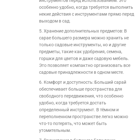
инструментов перед использованием. Это
особенно удобно, когда требуется выполнить
некие действия с инструментами прямо перед
выходом в сад.
5. Хранение дополнительных предметов: В
сарае большего размера можно хранить не
только садовые инструменты, но и другие
предметы, такие как удобрения, семена,
горшки для цветов и даже садовую мебель.
Это позволяет компактно организовать все
садовые принадлежности в одном месте.
6. Комфорт и доступность: Больший сарай
обеспечивает больше пространства для
свободного передвижения, что особенно
удобно, когда требуется достать
определенный инструмент. В тёмном и
переполненном пространстве легко можно
что-то потерять, что может быть
утомительным.