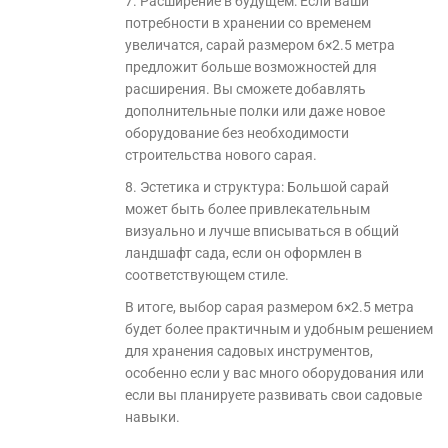
7. Расширение в будущем: Если ваши
потребности в хранении со временем
увеличатся, сарай размером 6×2.5 метра
предложит больше возможностей для
расширения. Вы сможете добавлять
дополнительные полки или даже новое
оборудование без необходимости
строительства нового сарая.
8. Эстетика и структура: Большой сарай
может быть более привлекательным
визуально и лучше вписываться в общий
ландшафт сада, если он оформлен в
соответствующем стиле.
В итоге, выбор сарая размером 6×2.5 метра
будет более практичным и удобным решением
для хранения садовых инструментов,
особенно если у вас много оборудования или
если вы планируете развивать свои садовые
навыки.