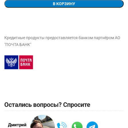
В КОРЗИНУ
Кредитные продукты предоставляется банком партнёром АО
"ПОЧТА БАНК"
Остались вопросы? Спросите
Дмитрий