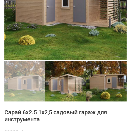
Сарай 6х2.5 1х2,5 садовый гараж для
инструмента