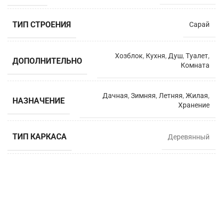
ТИП СТРОЕНИЯ
Сарай
Хозблок
,
Кухня
,
Душ
,
Туалет
,
ДОПОЛНИТЕЛЬНО
Комната
Дачная
,
Зимняя
,
Летняя
,
Жилая
,
НАЗНАЧЕНИЕ
Хранение
ТИП КАРКАСА
Деревянный