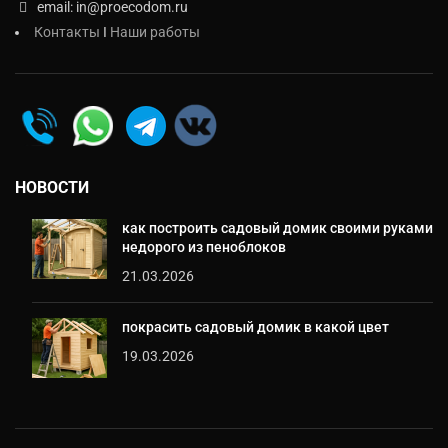
email: in@proecodom.ru
Контакты
I
Наши работы
НОВОСТИ
как построить садовый домик своими руками
недорого из пеноблоков
21.03.2026
покрасить садовый домик в какой цвет
19.03.2026