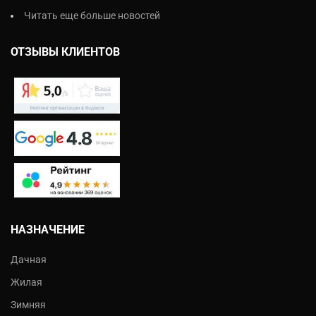
Читать еще больше новостей
ОТЗЫВЫ КЛИЕНТОВ
НАЗНАЧЕНИЕ
Дачная
Жилая
Зимняя