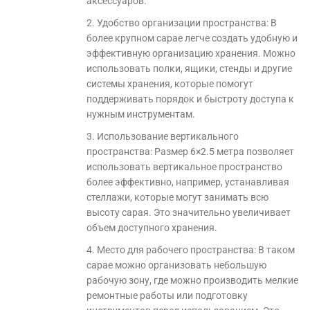
аксессуаров.
2. Удобство организации пространства: В
более крупном сарае легче создать удобную и
эффективную организацию хранения. Можно
использовать полки, ящики, стенды и другие
системы хранения, которые помогут
поддерживать порядок и быстроту доступа к
нужным инструментам.
3. Использование вертикального
пространства: Размер 6×2.5 метра позволяет
использовать вертикальное пространство
более эффективно, например, устанавливая
стеллажи, которые могут занимать всю
высоту сарая. Это значительно увеличивает
объем доступного хранения.
4. Место для рабочего пространства: В таком
сарае можно организовать небольшую
рабочую зону, где можно производить мелкие
ремонтные работы или подготовку