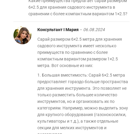
Какие преимущества предлагает сарай размером
6×2.5 для хранения садового инструмента в
сравнении с более компактным вариантом 1×2.5?
Консультант I Мария
–
06.08.2024
Сарай размером 6×2.5 метра для хранения
садового инструмента имеет несколько
преимуществ по сравнению с более
компактным вариантом размером 1×2.5
метра. Вот основные из них:
1. Большая вместимость: Сарай 6×2.5 метра
предоставляет гораздо больше пространства
для хранения инструмента. Это позволяет не
только разместить большее количество
инструментов, но и организовать их по
категориям. Например, можно выделить зону
для крупного оборудования (газонокосилки,
культиваторы и т.д.), а также отдельные
секции для мелких инструментов и