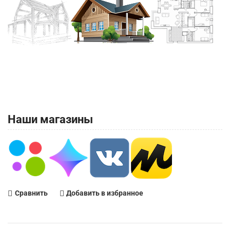
Наши магазины
Сравнить
Добавить в избранное