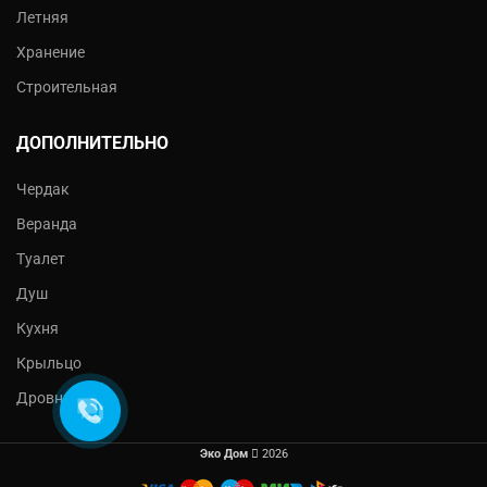
Летняя
Хранение
Строительная
ДОПОЛНИТЕЛЬНО
Чердак
Веранда
Туалет
Душ
Кухня
Крыльцо
Дровник
Эко Дом
2026