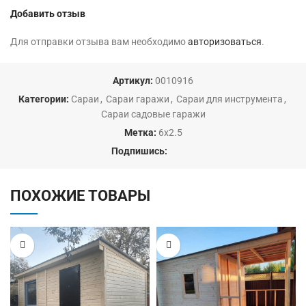
Добавить отзыв
Для отправки отзыва вам необходимо
авторизоваться
.
Артикул:
0010916
Категории:
Сараи
,
Сараи гаражи
,
Сараи для инструмента
,
Сараи садовые гаражи
Метка:
6х2.5
Подпишись:
ПОХОЖИЕ ТОВАРЫ