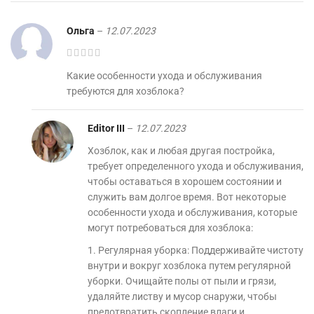
Ольга
–
12.07.2023
Какие особенности ухода и обслуживания
требуются для хозблока?
Editor III
–
12.07.2023
Хозблок, как и любая другая постройка,
требует определенного ухода и обслуживания,
чтобы оставаться в хорошем состоянии и
служить вам долгое время. Вот некоторые
особенности ухода и обслуживания, которые
могут потребоваться для хозблока:
1. Регулярная уборка: Поддерживайте чистоту
внутри и вокруг хозблока путем регулярной
уборки. Очищайте полы от пыли и грязи,
удаляйте листву и мусор снаружи, чтобы
предотвратить скопление влаги и