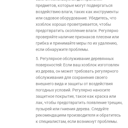
предметов, которые могут подвергаться
воздействию влаги, таких как инструменты
или садовое оборудование. Убедитесь, что
хозблок хорошо проветривается, чтобы
предотвратить скопление влаги. Регулярно
проверяйте наличие признаков плесени или
грибка и принимайте меры по их удалению,
если обнаружите проблемы.
5. Регулярное обслуживание деревянных
поверхностей: Если ваш хозблок изготовлен
из дерева, он может требовать регулярного
обслуживания для сохранения своего
внешнего вида и защиты от воздействия
погодных условий. Регулярно наносите
защитное покрытие, такое как краска или
лак, чтобы предотвратить появление трещин,
пузырей или гниения дерева. Следуйте
рекомендациям производителя и обратитесь
к специалистам, если возникнут проблемы.