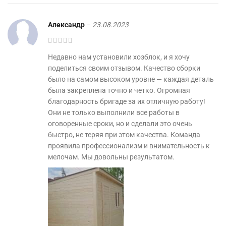
Александр
–
23.08.2023
Недавно нам установили хозблок, и я хочу
поделиться своим отзывом. Качество сборки
было на самом высоком уровне — каждая деталь
была закреплена точно и четко. Огромная
благодарность бригаде за их отличную работу!
Они не только выполнили все работы в
оговоренные сроки, но и сделали это очень
быстро, не теряя при этом качества. Команда
проявила профессионализм и внимательность к
мелочам. Мы довольны результатом.