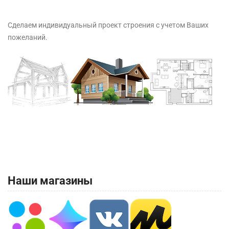
Сделаем индивидуальный проект строения с учетом Ваших
пожеланий.
Наши магазины