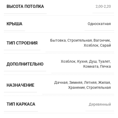
ВЫСОТА ПОТОЛКА
2,00-2,20
КРЫША
Односкатная
Бытовка
,
Строительная
,
Вагончик
,
ТИП СТРОЕНИЯ
Хозблок
,
Сарай
Хозблок
,
Кухня
,
Душ
,
Туалет
,
ДОПОЛНИТЕЛЬНО
Комната
,
Печка
Дачная
,
Зимняя
,
Летняя
,
Жилая
,
НАЗНАЧЕНИЕ
Хранение
,
Строительная
ТИП КАРКАСА
Деревянный