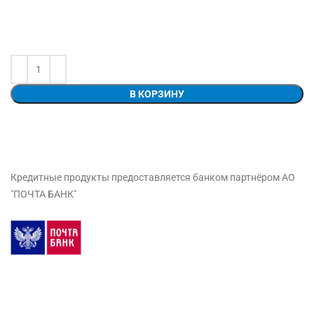
В КОРЗИНУ
Кредитные продукты предоставляется банком партнёром АО
"ПОЧТА БАНК"