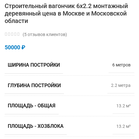
Строительный вагончик 6х2.2 монтажный
деревянный цена в Москве и Московской
области
(
5
отзывов клиентов)
50000
₽
ШИРИНА ПОСТРОЙКИ
6 метров
ГЛУБИНА ПОСТРОЙКИ
2.2 метрa
ПЛОЩАДЬ - ОБЩАЯ
13.2 м²
ПЛОЩАДЬ - ХОЗБЛОКА
13.2 м²