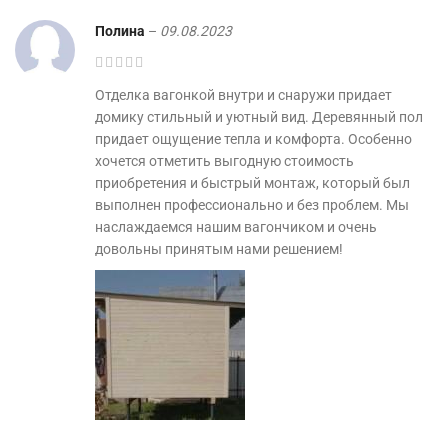
Полина
–
09.08.2023
Отделка вагонкой внутри и снаружи придает
домику стильный и уютный вид. Деревянный пол
придает ощущение тепла и комфорта. Особенно
хочется отметить выгодную стоимость
приобретения и быстрый монтаж, который был
выполнен профессионально и без проблем. Мы
наслаждаемся нашим вагончиком и очень
довольны принятым нами решением!