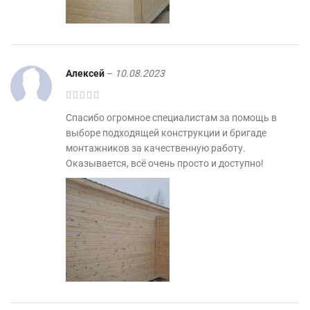
Алексей
–
10.08.2023
Спасибо огромное специалистам за помощь в
выборе подходящей конструкции и бригаде
монтажников за качественную работу.
Оказывается, всё очень просто и доступно!