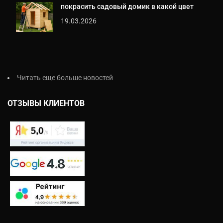
покрасить садовый домик в какой цвет
19.03.2026
Читать еще больше новостей
ОТЗЫВЫ КЛИЕНТОВ