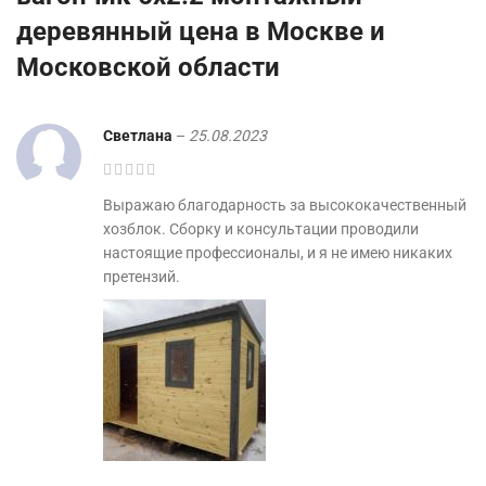
деревянный цена в Москве и
Московской области
Светлана
–
25.08.2023
Выражаю благодарность за высококачественный
хозблок. Сборку и консультации проводили
настоящие профессионалы, и я не имею никаких
претензий.