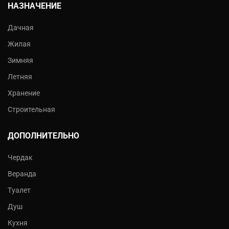
НАЗНАЧЕНИЕ
Дачная
Жилая
Зимняя
Летняя
Хранение
Строительная
ДОПОЛНИТЕЛЬНО
Чердак
Веранда
Туалет
Душ
Кухня