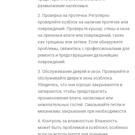
размножение насекомых.
2. Проверка на протечки: Регулярно
проверяйте хозблок на наличие протечек или
повреждений. Проверьте крышу, стены и окна
на признаки влаги или повреждений, таких
как трещины или затеки. Если обнаружите
проблемы, свяжитесь с профессионалами для
ремонта и предотвращения дальнейших
повреждений.
3. Обслуживание дверей и окон: Проверяйте и
обслуживайте двери и окна хозблока.
Убедитесь, что они хорошо закрываются и
запираются, чтобы предотвратить
проникновение влаги, насекомых или
нежелательных гостей. Смазывайте петли и
механизмы закрывания при необходимости.
4. Контроль за влажностью: Влажность
может быть проблемой в хозблоке, особенно
если он используется для хранения