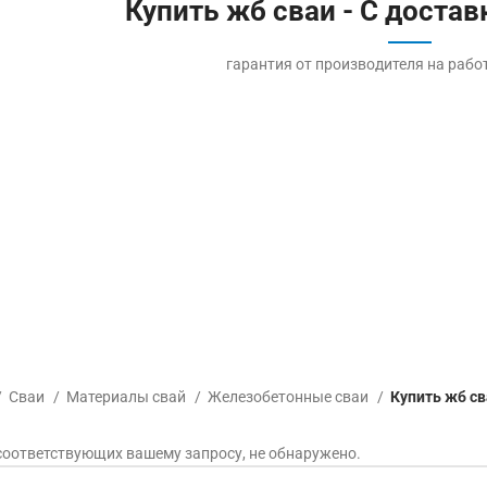
Купить жб сваи - С достав
гарантия от производителя на рабо
Сваи
Материалы свай
Железобетонные сваи
Купить жб св
соответствующих вашему запросу, не обнаружено.