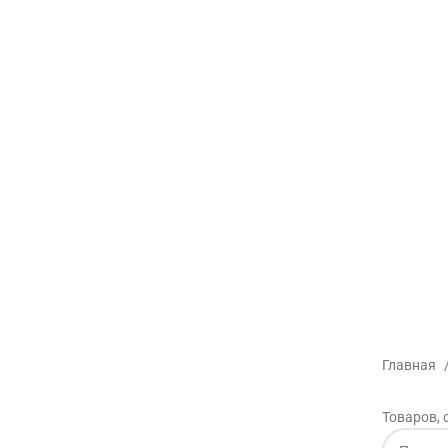
Главная
Товаров, 