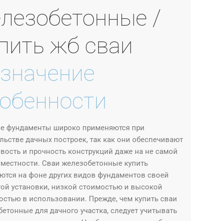
лезобетонные /
пить жб сваи
значение
обенности
е фундаменты широко применяются при
льстве дачных построек, так как они обеспечивают
вость и прочность конструкций даже на не самой
 местности. Сваи железобетонные купить
ются на фоне других видов фундаментов своей
ой установки, низкой стоимостью и высокой
стью в использовании. Прежде, чем купить сваи
етонные для дачного участка, следует учитывать