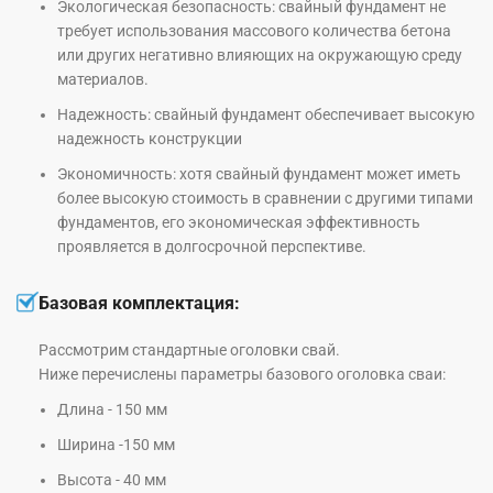
Экологическая безопасность: свайный фундамент не
требует использования массового количества бетона
или других негативно влияющих на окружающую среду
материалов.
Надежность: свайный фундамент обеспечивает высокую
надежность конструкции
Экономичность: хотя свайный фундамент может иметь
более высокую стоимость в сравнении с другими типами
фундаментов, его экономическая эффективность
проявляется в долгосрочной перспективе.
Базовая комплектация:
Рассмотрим стандартные оголовки свай.
Ниже перечислены параметры базового оголовка сваи:
Длина - 150 мм
Ширина -150 мм
Высота - 40 мм