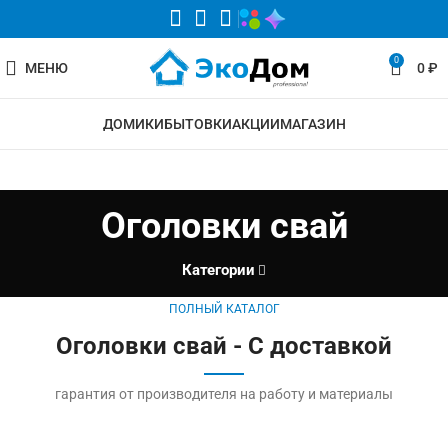
0
МЕНЮ
0
₽
ДОМИКИ
БЫТОВКИ
АКЦИИ
МАГАЗИН
Оголовки свай
Категории
ПОЛНЫЙ КАТАЛОГ
Оголовки свай - С доставкой
гарантия от производителя на работу и материалы