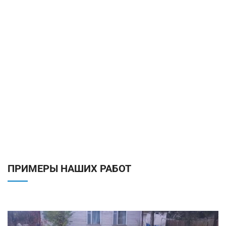
ПРИМЕРЫ НАШИХ РАБОТ