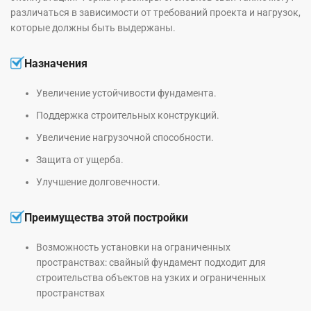
различаться в зависимости от требований проекта и нагрузок,
которые должны быть выдержаны.
Назначения
Увеличение устойчивости фундамента.
Поддержка строительных конструкций.
Увеличение нагрузочной способности.
Защита от ущерба.
Улучшение долговечности.
Преимущества этой постройки
Возможность установки на ограниченных
пространствах: свайный фундамент подходит для
строительства объектов на узких и ограниченных
пространствах