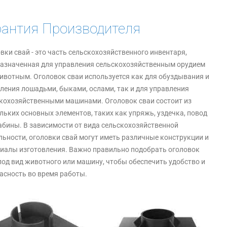
рантия Производителя
вки свай - это часть сельскохозяйственного инвентаря,
азначенная для управления сельскохозяйственным орудием
ивотным. Оголовок сваи используется как для обуздывания и
ления лошадьми, быками, ослами, так и для управления
кохозяйственными машинами. Оголовок сваи состоит из
льких основных элементов, таких как упряжь, уздечка, повод
абины. В зависимости от вида сельскохозяйственной
льности, оголовки свай могут иметь различные конструкции и
иалы изготовления. Важно правильно подобрать оголовок
под вид животного или машину, чтобы обеспечить удобство и
асность во время работы.