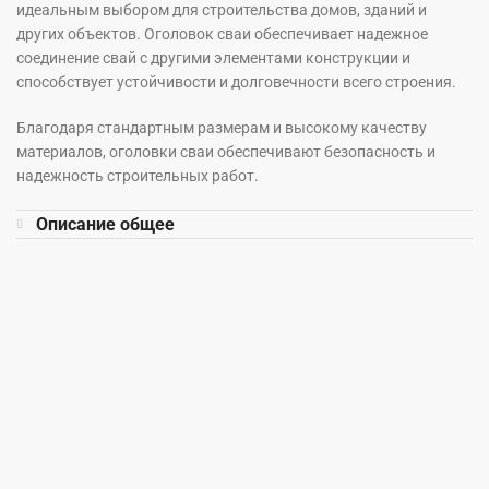
идеальным выбором для строительства домов, зданий и
других объектов. Оголовок сваи обеспечивает надежное
соединение свай с другими элементами конструкции и
способствует устойчивости и долговечности всего строения.
Благодаря стандартным размерам и высокому качеству
материалов, оголовки сваи обеспечивают безопасность и
надежность строительных работ.
Описание общее