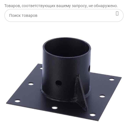
Товаров, соответствующих вашему запросу, не обнаружено.