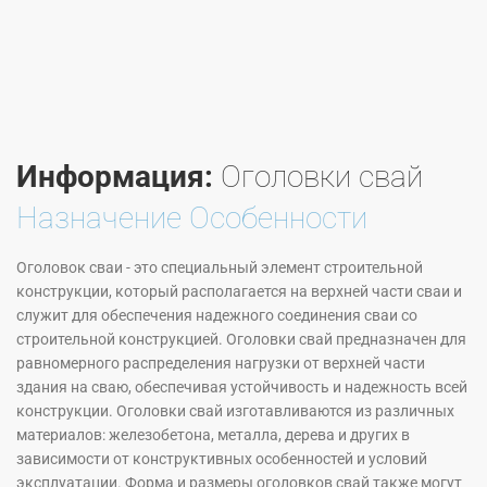
Информация:
Оголовки свай
Назначение Особенности
Оголовок сваи - это специальный элемент строительной
конструкции, который располагается на верхней части сваи и
служит для обеспечения надежного соединения сваи со
строительной конструкцией. Оголовки свай предназначен для
равномерного распределения нагрузки от верхней части
здания на сваю, обеспечивая устойчивость и надежность всей
конструкции. Оголовки свай изготавливаются из различных
материалов: железобетона, металла, дерева и других в
зависимости от конструктивных особенностей и условий
эксплуатации. Форма и размеры оголовков свай также могут