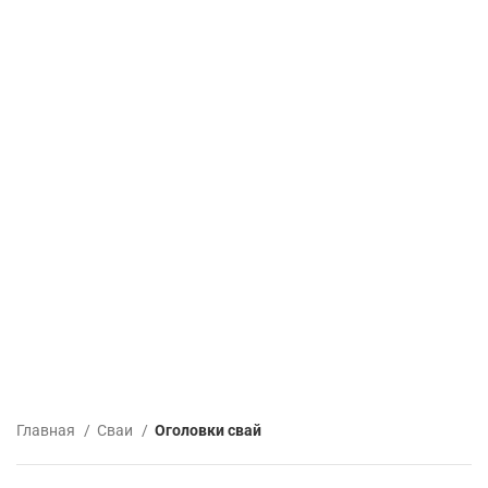
Главная
Сваи
Оголовки свай