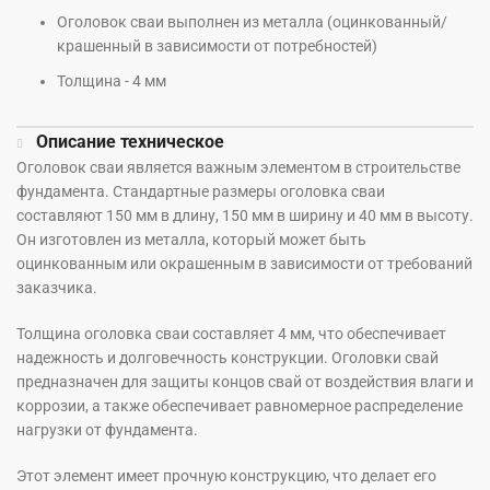
Оголовок сваи выполнен из металла (оцинкованный/
крашенный в зависимости от потребностей)
Толщина - 4 мм
Описание техническое
Оголовок сваи является важным элементом в строительстве
фундамента. Стандартные размеры оголовка сваи
составляют 150 мм в длину, 150 мм в ширину и 40 мм в высоту.
Он изготовлен из металла, который может быть
оцинкованным или окрашенным в зависимости от требований
заказчика.
Толщина оголовка сваи составляет 4 мм, что обеспечивает
надежность и долговечность конструкции. Оголовки свай
предназначен для защиты концов свай от воздействия влаги и
коррозии, а также обеспечивает равномерное распределение
нагрузки от фундамента.
Этот элемент имеет прочную конструкцию, что делает его