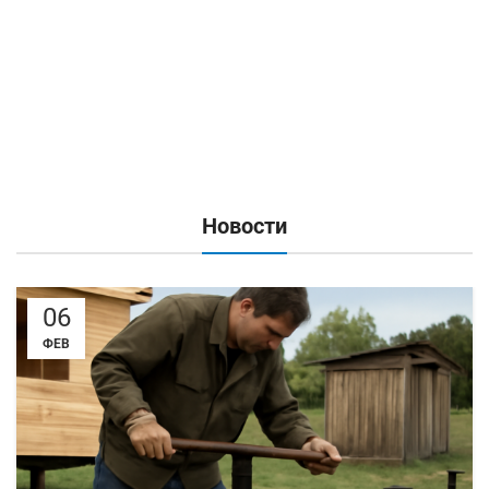
Новости
06
ФЕВ