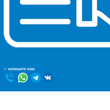
✓ напишите нам: