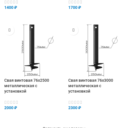
1400
₽
1700
₽
Свая винтовая 76х2500
Свая винтовая 76х3000
металлическая с
металлическая с
установкой
установкой
2000
₽
2300
₽