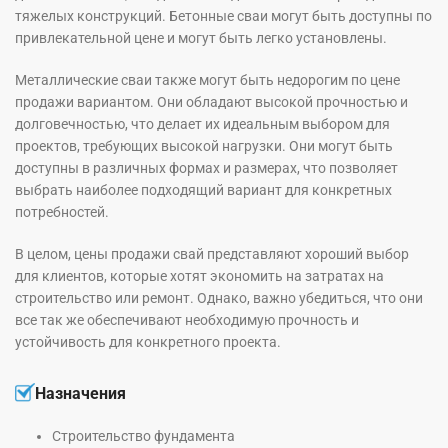
тяжелых конструкций. Бетонные сваи могут быть доступны по
привлекательной цене и могут быть легко установлены.
Металлические сваи также могут быть недорогим по цене
продажи вариантом. Они обладают высокой прочностью и
долговечностью, что делает их идеальным выбором для
проектов, требующих высокой нагрузки. Они могут быть
доступны в различных формах и размерах, что позволяет
выбрать наиболее подходящий вариант для конкретных
потребностей.
В целом, цены продажи свай представляют хороший выбор
для клиентов, которые хотят экономить на затратах на
строительство или ремонт. Однако, важно убедиться, что они
все так же обеспечивают необходимую прочность и
устойчивость для конкретного проекта.
Назначения
Строительство фундамента