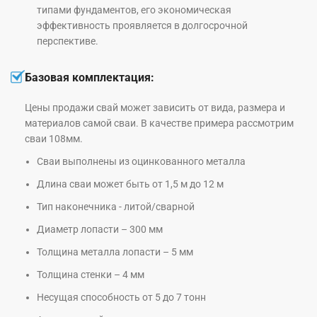
типами фундаментов, его экономическая
эффективность проявляется в долгосрочной
перспективе.
Базовая комплектация:
Цены продажи свай может зависить от вида, размера и
материалов самой сваи. В качестве примера рассмотрим
сваи 108мм.
Сваи выполнены из оцинкованного металла
Длина сваи может быть от 1,5 м до 12 м
Тип наконечника - литой/сварной
Диаметр лопасти – 300 мм
Толщина металла лопасти – 5 мм
Толщина стенки – 4 мм
Несущая способность от 5 до 7 тонн