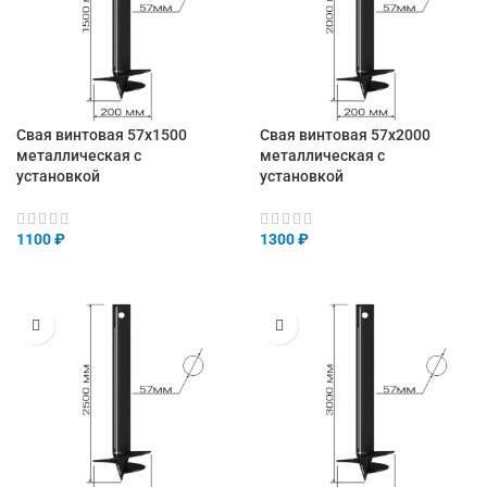
Свая винтовая 57х1500
Свая винтовая 57х2000
металлическая с
металлическая с
установкой
установкой
1100
₽
1300
₽