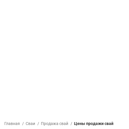
Главная
Сваи
Продажа свай
Цены продажи свай