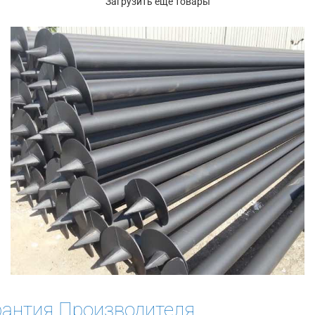
Загрузить еще товары
рантия Производителя