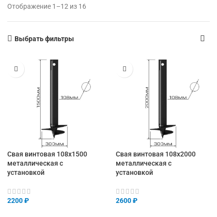
Отображение 1–12 из 16
Выбрать фильтры
Свая винтовая 108х1500
Свая винтовая 108х2000
металлическая с
металлическая с
установкой
установкой
2200
₽
2600
₽