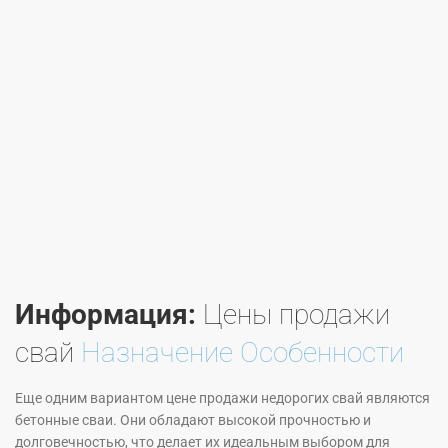
Информация:
Цены продажи
свай
Назначение Особенности
Еще одним вариантом цене продажи недорогих свай являются
бетонные сваи. Они обладают высокой прочностью и
долговечностью, что делает их идеальным выбором для