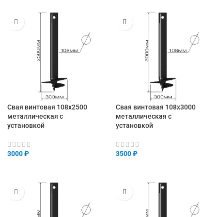
Свая винтовая 108х2500
Свая винтовая 108х3000
металлическая с
металлическая с
установкой
установкой
3000
₽
3500
₽