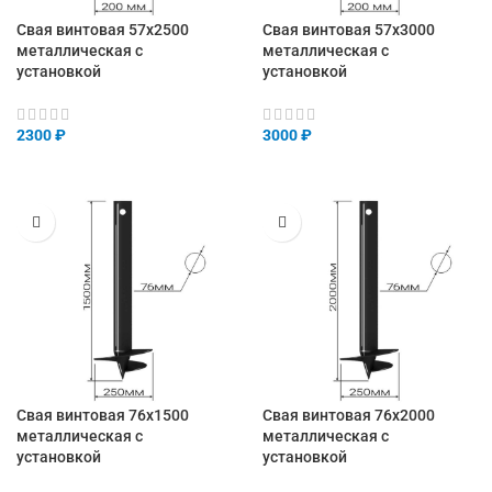
Свая винтовая 57х2500
Свая винтовая 57х3000
металлическая с
металлическая с
установкой
установкой
2300
₽
3000
₽
Свая винтовая 76х1500
Свая винтовая 76х2000
металлическая с
металлическая с
установкой
установкой