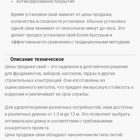
Антикоррозийное покрытие
Время установки свай зависит от цены продажи,
количества и сложности установки. Обычно установка
одной сваи занимает от нескольких минут до часа. Это
делает процесс установки свай более быстрым и
эффективным по сравнению с традиционными методами.
Описание техническое
Цены продажи свай – это надежное и долговечное решение
для фундаментов, заборов, настилов, террас и других
строительных конструкций. Они изготовлены из
оцинкованного металла, что придает им высокую стойкость к
коррозии и увеличивает их срок службы.
Для удовлетворения различных потребностей, сваи доступны
в различных длинах от 1,5 м до 12 м. Это позволяет выбрать
оптимальную длину в соответствии с требованиями
конкретного проекта.
Цена продажи сваи обладают наконечником типа литой/