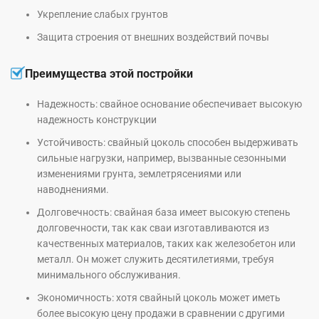
Укрепление слабых грунтов
Защита строения от внешних воздействий почвы
Преимущества этой постройки
Надежность: свайное основание обеспечивает высокую
надежность конструкции
Устойчивость: свайный цоколь способен выдерживать
сильные нагрузки, например, вызванные сезонными
изменениями грунта, землетрясениями или
наводнениями.
Долговечность: свайная база имеет высокую степень
долговечности, так как сваи изготавливаются из
качественных материалов, таких как железобетон или
металл. Он может служить десятилетиями, требуя
минимального обслуживания.
Экономичность: хотя свайный цоколь может иметь
более высокую цену продажи в сравнении с другими