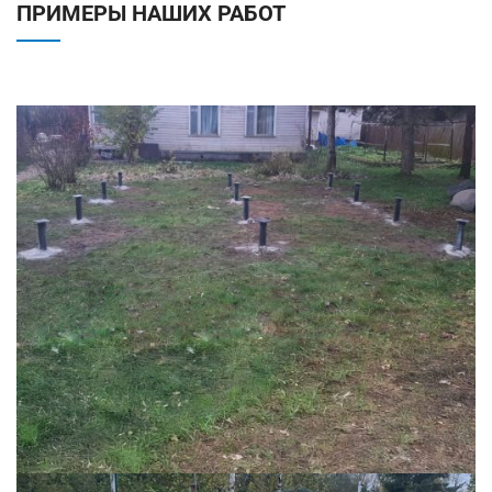
ПРИМЕРЫ НАШИХ РАБОТ