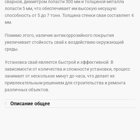
сварной, диаметром лопасти 300 мм и толщиной металла
лопасти 5 мм, что обеспечивает им высокую несущую
способность от 5 до 7 тонн. Толщина стенки сваи составляет 4
мм.
Помимо этого, наличие антикоррозийного покрытия
увеличивает стойкость свай к воздействию окружающей
среды.
Установка свай является быстрой и эффективной. В
зависимости от количества и сложности установки, процесс
занимает от нескольких минут до часа, что делает их
привлекательным решением для строительства и ремонта
различных объектов.
Описание общее