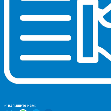
✓ напишите нам: