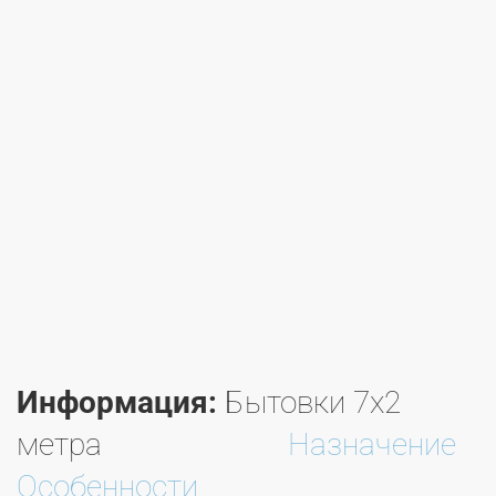
Информация:
Бытовки 7х2
метра
Назначение
Особенности