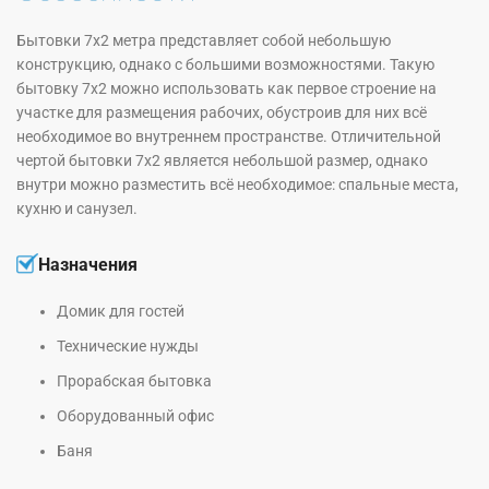
Бытовки 7х2 метра представляет собой небольшую
конструкцию, однако с большими возможностями. Такую
бытовку 7х2 можно использовать как первое строение на
участке для размещения рабочих, обустроив для них всё
необходимое во внутреннем пространстве. Отличительной
чертой бытовки 7х2 является небольшой размер, однако
внутри можно разместить всё необходимое: спальные места,
кухню и санузел.
Назначения
Домик для гостей
Технические нужды
Прорабская бытовка
Оборудованный офис
Баня