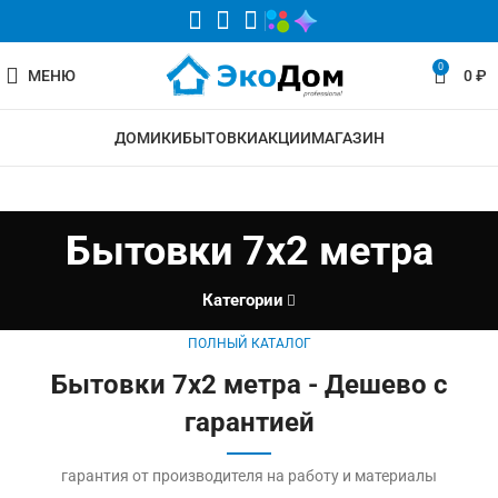
0
МЕНЮ
0
₽
ДОМИКИ
БЫТОВКИ
АКЦИИ
МАГАЗИН
Бытовки 7х2 метра
Категории
ПОЛНЫЙ КАТАЛОГ
Бытовки 7х2 метра - Дешево с
гарантией
гарантия от производителя на работу и материалы