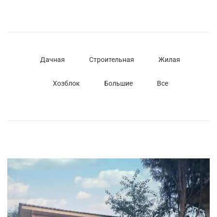
Дачная
Строительная
Жилая
Хозблок
Большие
Все