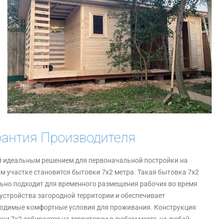
рантия Производителя
 идеальным решением для первоначальной постройки на
м участке становится бытовки 7х2 метра. Такая бытовка 7х2
ьно подходит для временного размещения рабочих во время
устройства загородной территории и обеспечивает
одимые комфортные условия для проживания. Конструкция