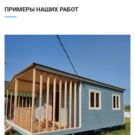
ПРИМЕРЫ НАШИХ РАБОТ