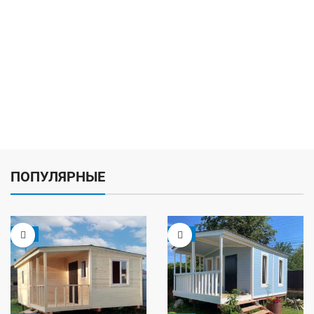
ПОПУЛЯРНЫЕ
-5%
-9%