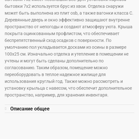
бытовки 7х2 используется брус из хвои. Отделка снаружи
может быть выполнена из плит osb, а также вагонки класса С.
Деревянные дверь и окно эффективно защищают внутренне
пространство от непогоды и создают атмосферу уюта. Крыша
покрыта оцинкованным профлистом, что обеспечивает
беспрепятственный сход осадков с поверхности. По
умолчанию пол укладывается досками из осины в размере
100х25 см. Изначально отделка и утепление в помещении не
учтены и могут быть сделаны дополнительно по
согласованию. Таким образом, помещение можно
переоборудовать в теплое надежное жилище для
использования круглый год. Также можно рассмотреть и
установку крыльца с навесом, что обеспечит дополнительное
пространство, например, для хранения инвентаря.
Описание общее