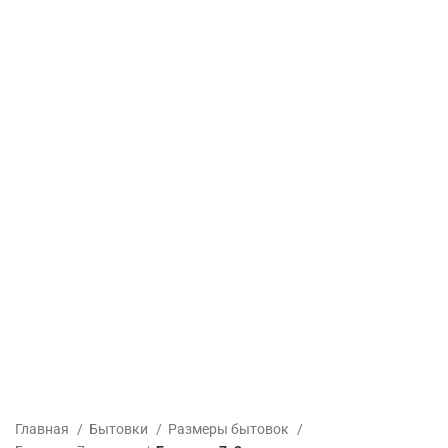
Главная
Бытовки
Размеры бытовок