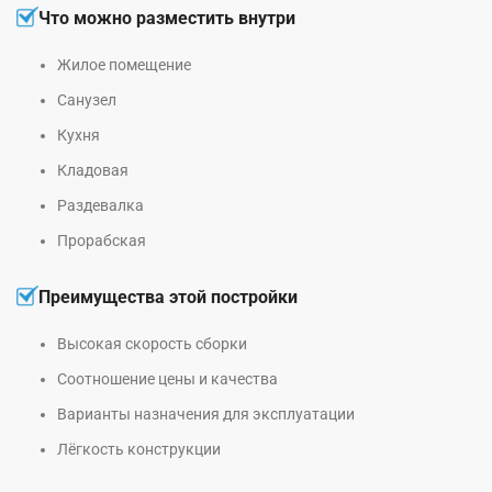
Что можно разместить внутри
Жилое помещение
Санузел
Кухня
Кладовая
Раздевалка
Прорабская
Преимущества этой постройки
Высокая скорость сборки
Соотношение цены и качества
Варианты назначения для эксплуатации
Лёгкость конструкции