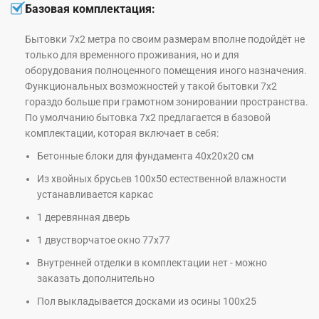
Базовая комплектация:
Бытовки 7х2 метра по своим размерам вполне подойдёт не
только для временного проживания, но и для
оборудования полноценного помещения иного назначения.
Функциональных возможностей у такой бытовки 7х2
гораздо больше при грамотном зонировании пространства.
По умолчанию бытовка 7х2 предлагается в базовой
комплектации, которая включает в себя:
Бетонные блоки для фундамента 40х20х20 см
Из хвойных брусьев 100х50 естественной влажности
устанавливается каркас
1 деревянная дверь
1 двустворчатое окно 77х77
Внутренней отделки в комплектации нет - можно
заказать дополнительно
Пол выкладывается досками из осины 100х25