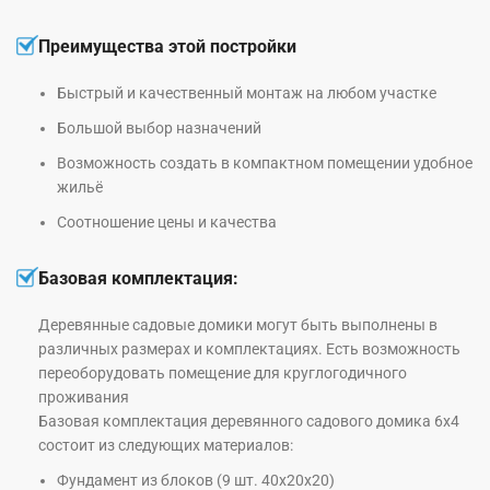
Преимущества этой постройки
Быстрый и качественный монтаж на любом участке
Большой выбор назначений
Возможность создать в компактном помещении удобное
жильё
Соотношение цены и качества
Базовая комплектация:
Деревянные садовые домики могут быть выполнены в
различных размерах и комплектациях. Есть возможность
переоборудовать помещение для круглогодичного
проживания
Базовая комплектация деревянного садового домика 6х4
состоит из следующих материалов:
Фундамент из блоков (9 шт. 40х20х20)