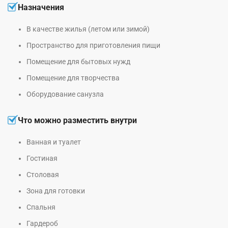
Назначения
В качестве жилья (летом или зимой)
Пространство для приготовления пищи
Помещение для бытовых нужд
Помещение для творчества
Оборудование санузла
Что можно разместить внутри
Ванная и туалет
Гостиная
Столовая
Зона для готовки
Спальня
Гардероб