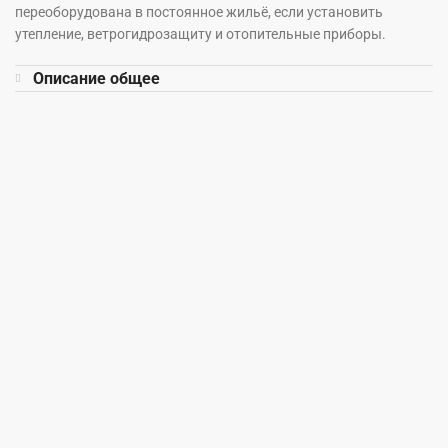
переоборудована в постоянное жильё, если установить
утепление, ветрогидрозащиту и отопительные приборы.
Описание общее