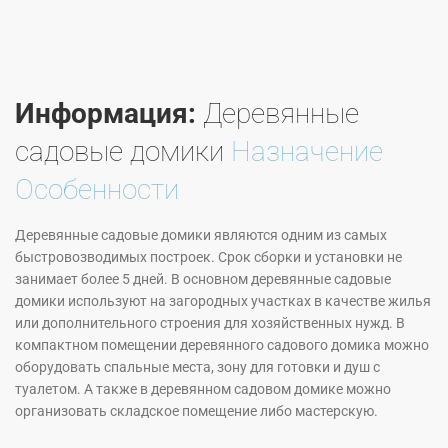
Информация:
Деревянные
садовые домики
Назначение
Особенности
Деревянные садовые домики являются одним из самых
быстровозводимых построек. Срок сборки и установки не
занимает более 5 дней. В основном деревянные садовые
домики используют на загородных участках в качестве жилья
или дополнительного строения для хозяйственных нужд. В
компактном помещении деревянного садового домика можно
оборудовать спальные места, зону для готовки и душ с
туалетом. А также в деревянном садовом домике можно
организовать складское помещение либо мастерскую.