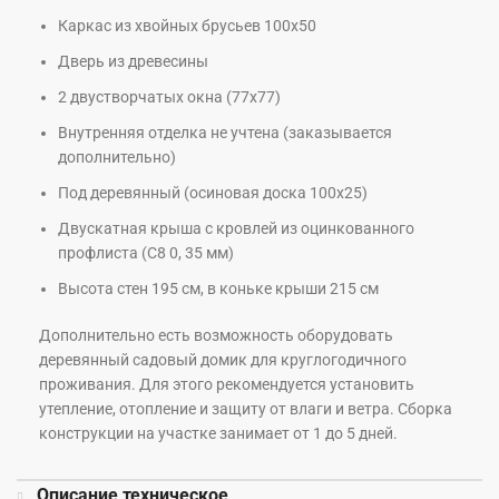
Каркас из хвойных брусьев 100х50
Дверь из древесины
2 двустворчатых окна (77х77)
Внутренняя отделка не учтена (заказывается
дополнительно)
Под деревянный (осиновая доска 100х25)
Двускатная крыша с кровлей из оцинкованного
профлиста (С8 0, 35 мм)
Высота стен 195 см, в коньке крыши 215 см
Дополнительно есть возможность оборудовать
деревянный садовый домик для круглогодичного
проживания. Для этого рекомендуется установить
утепление, отопление и защиту от влаги и ветра. Сборка
конструкции на участке занимает от 1 до 5 дней.
Описание техническое