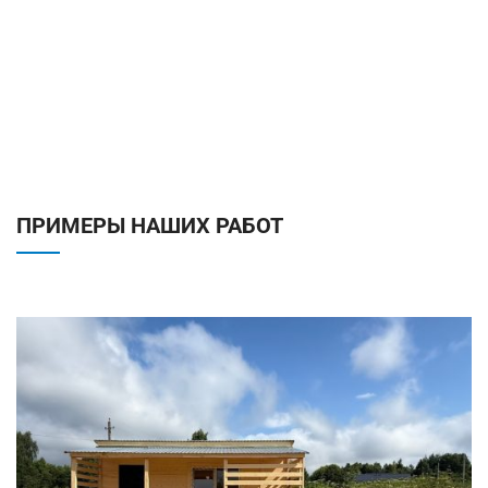
ПРИМЕРЫ НАШИХ РАБОТ