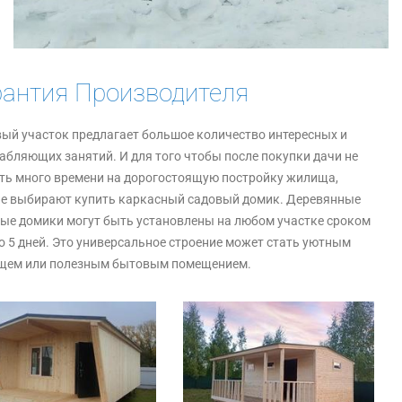
рантия Производителя
ый участок предлагает большое количество интересных и
абляющих занятий. И для того чтобы после покупки дачи не
ть много времени на дорогостоящую постройку жилища,
е выбирают купить каркасный садовый домик. Деревянные
ые домики могут быть установлены на любом участке сроком
до 5 дней. Это универсальное строение может стать уютным
щем или полезным бытовым помещением.