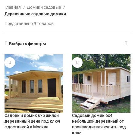
Главная
Домики садовые
Деревянные садовые домики
Представлено 9 товаров
Выбрать фильтры
Садовый домик 6х5 жилой
Садовый домик 6х4
деревянный цена под ключ
небольшой деревяный от
с доставкой в Москве
производителя купить под
ключ