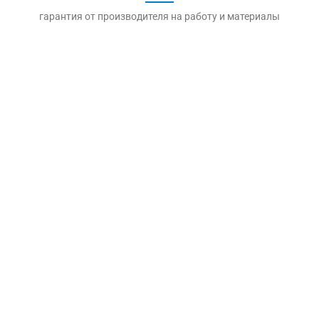
гарантия от производителя на работу и материалы