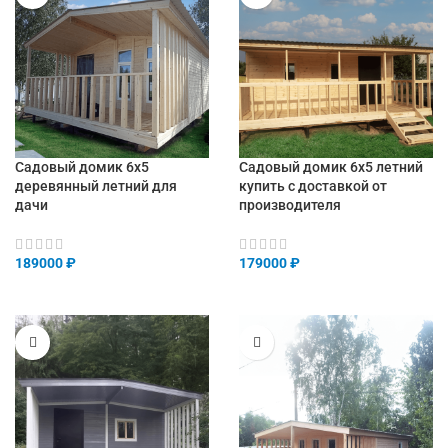
Садовый домик 6х5
Садовый домик 6х5 летний
деревянный летний для
купить с доставкой от
дачи
производителя
189000
₽
179000
₽