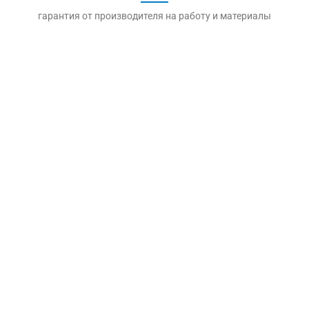
гарантия от производителя на работу и материалы