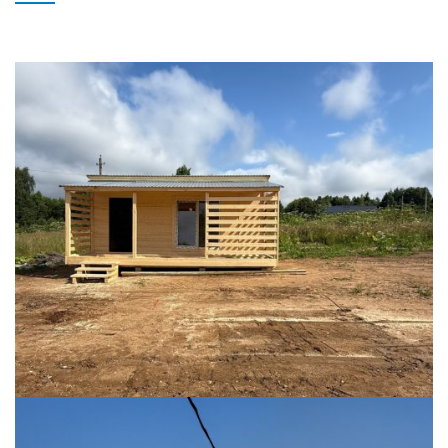
БЫТОВКИ
ДАЧНЫЕ
ДАЧНЫЕ ДОМИКИ
ДАЧНЫЕ ЗИМНИЕ