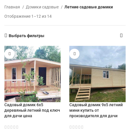
Главная
Домики садовые
Летние садовые домики
Отображение 1–12 из 14
Выбрать фильтры
Садовый домик 6х5
Садовый домик 9х5 летний
деревяный летний под ключ
мини купить от
для дачи цена
производителя для дачи