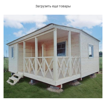
Загрузить еще товары