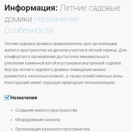
Информация:
Летние садовые
домики
Назначение
Особенности
Летние садовые домики предназначены для организации
жилого пространства на дачном участке в летний период. Для
комфортного проживания достаточно минимального
утепления каменной ватой и установки внутренней отделки.
Внутри летнего садового домика помещения можно
разместить несколько комнат, а также хозяйственные зоны.
Конструкция имеет хорошую природную теплоизоляцию.
Назначения
Создание жилого пространства
Оборудование санузла
Организация кухонного пространства