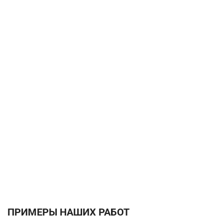
ПРИМЕРЫ НАШИХ РАБОТ