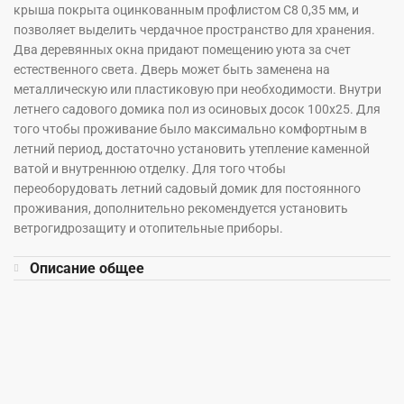
крыша покрыта оцинкованным профлистом С8 0,35 мм, и
позволяет выделить чердачное пространство для хранения.
Два деревянных окна придают помещению уюта за счет
естественного света. Дверь может быть заменена на
металлическую или пластиковую при необходимости. Внутри
летнего садового домика пол из осиновых досок 100х25. Для
того чтобы проживание было максимально комфортным в
летний период, достаточно установить утепление каменной
ватой и внутреннюю отделку. Для того чтобы
переоборудовать летний садовый домик для постоянного
проживания, дополнительно рекомендуется установить
ветрогидрозащиту и отопительные приборы.
Описание общее