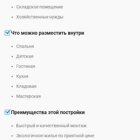
Складское помещение
Хозяйственные нужды
Что можно разместить внутри
Спальня
Детская
Гостиная
Кухня
Кладовая
Мастерская
Преимущества этой постройки
Быстрый и качественный монтаж
Экологичное жилье по приятной цене