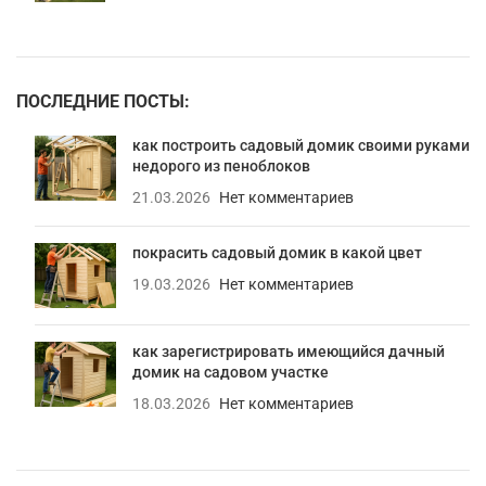
ПОСЛЕДНИЕ ПОСТЫ:
как построить садовый домик своими руками
недорого из пеноблоков
21.03.2026
Нет комментариев
покрасить садовый домик в какой цвет
19.03.2026
Нет комментариев
как зарегистрировать имеющийся дачный
домик на садовом участке
18.03.2026
Нет комментариев