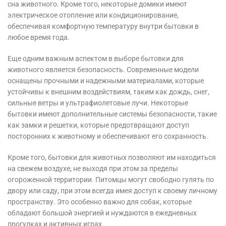
сна животного. Кроме того, некоторые домики имеют
электрическое отопление или кондиционирование,
обеспечивая комфортную температуру внутри бытовки в
любое время года.
Еще одним важным аспектом в выборе бытовки для
животного является безопасность. Современные модели
оснащены прочными и надежными материалами, которые
устойчивы к внешним воздействиям, таким как дождь, снег,
сильные ветры и ультрафиолетовые лучи. Некоторые
бытовки имеют дополнительные системы безопасности, такие
как замки и решетки, которые предотвращают доступ
посторонних к животному и обеспечивают его сохранность.
Кроме того, бытовки для животных позволяют им находиться
на свежем воздухе, не выходя при этом за пределы
огороженной территории. Питомцы могут свободно гулять по
двору или саду, при этом всегда имея доступ к своему личному
пространству. Это особенно важно для собак, которые
обладают большой энергией и нуждаются в ежедневных
прогулках и активных играх.