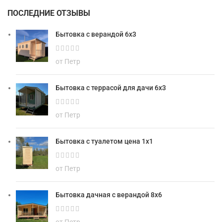
ПОСЛЕДНИЕ ОТЗЫВЫ
Бытовка с верандой 6х3
от Петр
Бытовка с террасой для дачи 6х3
от Петр
Бытовка с туалетом цена 1х1
от Петр
Бытовка дачная с верандой 8х6