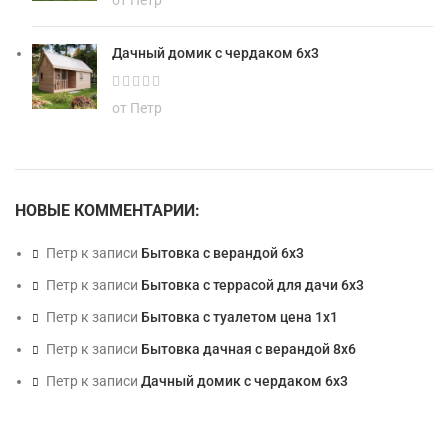
от Петр
Дачный домик с чердаком 6х3
от Петр
НОВЫЕ КОММЕНТАРИИ:
Петр
к записи
Бытовка с верандой 6х3
Петр
к записи
Бытовка с террасой для дачи 6х3
Петр
к записи
Бытовка с туалетом цена 1х1
Петр
к записи
Бытовка дачная с верандой 8х6
Петр
к записи
Дачный домик с чердаком 6х3