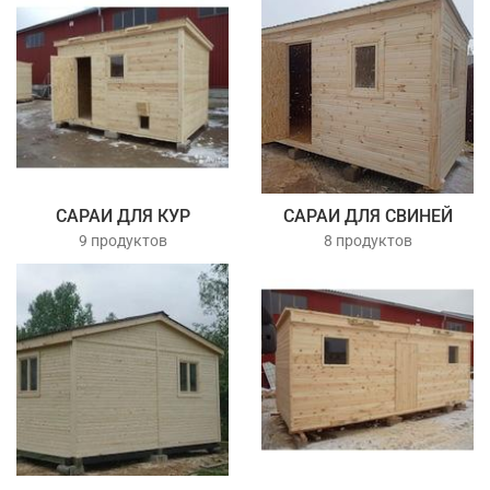
САРАИ ДЛЯ КУР
САРАИ ДЛЯ СВИНЕЙ
9 продуктов
8 продуктов