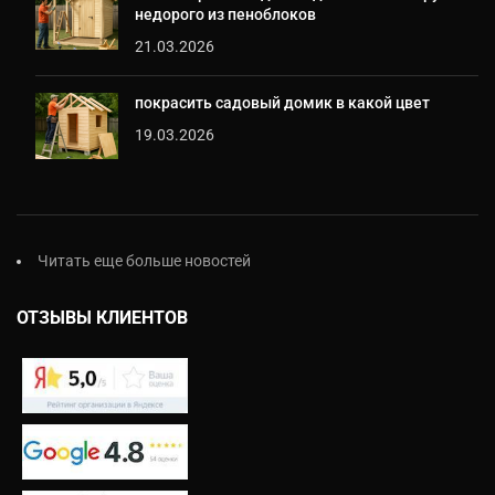
недорого из пеноблоков
21.03.2026
покрасить садовый домик в какой цвет
19.03.2026
Читать еще больше новостей
ОТЗЫВЫ КЛИЕНТОВ