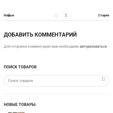
Новые
Старее
ДОБАВИТЬ КОММЕНТАРИЙ
Для отправки комментария вам необходимо
авторизоваться
.
ПОИСК ТОВАРОВ
НОВЫЕ ТОВАРЫ: