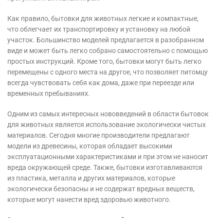
Как правило, бытовки для животных легкие и компактные,
что облегчает их транспортировку и установку на любой
участок. Большинство моделей предлагается в разобранном
виде и может быть легко собрано самостоятельно с помощью
простых инструкций. Кроме того, бытовки могут быть легко
перемещены с одного места на другое, что позволяет питомцу
всегда чувствовать себя как дома, даже при переезде или
временных пребываниях.
Одним из самых интересных нововведений в области бытовок
для животных является использование экологически чистых
материалов. Сегодня многие производители предлагают
модели из древесины, которая обладает высокими
эксплуатационными характеристиками и при этом не наносит
вреда окружающей среде. Также, бытовки изготавливаются
из пластика, металла и других материалов, которые
экологически безопасны и не содержат вредных веществ,
которые могут нанести вред здоровью животного.