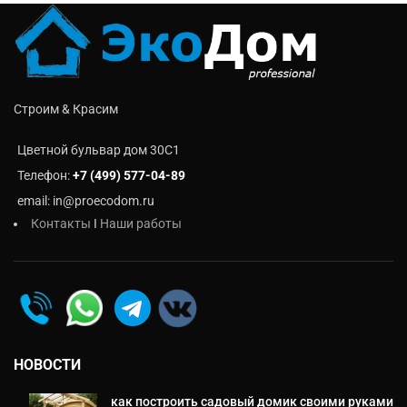
Строим & Красим
Цветной бульвар дом 30C1
Телефон:
+7 (499) 577-04-89
email: in@proecodom.ru
Контакты
I
Наши работы
НОВОСТИ
как построить садовый домик своими руками