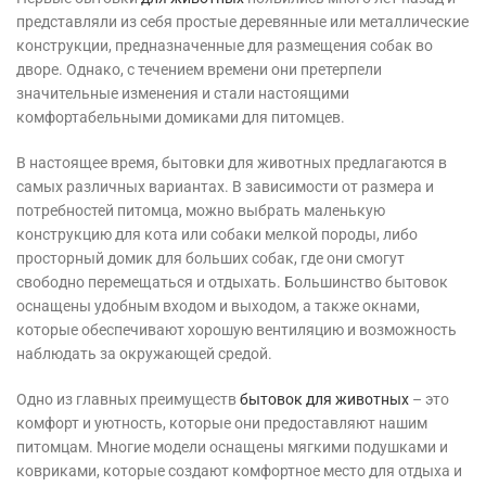
представляли из себя простые деревянные или металлические
конструкции, предназначенные для размещения собак во
дворе. Однако, с течением времени они претерпели
значительные изменения и стали настоящими
комфортабельными домиками для питомцев.
В настоящее время, бытовки для животных предлагаются в
самых различных вариантах. В зависимости от размера и
потребностей питомца, можно выбрать маленькую
конструкцию для кота или собаки мелкой породы, либо
просторный домик для больших собак, где они смогут
свободно перемещаться и отдыхать. Большинство бытовок
оснащены удобным входом и выходом, а также окнами,
которые обеспечивают хорошую вентиляцию и возможность
наблюдать за окружающей средой.
Одно из главных преимуществ
бытовок для животных
– это
комфорт и уютность, которые они предоставляют нашим
питомцам. Многие модели оснащены мягкими подушками и
ковриками, которые создают комфортное место для отдыха и