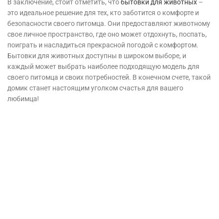
В заключение, стоит отметить, что
бытовки для животных
–
это идеальное решение для тех, кто заботится о комфорте и
безопасности своего питомца. Они предоставляют животному
свое личное пространство, где оно может отдохнуть, поспать,
поиграть и насладиться прекрасной погодой с комфортом.
Бытовки для животных доступны в широком выборе, и
каждый может выбрать наиболее подходящую модель для
своего питомца и своих потребностей. В конечном счете, такой
домик станет настоящим уголком счастья для вашего
любимца!