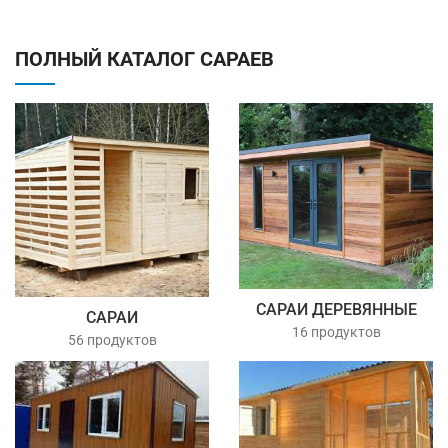
ПОЛНЫЙ КАТАЛОГ САРАЕВ
САРАИ ДЕРЕВЯННЫЕ
САРАИ
16 продуктов
56 продуктов