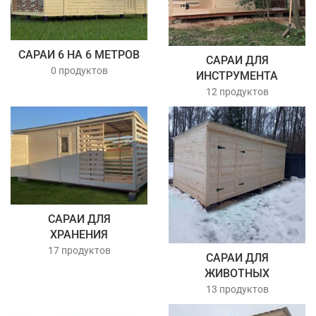
САРАИ 6 НА 6 МЕТРОВ
САРАИ ДЛЯ
0 продуктов
ИНСТРУМЕНТА
12 продуктов
САРАИ ДЛЯ
ХРАНЕНИЯ
17 продуктов
САРАИ ДЛЯ
ЖИВОТНЫХ
13 продуктов