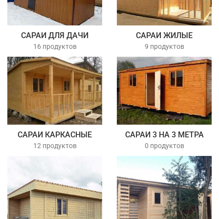
САРАИ ДЛЯ ДАЧИ
САРАИ ЖИЛЫЕ
16 продуктов
9 продуктов
САРАИ КАРКАСНЫЕ
САРАИ 3 НА 3 МЕТРА
12 продуктов
0 продуктов