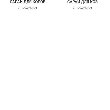
САРАИ ДЛЯ КОРОВ
САРАИ ДЛЯ КОЗ
5 продуктов
8 продуктов