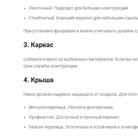
Ленточный. Подходит для больших конструкций.
Столбчатый. Хороший вариант для небольших крыль
При установке фундамента важно учитывать уровень г
3. Каркас
Соберите каркас из выбранных материалов. Если вы ис
срок службы конструкции.
4. Крыша
Навес должен надежно защищать от осадков. Для этог
Металлочерепица. Легкая и долговечная.
Профнастил. Доступный и прочный вариант.
Гибкая черепица. Эстетичная и устойчивая к атмос