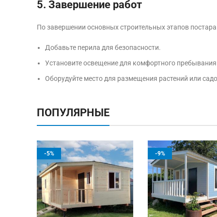
5. Завершение работ
По завершении основных строительных этапов постара
Добавьте перила для безопасности.
Установите освещение для комфортного пребывания 
Оборудуйте место для размещения растений или сад
ПОПУЛЯРНЫЕ
-5%
-9%