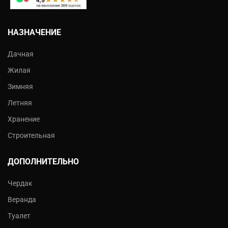
НАЗНАЧЕНИЕ
Дачная
Жилая
Зимняя
Летняя
Хранение
Строительная
ДОПОЛНИТЕЛЬНО
Чердак
Веранда
Туалет