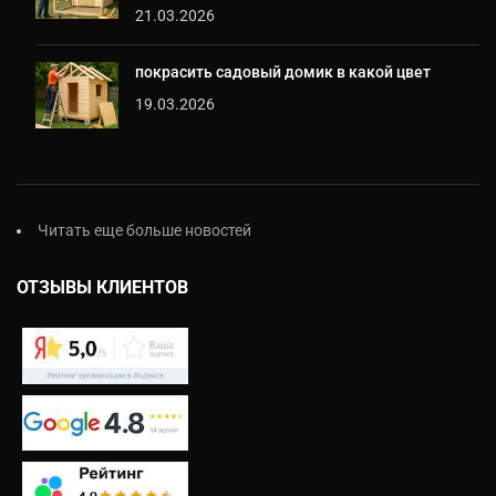
21.03.2026
покрасить садовый домик в какой цвет
19.03.2026
Читать еще больше новостей
ОТЗЫВЫ КЛИЕНТОВ