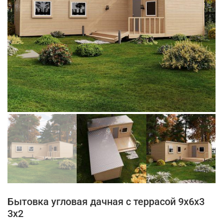
Бытовка угловая дачная с террасой 9х6х3
3х2