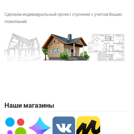
Сделаем индивидуальный проект строения с учетом Ваших
пожеланий.
Наши магазины