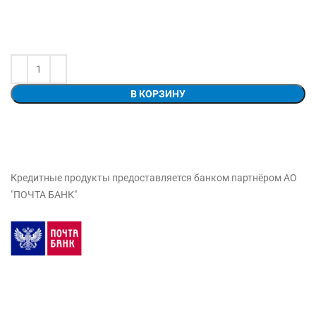
В КОРЗИНУ
Кредитные продукты предоставляется банком партнёром АО
"ПОЧТА БАНК"