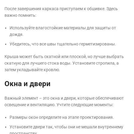
После завершения каркаса приступаем к обшивке. Здесь
важно помнить:
Используйте влагостойкие материалы для защиты от
дождя.
Убедитесь, что все швы тщательно герметизированы.
Крыша может быть скатной или плоской, но лучше выбрать
скатную для лучшего стока воды. Установите стропила, а
затем укладывайте кровлю.
Окна и двери
Важный элемент – это окна и двери, которые обеспечивают
освещение и вентиляцию. Учтите следующие моменты:
Размеры окон определите на этапе проектирования.
Установите двери так, чтобы они не мешали внутреннему
пространству.