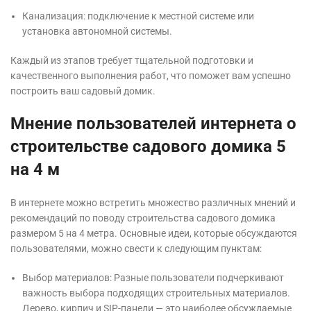
Канализация: подключение к местной системе или
установка автономной системы.
Каждый из этапов требует тщательной подготовки и
качественного выполнения работ, что поможет вам успешно
построить ваш садовый домик.
Мнение пользователей интернета о
строительстве садового домика 5
на 4 м
В интернете можно встретить множество различных мнений и
рекомендаций по поводу строительства садового домика
размером 5 на 4 метра. Основные идеи, которые обсуждаются
пользователями, можно свести к следующим пунктам:
Выбор материалов: Разные пользователи подчеркивают
важность выбора подходящих строительных материалов.
Дерево, кирпич и SIP-панели — это наиболее обсуждаемые