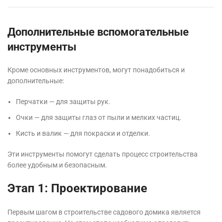
Дополнительные вспомогательные
инструменты
Кроме основных инструментов, могут понадобиться и
дополнительные:
Перчатки — для защиты рук.
Очки — для защиты глаз от пыли и мелких частиц.
Кисть и валик — для покраски и отделки.
Эти инструменты помогут сделать процесс строительства
более удобным и безопасным.
Этап 1: Проектирование
Первым шагом в строительстве садового домика является