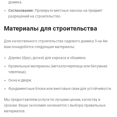
домика.
Согласование:
Проверьте местные законы на предмет
разрешений на строительство.
Материалы для строительства
Для качественного строительства садового домика 5 на 4м
вам понадобятся следующие материалы:
Дерево (брус, доски) для каркаса и обшивки.
Кровельные материалы (металлочерепица или битумная
черепица).
Окна и двери.
Фундаментные блоки или винтовые сваи для устойчивости.
Мы предоставляем услуги по лучшим ценам, качеству и
срокам. Ваша экономия начинается с выбора правильных
материалов.