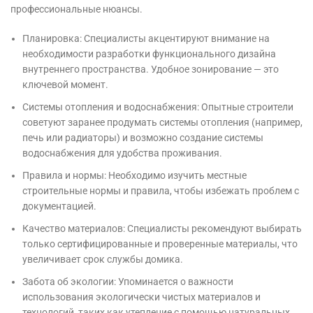
профессиональные нюансы.
Планировка: Специалисты акцентируют внимание на
необходимости разработки функционального дизайна
внутреннего пространства. Удобное зонирование — это
ключевой момент.
Системы отопления и водоснабжения: Опытные строители
советуют заранее продумать системы отопления (например,
печь или радиаторы) и возможно создание системы
водоснабжения для удобства проживания.
Правила и нормы: Необходимо изучить местные
строительные нормы и правила, чтобы избежать проблем с
документацией.
Качество материалов: Специалисты рекомендуют выбирать
только сертифицированные и проверенные материалы, что
увеличивает срок службы домика.
Забота об экологии: Упоминается о важности
использования экологически чистых материалов и
технологий, таких как утепление с помощью натуральных