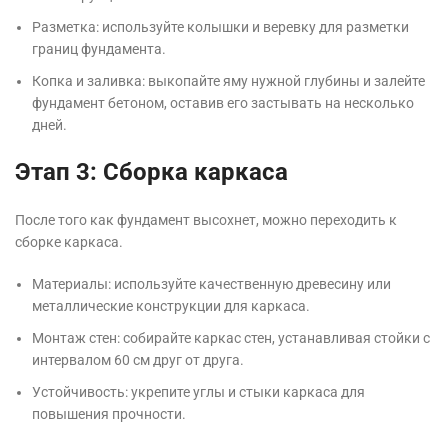
Разметка: используйте колышки и веревку для разметки
границ фундамента.
Копка и заливка: выкопайте яму нужной глубины и залейте
фундамент бетоном, оставив его застывать на несколько
дней.
Этап 3: Сборка каркаса
После того как фундамент высохнет, можно переходить к
сборке каркаса.
Материалы: используйте качественную древесину или
металлические конструкции для каркаса.
Монтаж стен: собирайте каркас стен, устанавливая стойки с
интервалом 60 см друг от друга.
Устойчивость: укрепите углы и стыки каркаса для
повышения прочности.