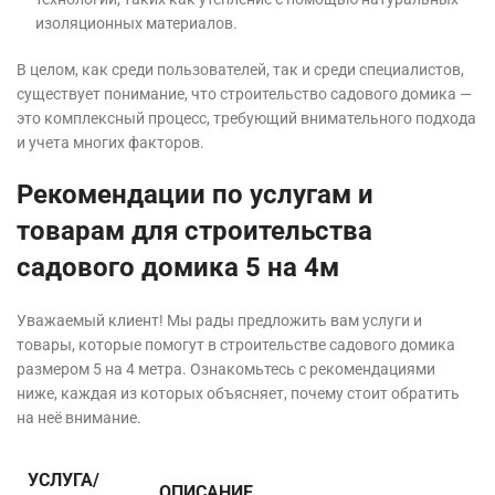
изоляционных материалов.
В целом, как среди пользователей, так и среди специалистов,
существует понимание, что строительство садового домика —
это комплексный процесс, требующий внимательного подхода
и учета многих факторов.
Рекомендации по услугам и
товарам для строительства
садового домика 5 на 4м
Уважаемый клиент! Мы рады предложить вам услуги и
товары, которые помогут в строительстве садового домика
размером 5 на 4 метра. Ознакомьтесь с рекомендациями
ниже, каждая из которых объясняет, почему стоит обратить
на неё внимание.
УСЛУГА/
ОПИСАНИЕ