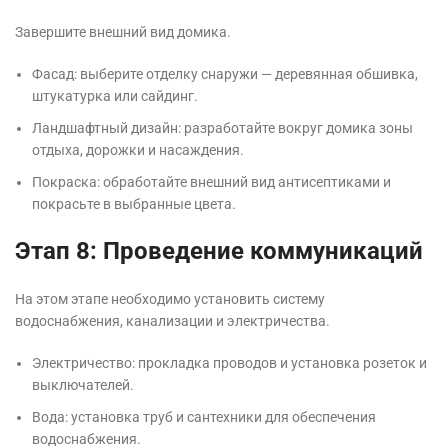
Завершите внешний вид домика.
Фасад: выберите отделку снаружи — деревянная обшивка,
штукатурка или сайдинг.
Ландшафтный дизайн: разработайте вокруг домика зоны
отдыха, дорожки и насаждения.
Покраска: обработайте внешний вид антисептиками и
покрасьте в выбранные цвета.
Этап 8: Проведение коммуникаций
На этом этапе необходимо установить систему
водоснабжения, канализации и электричества.
Электричество: прокладка проводов и установка розеток и
выключателей.
Вода: установка труб и сантехники для обеспечения
водоснабжения.