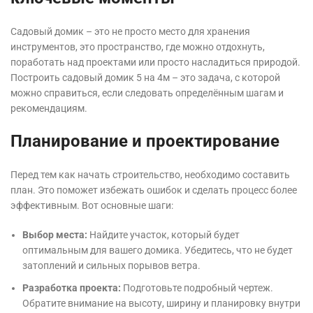
Садовый домик – это не просто место для хранения
инструментов, это пространство, где можно отдохнуть,
поработать над проектами или просто насладиться природой.
Построить садовый домик 5 на 4м – это задача, с которой
можно справиться, если следовать определённым шагам и
рекомендациям.
Планирование и проектирование
Перед тем как начать строительство, необходимо составить
план. Это поможет избежать ошибок и сделать процесс более
эффективным. Вот основные шаги:
Выбор места:
Найдите участок, который будет
оптимальным для вашего домика. Убедитесь, что не будет
затоплений и сильных порывов ветра.
Разработка проекта:
Подготовьте подробный чертеж.
Обратите внимание на высоту, ширину и планировку внутри