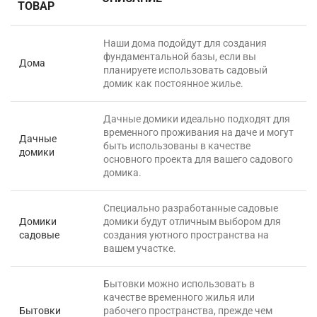
ТОВАР
Наши дома подойдут для создания
фундаментальной базы, если вы
Дома
планируете использовать садовый
домик как постоянное жилье.
Дачные домики идеально подходят для
временного проживания на даче и могут
Дачные
быть использованы в качестве
домики
основного проекта для вашего садового
домика.
Специально разработанные садовые
Домики
домики будут отличным выбором для
садовые
создания уютного пространства на
вашем участке.
Бытовки можно использовать в
качестве временного жилья или
Бытовки
рабочего пространства, прежде чем