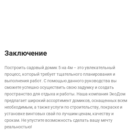
Заключение
Построить садовый домик 5 на 4м – это увлекательный
процесс, который требует тщательного планирования и
выполнения работ. С помощью данного руководства вы
сможете успешно осуществить свою задумку и создать
пространство для отдыха и работы. Наша компания ЭкоДом
предлагает широкий ассортимент домиков, оснащенных всем
необходимым, а также услуги по строительству, покраске и
установке винтовых свай по лучшим ценам, качеству и
срокам. Не упустите возможность сделать вашу мечту
реальностью!