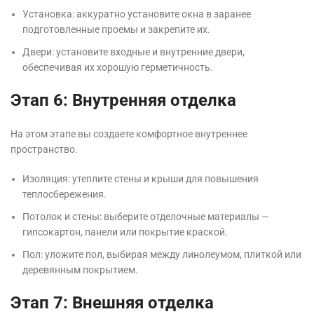
Установка: аккуратно установите окна в заранее
подготовленные проемы и закрепите их.
Двери: установите входные и внутренние двери,
обеспечивая их хорошую герметичность.
Этап 6: Внутренняя отделка
На этом этапе вы создаете комфортное внутреннее
пространство.
Изоляция: утеплите стены и крыши для повышения
теплосбережения.
Потолок и стены: выберите отделочные материалы —
гипсокартон, панели или покрытие краской.
Пол: уложите пол, выбирая между линолеумом, плиткой или
деревянным покрытием.
Этап 7: Внешняя отделка