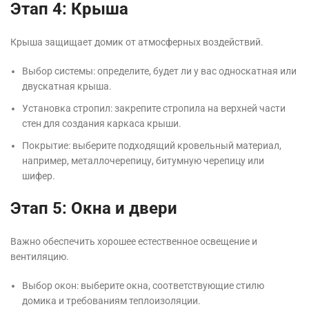
Этап 4: Крыша
Крыша защищает домик от атмосферных воздействий.
Выбор системы: определите, будет ли у вас односкатная или
двускатная крыша.
Установка стропил: закрепите стропила на верхней части
стен для создания каркаса крыши.
Покрытие: выберите подходящий кровельный материал,
например, металлочерепицу, битумную черепицу или
шифер.
Этап 5: Окна и двери
Важно обеспечить хорошее естественное освещение и
вентиляцию.
Выбор окон: выберите окна, соответствующие стилю
домика и требованиям теплоизоляции.