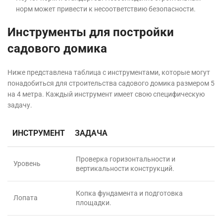
норм может привести к несоответствию безопасности.
Инструменты для постройки
садового домика
Ниже представлена таблица с инструментами, которые могут
понадобиться для строительства садового домика размером 5
на 4 метра. Каждый инструмент имеет свою специфическую
задачу.
ИНСТРУМЕНТ
ЗАДАЧА
Проверка горизонтальности и
Уровень
вертикальности конструкций.
Копка фундамента и подготовка
Лопата
площадки.