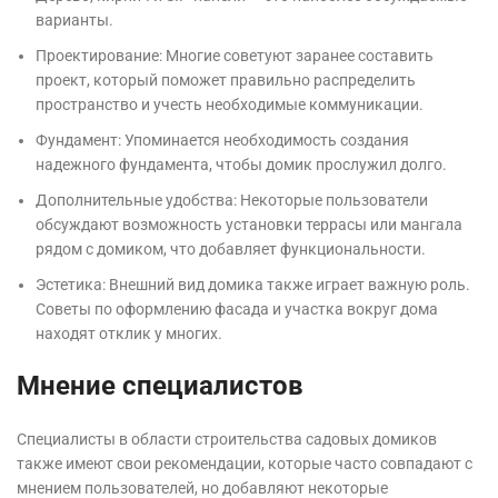
варианты.
Проектирование: Многие советуют заранее составить
проект, который поможет правильно распределить
пространство и учесть необходимые коммуникации.
Фундамент: Упоминается необходимость создания
надежного фундамента, чтобы домик прослужил долго.
Дополнительные удобства: Некоторые пользователи
обсуждают возможность установки террасы или мангала
рядом с домиком, что добавляет функциональности.
Эстетика: Внешний вид домика также играет важную роль.
Советы по оформлению фасада и участка вокруг дома
находят отклик у многих.
Мнение специалистов
Специалисты в области строительства садовых домиков
также имеют свои рекомендации, которые часто совпадают с
мнением пользователей, но добавляют некоторые