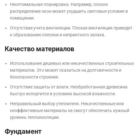
Неоптимальная планировка. Например, плохое
распределение окон может ухудшить световые условия в
помещении.
Отсутствие учета вентиляции. Плохая вентиляция приведет
к образованию плесени и неприятного запаха.
Качество материалов
Использование дешевых или некачественных строительных
материалов. Это может сказаться на долговечности и
безопасности строения.
Отсутствие защиты от влаги. Необработанная древесина
быстро испортится в условиях высокой влажности.
Неправильный выбор утеплителя. Некачественные или
неэффективные материалы не смогут обеспечить нужный
уровень теплоизоляции.
Фундамент