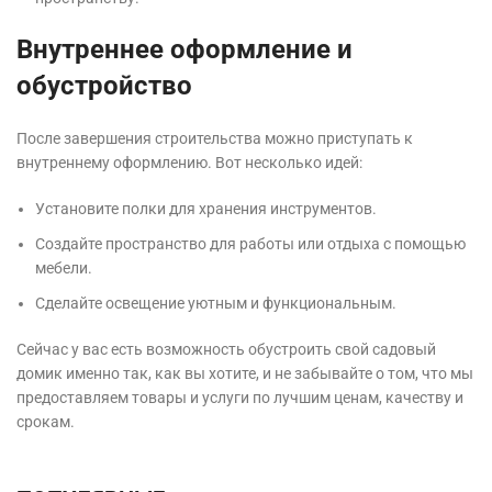
Внутреннее оформление и
обустройство
После завершения строительства можно приступать к
внутреннему оформлению. Вот несколько идей:
Установите полки для хранения инструментов.
Создайте пространство для работы или отдыха с помощью
мебели.
Сделайте освещение уютным и функциональным.
Сейчас у вас есть возможность обустроить свой садовый
домик именно так, как вы хотите, и не забывайте о том, что мы
предоставляем товары и услуги по лучшим ценам, качеству и
срокам.