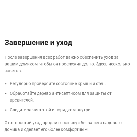
Завершение и уход
После завершения всех работ важно обеспечить уход за
вашим домиком, чтобы он прослужил долго. Здесь несколько
советов:
Регулярно проверяйте состояние крыши и стен.
Обработайте дерево антисептиком для защиты от
вредителей.
Следите за чистотой и порядком внутри.
Этот простой уход продлит срок службы вашего садового
домика и сделает его более комфортным.