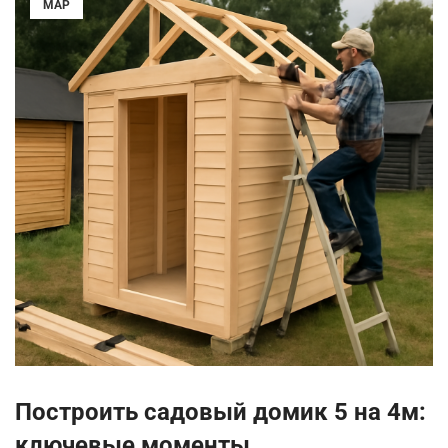
МАР
Построить садовый домик 5 на 4м:
ключевые моменты