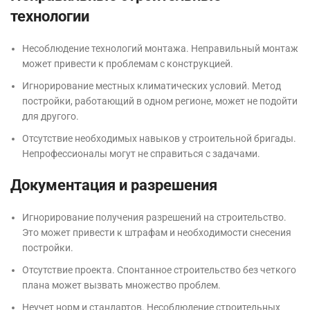
технологии
Несоблюдение технологий монтажа. Неправильный монтаж
может привести к проблемам с конструкцией.
Игнорирование местных климатических условий. Метод
постройки, работающий в одном регионе, может не подойти
для другого.
Отсутствие необходимых навыков у строительной бригады.
Непрофессионалы могут не справиться с задачами.
Документация и разрешения
Игнорирование получения разрешений на строительство.
Это может привести к штрафам и необходимости снесения
постройки.
Отсутствие проекта. Спонтанное строительство без четкого
плана может вызвать множество проблем.
Неучет норм и стандартов. Несоблюдение строительных