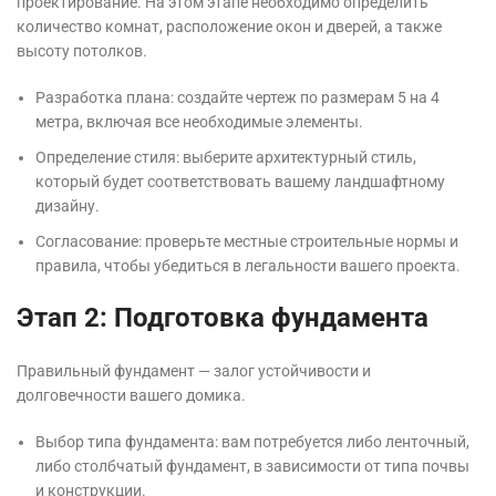
проектирование. На этом этапе необходимо определить
количество комнат, расположение окон и дверей, а также
высоту потолков.
Разработка плана: создайте чертеж по размерам 5 на 4
метра, включая все необходимые элементы.
Определение стиля: выберите архитектурный стиль,
который будет соответствовать вашему ландшафтному
дизайну.
Согласование: проверьте местные строительные нормы и
правила, чтобы убедиться в легальности вашего проекта.
Этап 2: Подготовка фундамента
Правильный фундамент — залог устойчивости и
долговечности вашего домика.
Выбор типа фундамента: вам потребуется либо ленточный,
либо столбчатый фундамент, в зависимости от типа почвы
и конструкции.