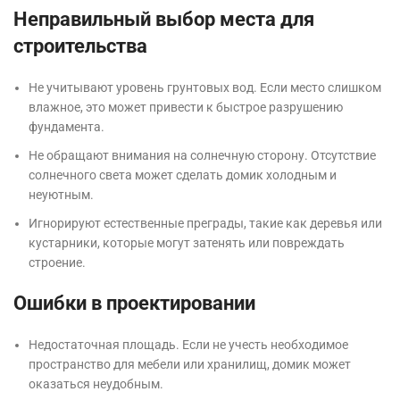
Неправильный выбор места для
строительства
Не учитывают уровень грунтовых вод. Если место слишком
влажное, это может привести к быстрое разрушению
фундамента.
Не обращают внимания на солнечную сторону. Отсутствие
солнечного света может сделать домик холодным и
неуютным.
Игнорируют естественные преграды, такие как деревья или
кустарники, которые могут затенять или повреждать
строение.
Ошибки в проектировании
Недостаточная площадь. Если не учесть необходимое
пространство для мебели или хранилищ, домик может
оказаться неудобным.