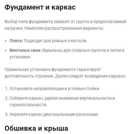
Фундамент и каркас
Выбор типа фундамента зависит от грунта и предполагаемой
нагрузки. Наиболее распространенные варианты:
Плита:
Подходит для ровных участков.
Винтовые сваи:
Идеальны для сложных грунтов и легки в
установке.
Правильная установка фундамента гарантирует
долговечность строения. Далее следует возведение каркаса:
Установите направляющие и угловые стойки.
Соберите каркас, уделяя внимание вертикальности и
горизонтальности.
Укрепите каркас диагональными раскосами.
Обшивка и крыша