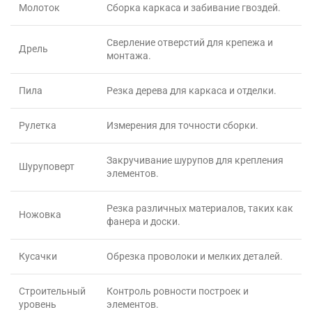
Молоток
Сборка каркаса и забивание гвоздей.
Сверление отверстий для крепежа и
Дрель
монтажа.
Пила
Резка дерева для каркаса и отделки.
Рулетка
Измерения для точности сборки.
Закручивание шурупов для крепления
Шуруповерт
элементов.
Резка различных материалов, таких как
Ножовка
фанера и доски.
Кусачки
Обрезка проволоки и мелких деталей.
Строительный
Контроль ровности построек и
уровень
элементов.