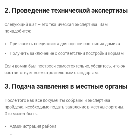
2. Проведение технической экспертизы
Следующий шаг — это техническая экспертиза. Вам
понадобится:
Пригласить специалиста для оценки состояния домика
Получить заключение о соответствии постройки нормам
Если домик был построен самостоятельно, убедитесь, что он
соответствует всем строительным стандартам.
3. Подача заявления в местные органы
После того как все документы собраны и экспертиза
пройдена, необходимо подать заявление в местные органы.
Это может быть:
Администрация района