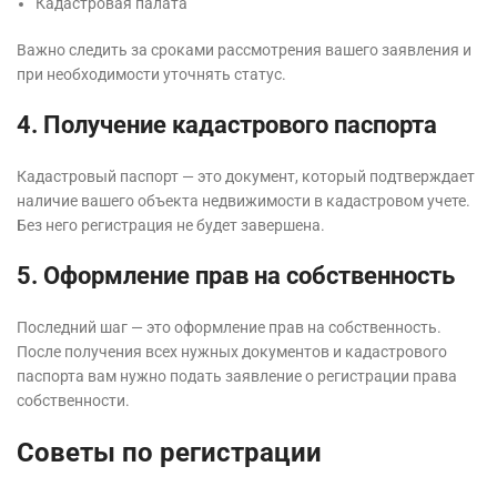
Кадастровая палата
Важно следить за сроками рассмотрения вашего заявления и
при необходимости уточнять статус.
4. Получение кадастрового паспорта
Кадастровый паспорт — это документ, который подтверждает
наличие вашего объекта недвижимости в кадастровом учете.
Без него регистрация не будет завершена.
5. Оформление прав на собственность
Последний шаг — это оформление прав на собственность.
После получения всех нужных документов и кадастрового
паспорта вам нужно подать заявление о регистрации права
собственности.
Советы по регистрации