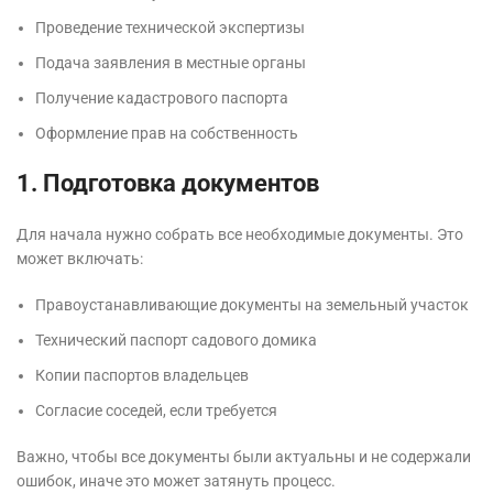
Проведение технической экспертизы
Подача заявления в местные органы
Получение кадастрового паспорта
Оформление прав на собственность
1. Подготовка документов
Для начала нужно собрать все необходимые документы. Это
может включать:
Правоустанавливающие документы на земельный участок
Технический паспорт садового домика
Копии паспортов владельцев
Согласие соседей, если требуется
Важно, чтобы все документы были актуальны и не содержали
ошибок, иначе это может затянуть процесс.