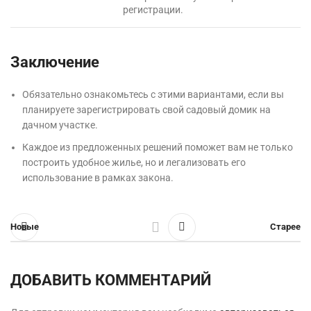
регистрации.
Заключение
Обязательно ознакомьтесь с этими вариантами, если вы
планируете зарегистрировать свой садовый домик на
дачном участке.
Каждое из предложенных решений поможет вам не только
построить удобное жилье, но и легализовать его
использование в рамках закона.
Новые
Старее
ДОБАВИТЬ КОММЕНТАРИЙ