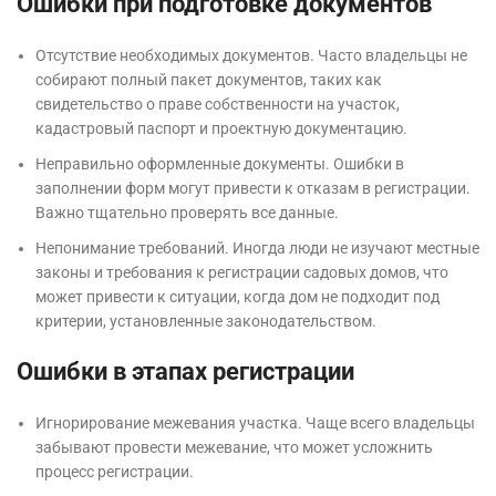
Ошибки при подготовке документов
Отсутствие необходимых документов. Часто владельцы не
собирают полный пакет документов, таких как
свидетельство о праве собственности на участок,
кадастровый паспорт и проектную документацию.
Неправильно оформленные документы. Ошибки в
заполнении форм могут привести к отказам в регистрации.
Важно тщательно проверять все данные.
Непонимание требований. Иногда люди не изучают местные
законы и требования к регистрации садовых домов, что
может привести к ситуации, когда дом не подходит под
критерии, установленные законодательством.
Ошибки в этапах регистрации
Игнорирование межевания участка. Чаще всего владельцы
забывают провести межевание, что может усложнить
процесс регистрации.