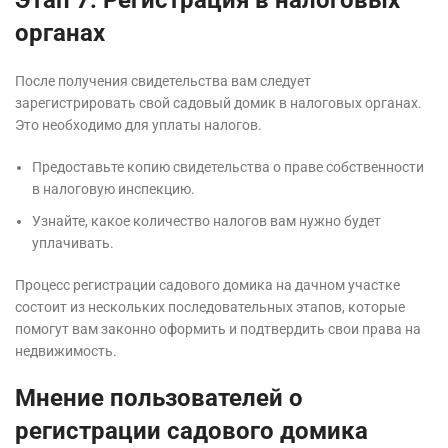
Этап 7: Регистрация в налоговых
органах
После получения свидетельства вам следует
зарегистрировать свой садовый домик в налоговых органах.
Это необходимо для уплаты налогов.
Предоставьте копию свидетельства о праве собственности
в налоговую инспекцию.
Узнайте, какое количество налогов вам нужно будет
уплачивать.
Процесс регистрации садового домика на дачном участке
состоит из нескольких последовательных этапов, которые
помогут вам законно оформить и подтвердить свои права на
недвижимость.
Мнение пользователей о
регистрации садового домика