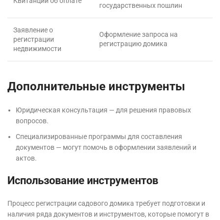
Квитанции об оплате
государственных пошлин
Заявление о
Оформление запроса на
регистрации
регистрацию домика
недвижимости
Дополнительные инструменты
Юридическая консультация — для решения правовых
вопросов.
Специализированные программы для составления
документов — могут помочь в оформлении заявлений и
актов.
Использование инструментов
Процесс регистрации садового домика требует подготовки и
наличия ряда документов и инструментов, которые помогут в