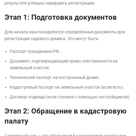
результате успешно завершить регистрацию.
Этап 1: Подготовка документов
Для начала вам понадобятся определённые документы для
регистрации садового домика. Это могут быть:
Паспорт гражданина РФ.
Документ, подтверждающий право собственности на
земельный участок.
Технический паспорт на построенный домик.
Кадастровый паспорт на земельный участок (если есть).
Договор подряда (если строили с помощью застройщиков).
Этап 2: Обращение в кадастровую
палату
Следующий шаг — это обращение в кадастровую палату или