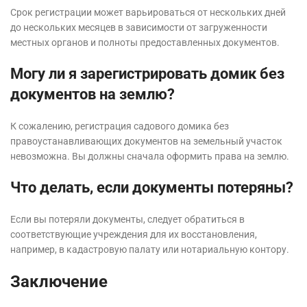
Срок регистрации может варьироваться от нескольких дней
до нескольких месяцев в зависимости от загруженности
местных органов и полноты предоставленных документов.
Могу ли я зарегистрировать домик без
документов на землю?
К сожалению, регистрация садового домика без
правоустанавливающих документов на земельный участок
невозможна. Вы должны сначала оформить права на землю.
Что делать, если документы потеряны?
Если вы потеряли документы, следует обратиться в
соответствующие учреждения для их восстановления,
например, в кадастровую палату или нотариальную контору.
Заключение