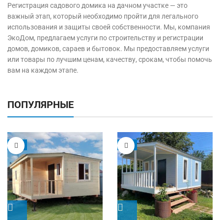
Регистрация садового домика на дачном участке — это
важный этап, который необходимо пройти для легального
использования и защиты своей собственности. Мы, компания
ЭкоДом, предлагаем услуги по строительству и регистрации
домов, домиков, сараев и бытовок. Мы предоставляем услуги
или товары по лучшим ценам, качеству, срокам, чтобы помочь
вам на каждом этапе.
ПОПУЛЯРНЫЕ
-5%
-9%