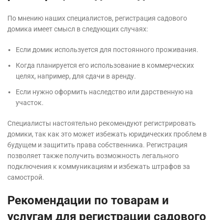
По мнению наших специалистов, регистрация садового
домика имеет смысл в следующих случаях:
Если домик используется для постоянного проживания.
Когда планируется его использование в коммерческих
целях, например, для сдачи в аренду.
Если нужно оформить наследство или дарственную на
участок.
Специалисты настоятельно рекомендуют регистрировать
домики, так как это может избежать юридических проблем в
будущем и защитить права собственника. Регистрация
позволяет также получить возможность легального
подключения к коммуникациям и избежать штрафов за
самострой.
Рекомендации по товарам и
услугам для регистрации садового