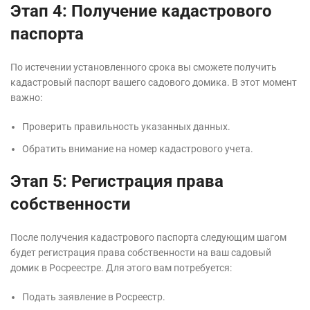
Этап 4: Получение кадастрового
паспорта
По истечении установленного срока вы сможете получить
кадастровый паспорт вашего садового домика. В этот момент
важно:
Проверить правильность указанных данных.
Обратить внимание на номер кадастрового учета.
Этап 5: Регистрация права
собственности
После получения кадастрового паспорта следующим шагом
будет регистрация права собственности на ваш садовый
домик в Росреестре. Для этого вам потребуется:
Подать заявление в Росреестр.