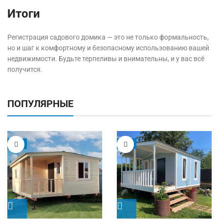
Итоги
Регистрация садового домика — это не только формальность,
но и шаг к комфортному и безопасному использованию вашей
недвижимости. Будьте терпеливы и внимательны, и у вас всё
получится.
ПОПУЛЯРНЫЕ
-5%
-9%