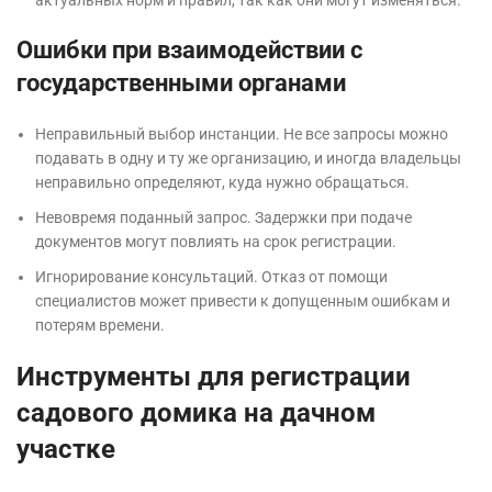
актуальных норм и правил, так как они могут изменяться.
Ошибки при взаимодействии с
государственными органами
Неправильный выбор инстанции. Не все запросы можно
подавать в одну и ту же организацию, и иногда владельцы
неправильно определяют, куда нужно обращаться.
Невовремя поданный запрос. Задержки при подаче
документов могут повлиять на срок регистрации.
Игнорирование консультаций. Отказ от помощи
специалистов может привести к допущенным ошибкам и
потерям времени.
Инструменты для регистрации
садового домика на дачном
участке