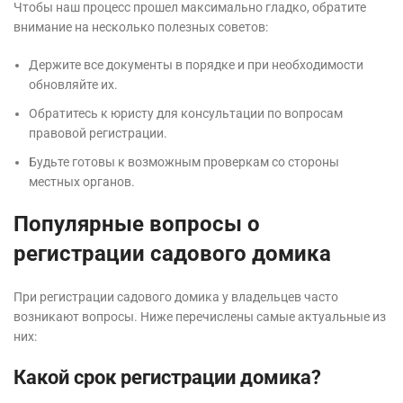
Чтобы наш процесс прошел максимально гладко, обратите
внимание на несколько полезных советов:
Держите все документы в порядке и при необходимости
обновляйте их.
Обратитесь к юристу для консультации по вопросам
правовой регистрации.
Будьте готовы к возможным проверкам со стороны
местных органов.
Популярные вопросы о
регистрации садового домика
При регистрации садового домика у владельцев часто
возникают вопросы. Ниже перечислены самые актуальные из
них:
Какой срок регистрации домика?