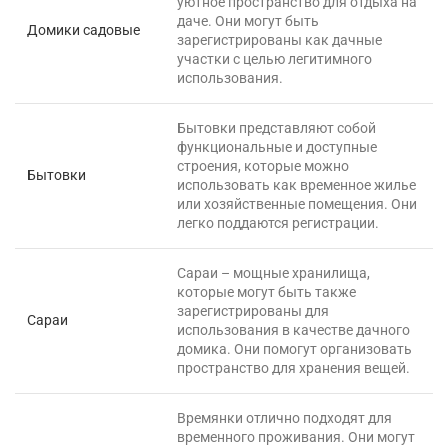
уютное пространство для отдыха на
даче. Они могут быть
Домики садовые
зарегистрированы как дачные
участки с целью легитимного
использования.
Бытовки представляют собой
функциональные и доступные
строения, которые можно
Бытовки
использовать как временное жилье
или хозяйственные помещения. Они
легко поддаются регистрации.
Сараи – мощные хранилища,
которые могут быть также
зарегистрированы для
Сараи
использования в качестве дачного
домика. Они помогут организовать
пространство для хранения вещей.
Времянки отлично подходят для
временного проживания. Они могут