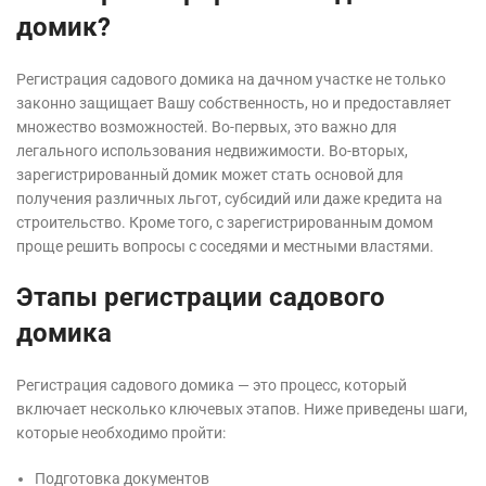
домик?
Регистрация садового домика на дачном участке не только
законно защищает Вашу собственность, но и предоставляет
множество возможностей. Во-первых, это важно для
легального использования недвижимости. Во-вторых,
зарегистрированный домик может стать основой для
получения различных льгот, субсидий или даже кредита на
строительство. Кроме того, с зарегистрированным домом
проще решить вопросы с соседями и местными властями.
Этапы регистрации садового
домика
Регистрация садового домика — это процесс, который
включает несколько ключевых этапов. Ниже приведены шаги,
которые необходимо пройти:
Подготовка документов