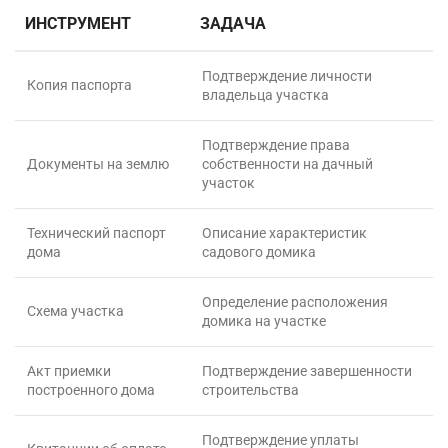
ИНСТРУМЕНТ
ЗАДАЧА
Подтверждение личности
Копия паспорта
владельца участка
Подтверждение права
Документы на землю
собственности на дачный
участок
Технический паспорт
Описание характеристик
дома
садового домика
Определение расположения
Схема участка
домика на участке
Акт приемки
Подтверждение завершенности
построенного дома
строительства
Подтверждение уплаты