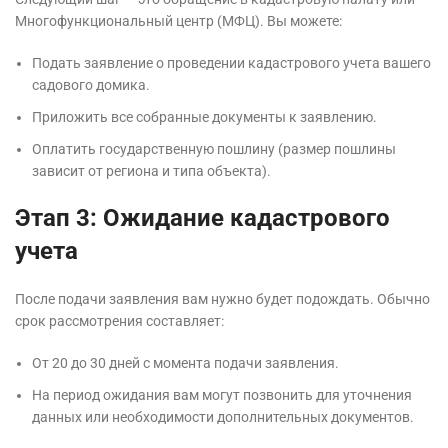
Многофункциональный центр (МФЦ). Вы можете:
Подать заявление о проведении кадастрового учета вашего
садового домика.
Приложить все собранные документы к заявлению.
Оплатить государственную пошлину (размер пошлины
зависит от региона и типа объекта).
Этап 3: Ожидание кадастрового
учета
После подачи заявления вам нужно будет подождать. Обычно
срок рассмотрения составляет:
От 20 до 30 дней с момента подачи заявления.
На период ожидания вам могут позвонить для уточнения
данных или необходимости дополнительных документов.