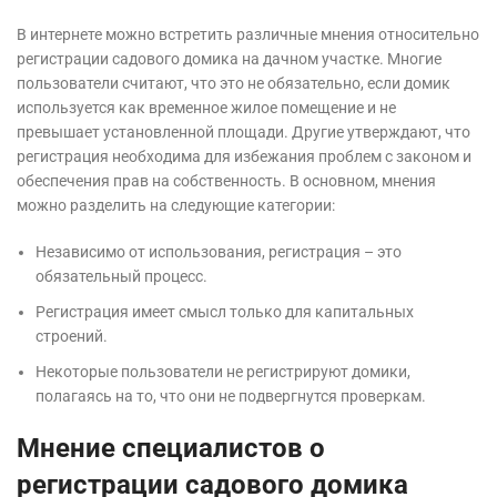
В интернете можно встретить различные мнения относительно
регистрации садового домика на дачном участке. Многие
пользователи считают, что это не обязательно, если домик
используется как временное жилое помещение и не
превышает установленной площади. Другие утверждают, что
регистрация необходима для избежания проблем с законом и
обеспечения прав на собственность. В основном, мнения
можно разделить на следующие категории:
Независимо от использования, регистрация – это
обязательный процесс.
Регистрация имеет смысл только для капитальных
строений.
Некоторые пользователи не регистрируют домики,
полагаясь на то, что они не подвергнутся проверкам.
Мнение специалистов о
регистрации садового домика