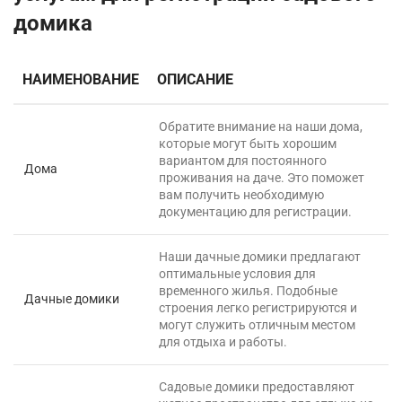
домика
НАИМЕНОВАНИЕ
ОПИСАНИЕ
Обратите внимание на наши дома,
которые могут быть хорошим
вариантом для постоянного
Дома
проживания на даче. Это поможет
вам получить необходимую
документацию для регистрации.
Наши дачные домики предлагают
оптимальные условия для
временного жилья. Подобные
Дачные домики
строения легко регистрируются и
могут служить отличным местом
для отдыха и работы.
Садовые домики предоставляют