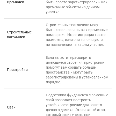
Времянки
быть просто зарегистрированы как
временные объекты на дачном
участке.
Строительные вагончики могут
быть использованы как временные
Строительные
помещения. Их регистрация также
вагончики
возможна, если они используются
по назначению на вашем участке.
Если вы хотите расширить
имеющиеся строения, пристройки
помогут вам создать больше
Пристройки
пространства и могут быть
зарегистрированы в установленном
порядке.
Подготовка фундамента с помощью
свай позволяет построить
устойчивое строение для вашего
Сваи
дачного домика. Это важный этап,
который стоит учесть при