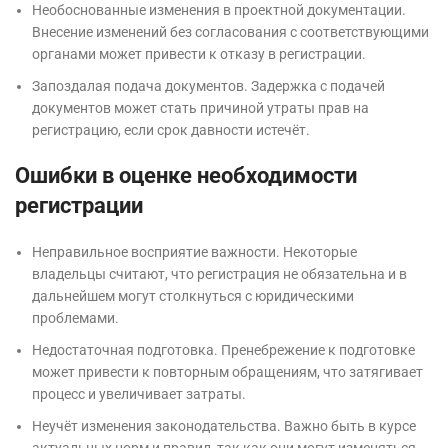
Необоснованные изменения в проектной документации.
Внесение изменений без согласования с соответствующими
органами может привести к отказу в регистрации.
Запоздалая подача документов. Задержка с подачей
документов может стать причиной утраты прав на
регистрацию, если срок давности истечёт.
Ошибки в оценке необходимости
регистрации
Неправильное восприятие важности. Некоторые
владельцы считают, что регистрация не обязательна и в
дальнейшем могут столкнуться с юридическими
проблемами.
Недостаточная подготовка. Пренебрежение к подготовке
может привести к повторным обращениям, что затягивает
процесс и увеличивает затраты.
Неучёт изменения законодательства. Важно быть в курсе