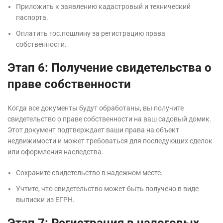
Приложить к заявлению кадастровый и технический
паспорта.
Оплатить гос.пошлину за регистрацию права
собственности.
Этап 6: Получение свидетельства о
праве собственности
Когда все документы будут обработаны, вы получите
свидетельство о праве собственности на ваш садовый домик.
Этот документ подтверждает ваши права на объект
недвижимости и может требоваться для последующих сделок
или оформления наследства.
Сохраните свидетельство в надежном месте.
Учтите, что свидетельство может быть получено в виде
выписки из ЕГРН.